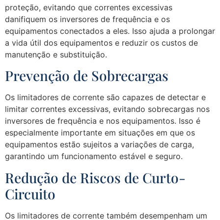
proteção, evitando que correntes excessivas
danifiquem os inversores de frequência e os
equipamentos conectados a eles. Isso ajuda a prolongar
a vida útil dos equipamentos e reduzir os custos de
manutenção e substituição.
Prevenção de Sobrecargas
Os limitadores de corrente são capazes de detectar e
limitar correntes excessivas, evitando sobrecargas nos
inversores de frequência e nos equipamentos. Isso é
especialmente importante em situações em que os
equipamentos estão sujeitos a variações de carga,
garantindo um funcionamento estável e seguro.
Redução de Riscos de Curto-
Circuito
Os limitadores de corrente também desempenham um