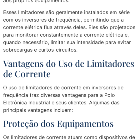
aos próprios equipamentos.
Esses limitadores são geralmente instalados em série
com os inversores de frequência, permitindo que a
corrente elétrica flua através deles. Eles são projetados
para monitorar constantemente a corrente elétrica e,
quando necessário, limitar sua intensidade para evitar
sobrecargas e curtos-circuitos.
Vantagens do Uso de Limitadores
de Corrente
O uso de limitadores de corrente em inversores de
frequência traz diversas vantagens para a Polo
Eletrônica Industrial e seus clientes. Algumas das
principais vantagens incluem:
Proteção dos Equipamentos
Os limitadores de corrente atuam como dispositivos de