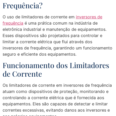
Frequência?
O uso de limitadores de corrente em
inversores de
frequência
é uma prática comum na indústria de
eletrônica industrial e manutenção de equipamentos.
Esses dispositivos são projetados para controlar e
limitar a corrente elétrica que flui através dos
inversores de frequência, garantindo um funcionamento
seguro e eficiente dos equipamentos.
Funcionamento dos Limitadores
de Corrente
Os limitadores de corrente em inversores de frequência
atuam como dispositivos de proteção, monitorando e
controlando a corrente elétrica que é fornecida aos
equipamentos. Eles são capazes de detectar e limitar
correntes excessivas, evitando danos aos inversores e