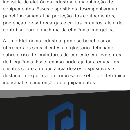
indústria de eletrônica industrial e manutenção de
equipamentos. Esses dispositivos desempenham um
papel fundamental na proteção dos equipamentos,
prevenção de sobrecargas e curtos-circuitos, além de
contribuir para a melhoria da eficiência energética.
A Polo Eletrônica Industrial pode se beneficiar ao
oferecer aos seus clientes um glossário detalhado
sobre o uso de limitadores de corrente em inversores
de frequência. Esse recurso pode ajudar a educar os
clientes sobre a importância desses dispositivos e
destacar a expertise da empresa no setor de eletrônica
industrial e manutenção de equipamentos.