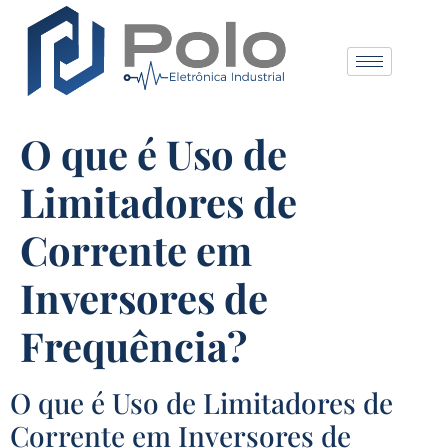
O que é Uso de
Limitadores de
Corrente em
Inversores de
Frequência?
O que é Uso de Limitadores de
Corrente em Inversores de