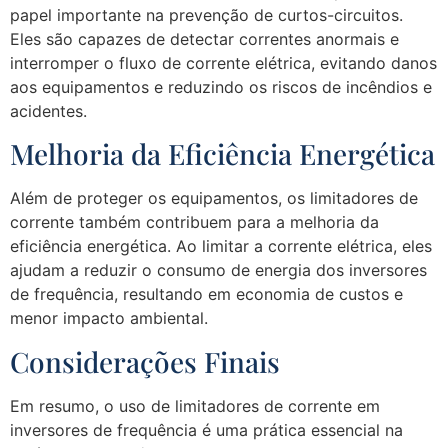
papel importante na prevenção de curtos-circuitos.
Eles são capazes de detectar correntes anormais e
interromper o fluxo de corrente elétrica, evitando danos
aos equipamentos e reduzindo os riscos de incêndios e
acidentes.
Melhoria da Eficiência Energética
Além de proteger os equipamentos, os limitadores de
corrente também contribuem para a melhoria da
eficiência energética. Ao limitar a corrente elétrica, eles
ajudam a reduzir o consumo de energia dos inversores
de frequência, resultando em economia de custos e
menor impacto ambiental.
Considerações Finais
Em resumo, o uso de limitadores de corrente em
inversores de frequência é uma prática essencial na