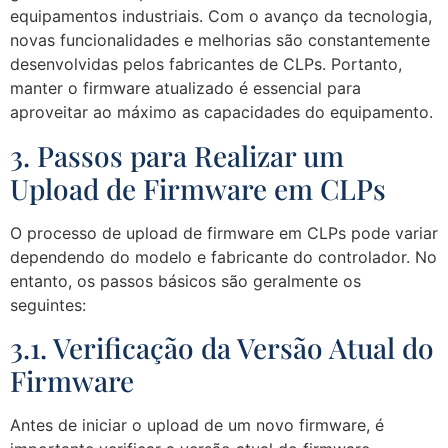
equipamentos industriais. Com o avanço da tecnologia,
novas funcionalidades e melhorias são constantemente
desenvolvidas pelos fabricantes de CLPs. Portanto,
manter o firmware atualizado é essencial para
aproveitar ao máximo as capacidades do equipamento.
3. Passos para Realizar um
Upload de Firmware em CLPs
O processo de upload de firmware em CLPs pode variar
dependendo do modelo e fabricante do controlador. No
entanto, os passos básicos são geralmente os
seguintes:
3.1. Verificação da Versão Atual do
Firmware
Antes de iniciar o upload de um novo firmware, é