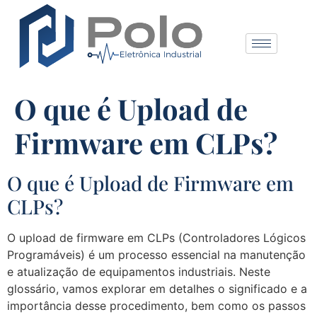
O que é Upload de
Firmware em CLPs?
O que é Upload de Firmware em
CLPs?
O upload de firmware em CLPs (Controladores Lógicos
Programáveis) é um processo essencial na manutenção
e atualização de equipamentos industriais. Neste
glossário, vamos explorar em detalhes o significado e a
importância desse procedimento, bem como os passos