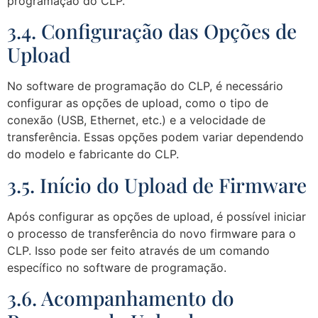
programação do CLP.
3.4. Configuração das Opções de
Upload
No software de programação do CLP, é necessário
configurar as opções de upload, como o tipo de
conexão (USB, Ethernet, etc.) e a velocidade de
transferência. Essas opções podem variar dependendo
do modelo e fabricante do CLP.
3.5. Início do Upload de Firmware
Após configurar as opções de upload, é possível iniciar
o processo de transferência do novo firmware para o
CLP. Isso pode ser feito através de um comando
específico no software de programação.
3.6. Acompanhamento do