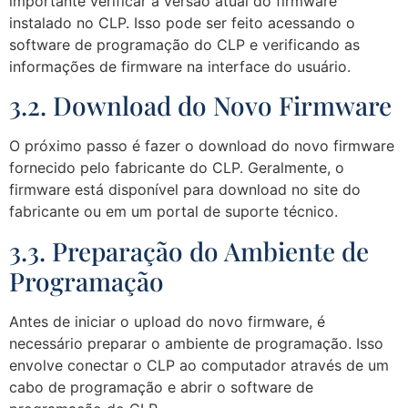
importante verificar a versão atual do firmware
instalado no CLP. Isso pode ser feito acessando o
software de programação do CLP e verificando as
informações de firmware na interface do usuário.
3.2. Download do Novo Firmware
O próximo passo é fazer o download do novo firmware
fornecido pelo fabricante do CLP. Geralmente, o
firmware está disponível para download no site do
fabricante ou em um portal de suporte técnico.
3.3. Preparação do Ambiente de
Programação
Antes de iniciar o upload do novo firmware, é
necessário preparar o ambiente de programação. Isso
envolve conectar o CLP ao computador através de um
cabo de programação e abrir o software de