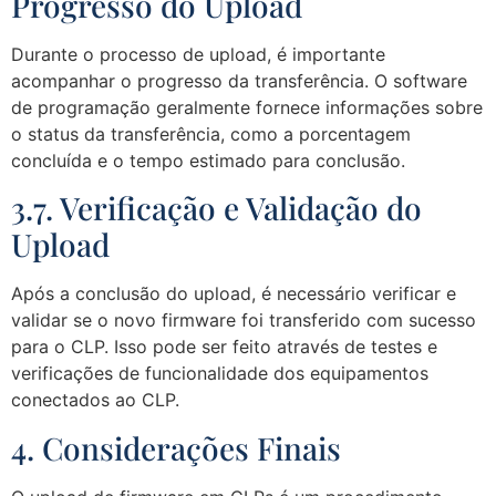
Progresso do Upload
Durante o processo de upload, é importante
acompanhar o progresso da transferência. O software
de programação geralmente fornece informações sobre
o status da transferência, como a porcentagem
concluída e o tempo estimado para conclusão.
3.7. Verificação e Validação do
Upload
Após a conclusão do upload, é necessário verificar e
validar se o novo firmware foi transferido com sucesso
para o CLP. Isso pode ser feito através de testes e
verificações de funcionalidade dos equipamentos
conectados ao CLP.
4. Considerações Finais