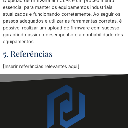
O upload de firmware em CLPs é um procedimento
essencial para manter os equipamentos industriais
atualizados e funcionando corretamente. Ao seguir os
passos adequados e utilizar as ferramentas corretas, é
possível realizar um upload de firmware com sucesso,
garantindo assim o desempenho e a confiabilidade dos
equipamentos.
5. Referências
[Inserir referências relevantes aqui]