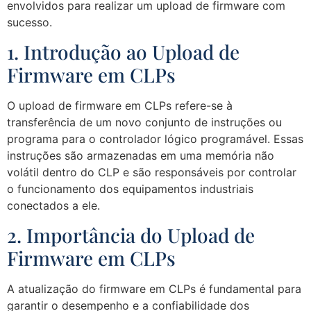
envolvidos para realizar um upload de firmware com
sucesso.
1. Introdução ao Upload de
Firmware em CLPs
O upload de firmware em CLPs refere-se à
transferência de um novo conjunto de instruções ou
programa para o controlador lógico programável. Essas
instruções são armazenadas em uma memória não
volátil dentro do CLP e são responsáveis por controlar
o funcionamento dos equipamentos industriais
conectados a ele.
2. Importância do Upload de
Firmware em CLPs
A atualização do firmware em CLPs é fundamental para
garantir o desempenho e a confiabilidade dos