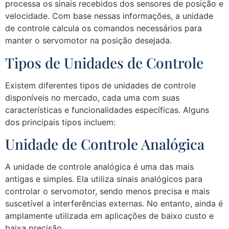
processa os sinais recebidos dos sensores de posição e
velocidade. Com base nessas informações, a unidade
de controle calcula os comandos necessários para
manter o servomotor na posição desejada.
Tipos de Unidades de Controle
Existem diferentes tipos de unidades de controle
disponíveis no mercado, cada uma com suas
características e funcionalidades específicas. Alguns
dos principais tipos incluem:
Unidade de Controle Analógica
A unidade de controle analógica é uma das mais
antigas e simples. Ela utiliza sinais analógicos para
controlar o servomotor, sendo menos precisa e mais
suscetível a interferências externas. No entanto, ainda é
amplamente utilizada em aplicações de baixo custo e
baixa precisão.