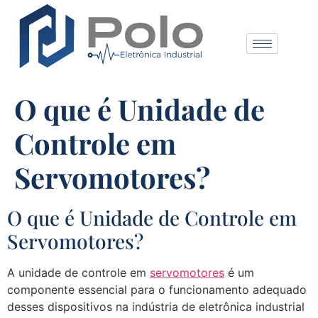
O que é Unidade de
Controle em
Servomotores?
O que é Unidade de Controle em
Servomotores?
A unidade de controle em
servomotores
é um
componente essencial para o funcionamento adequado
desses dispositivos na indústria de eletrônica industrial