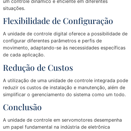
um controle dinâmico e eficiente em diferentes
situações.
Flexibilidade de Configuração
A unidade de controle digital oferece a possibilidade de
configurar diferentes parâmetros e perfis de
movimento, adaptando-se às necessidades específicas
de cada aplicação.
Redução de Custos
A utilização de uma unidade de controle integrada pode
reduzir os custos de instalação e manutenção, além de
simplificar o gerenciamento do sistema como um todo.
Conclusão
A unidade de controle em servomotores desempenha
um papel fundamental na indústria de eletrônica