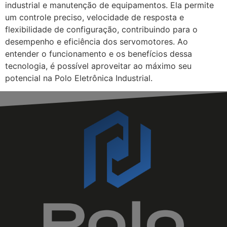
industrial e manutenção de equipamentos. Ela permite
um controle preciso, velocidade de resposta e
flexibilidade de configuração, contribuindo para o
desempenho e eficiência dos servomotores. Ao
entender o funcionamento e os benefícios dessa
tecnologia, é possível aproveitar ao máximo seu
potencial na Polo Eletrônica Industrial.