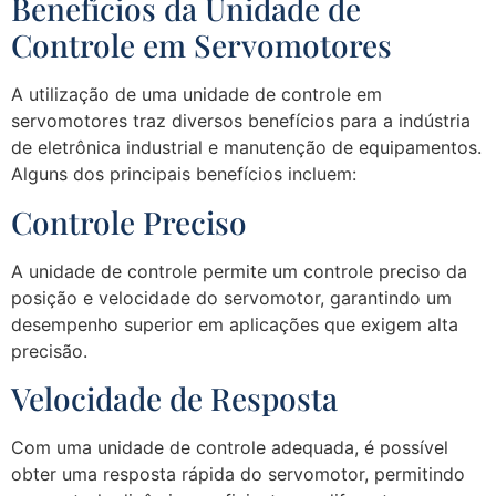
Benefícios da Unidade de
Controle em Servomotores
A utilização de uma unidade de controle em
servomotores traz diversos benefícios para a indústria
de eletrônica industrial e manutenção de equipamentos.
Alguns dos principais benefícios incluem:
Controle Preciso
A unidade de controle permite um controle preciso da
posição e velocidade do servomotor, garantindo um
desempenho superior em aplicações que exigem alta
precisão.
Velocidade de Resposta
Com uma unidade de controle adequada, é possível
obter uma resposta rápida do servomotor, permitindo