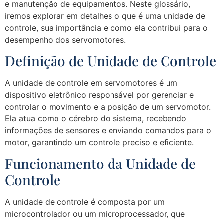
e manutenção de equipamentos. Neste glossário,
iremos explorar em detalhes o que é uma unidade de
controle, sua importância e como ela contribui para o
desempenho dos servomotores.
Definição de Unidade de Controle
A unidade de controle em servomotores é um
dispositivo eletrônico responsável por gerenciar e
controlar o movimento e a posição de um servomotor.
Ela atua como o cérebro do sistema, recebendo
informações de sensores e enviando comandos para o
motor, garantindo um controle preciso e eficiente.
Funcionamento da Unidade de
Controle
A unidade de controle é composta por um
microcontrolador ou um microprocessador, que