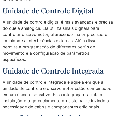
Unidade de Controle Digital
A unidade de controle digital é mais avançada e precisa
do que a analógica. Ela utiliza sinais digitais para
controlar o servomotor, oferecendo maior precisão e
imunidade a interferências externas. Além disso,
permite a programação de diferentes perfis de
movimento e a configuração de parâmetros
específicos.
Unidade de Controle Integrada
A unidade de controle integrada é aquela em que a
unidade de controle e o servomotor estão combinados
em um único dispositivo. Essa integração facilita a
instalação e o gerenciamento do sistema, reduzindo a
necessidade de cabos e componentes adicionais.