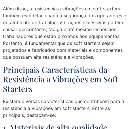
Além disso, a resistência a vibrações em soft starters
também está relacionada à segurança dos operadores e
do ambiente de trabalho. Vibrações excessivas podem
causar desconforto, fadiga e até mesmo lesões aos
trabalhadores que estão próximos aos equipamentos.
Portanto, é fundamental que os soft starters sejam
projetados e fabricados com materiais e componentes
que possuam alta resistência a vibrações.
Principais Características da
Resistência a Vibrações em Soft
Starters
Existem diversas características que contribuem para a
resistência a vibrações em soft starters. Entre as
principais, destacam-se:
1. Materiais de alta qualidade