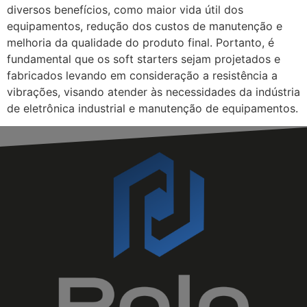
diversos benefícios, como maior vida útil dos
equipamentos, redução dos custos de manutenção e
melhoria da qualidade do produto final. Portanto, é
fundamental que os soft starters sejam projetados e
fabricados levando em consideração a resistência a
vibrações, visando atender às necessidades da indústria
de eletrônica industrial e manutenção de equipamentos.