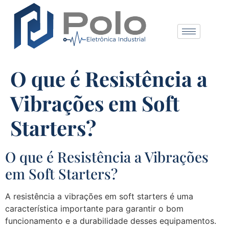
O que é Resistência a
Vibrações em Soft
Starters?
O que é Resistência a Vibrações
em Soft Starters?
A resistência a vibrações em soft starters é uma
característica importante para garantir o bom
funcionamento e a durabilidade desses equipamentos.