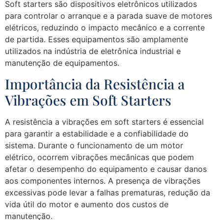
Soft starters são dispositivos eletrônicos utilizados
para controlar o arranque e a parada suave de motores
elétricos, reduzindo o impacto mecânico e a corrente
de partida. Esses equipamentos são amplamente
utilizados na indústria de eletrônica industrial e
manutenção de equipamentos.
Importância da Resistência a
Vibrações em Soft Starters
A resistência a vibrações em soft starters é essencial
para garantir a estabilidade e a confiabilidade do
sistema. Durante o funcionamento de um motor
elétrico, ocorrem vibrações mecânicas que podem
afetar o desempenho do equipamento e causar danos
aos componentes internos. A presença de vibrações
excessivas pode levar a falhas prematuras, redução da
vida útil do motor e aumento dos custos de
manutenção.