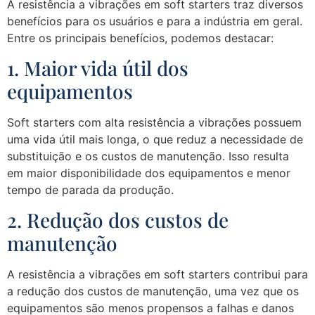
A resistência a vibrações em soft starters traz diversos
benefícios para os usuários e para a indústria em geral.
Entre os principais benefícios, podemos destacar:
1. Maior vida útil dos
equipamentos
Soft starters com alta resistência a vibrações possuem
uma vida útil mais longa, o que reduz a necessidade de
substituição e os custos de manutenção. Isso resulta
em maior disponibilidade dos equipamentos e menor
tempo de parada da produção.
2. Redução dos custos de
manutenção
A resistência a vibrações em soft starters contribui para
a redução dos custos de manutenção, uma vez que os
equipamentos são menos propensos a falhas e danos