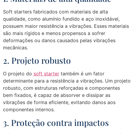
Soft starters fabricados com materiais de alta
qualidade, como alumínio fundido e aço inoxidável,
possuem maior resistência a vibrações. Esses materiais
são mais rígidos e menos propensos a sofrer
deformações ou danos causados pelas vibrações
mecânicas.
2. Projeto robusto
O projeto do
soft starter
também é um fator
determinante para a resistência a vibrações. Um projeto
robusto, com estruturas reforçadas e componentes
bem fixados, é capaz de absorver e dissipar as
vibrações de forma eficiente, evitando danos aos
componentes internos.
3. Proteção contra impactos