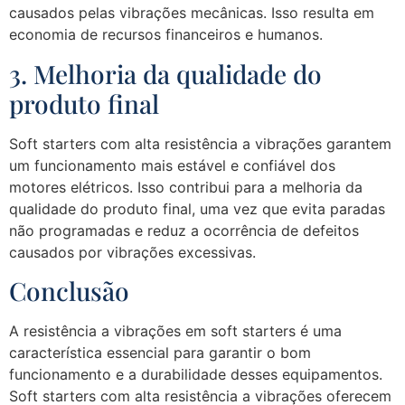
causados pelas vibrações mecânicas. Isso resulta em
economia de recursos financeiros e humanos.
3. Melhoria da qualidade do
produto final
Soft starters com alta resistência a vibrações garantem
um funcionamento mais estável e confiável dos
motores elétricos. Isso contribui para a melhoria da
qualidade do produto final, uma vez que evita paradas
não programadas e reduz a ocorrência de defeitos
causados por vibrações excessivas.
Conclusão
A resistência a vibrações em soft starters é uma
característica essencial para garantir o bom
funcionamento e a durabilidade desses equipamentos.
Soft starters com alta resistência a vibrações oferecem