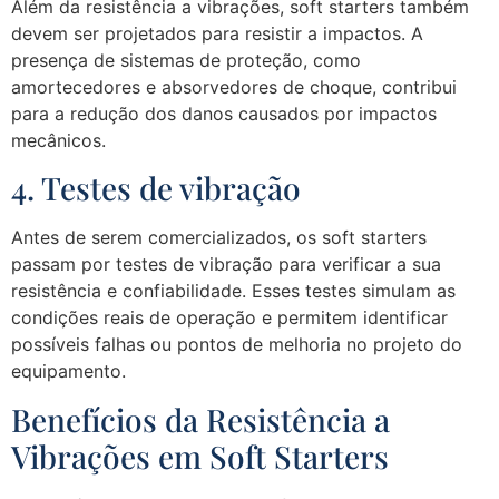
Além da resistência a vibrações, soft starters também
devem ser projetados para resistir a impactos. A
presença de sistemas de proteção, como
amortecedores e absorvedores de choque, contribui
para a redução dos danos causados por impactos
mecânicos.
4. Testes de vibração
Antes de serem comercializados, os soft starters
passam por testes de vibração para verificar a sua
resistência e confiabilidade. Esses testes simulam as
condições reais de operação e permitem identificar
possíveis falhas ou pontos de melhoria no projeto do
equipamento.
Benefícios da Resistência a
Vibrações em Soft Starters