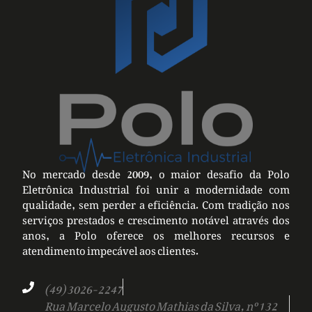
No mercado desde 2009, o maior desafio da Polo
Eletrônica Industrial foi unir a modernidade com
qualidade, sem perder a eficiência. Com tradição nos
serviços prestados e crescimento notável através dos
anos, a Polo oferece os melhores recursos e
atendimento impecável aos clientes.
(49) 3026-2247
Rua Marcelo Augusto Mathias da Silva, nº 132