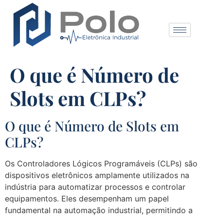
O que é Número de
Slots em CLPs?
O que é Número de Slots em
CLPs?
Os Controladores Lógicos Programáveis (CLPs) são
dispositivos eletrônicos amplamente utilizados na
indústria para automatizar processos e controlar
equipamentos. Eles desempenham um papel
fundamental na automação industrial, permitindo a