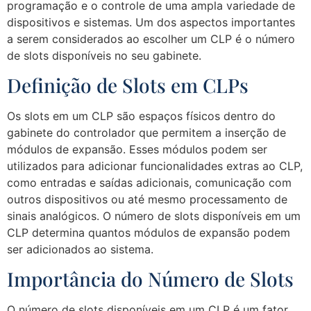
programação e o controle de uma ampla variedade de
dispositivos e sistemas. Um dos aspectos importantes
a serem considerados ao escolher um CLP é o número
de slots disponíveis no seu gabinete.
Definição de Slots em CLPs
Os slots em um CLP são espaços físicos dentro do
gabinete do controlador que permitem a inserção de
módulos de expansão. Esses módulos podem ser
utilizados para adicionar funcionalidades extras ao CLP,
como entradas e saídas adicionais, comunicação com
outros dispositivos ou até mesmo processamento de
sinais analógicos. O número de slots disponíveis em um
CLP determina quantos módulos de expansão podem
ser adicionados ao sistema.
Importância do Número de Slots
O número de slots disponíveis em um CLP é um fator