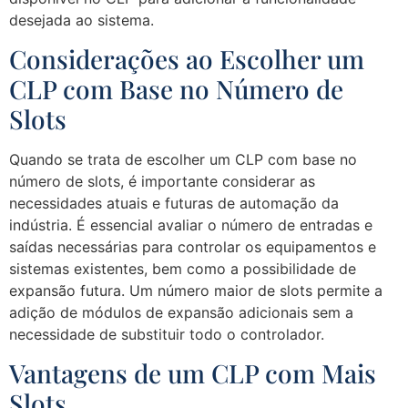
desejada ao sistema.
Considerações ao Escolher um
CLP com Base no Número de
Slots
Quando se trata de escolher um CLP com base no
número de slots, é importante considerar as
necessidades atuais e futuras de automação da
indústria. É essencial avaliar o número de entradas e
saídas necessárias para controlar os equipamentos e
sistemas existentes, bem como a possibilidade de
expansão futura. Um número maior de slots permite a
adição de módulos de expansão adicionais sem a
necessidade de substituir todo o controlador.
Vantagens de um CLP com Mais
Slots