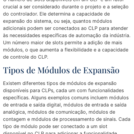
crucial a ser considerado durante o projeto e a seleção
do controlador. Ele determina a capacidade de
expansão do sistema, ou seja, quantos módulos
adicionais podem ser conectados ao CLP para atender
às necessidades específicas de automação da indústria.
Um número maior de slots permite a adição de mais
módulos, o que aumenta a flexibilidade e a capacidade
de controle do CLP.
Tipos de Módulos de Expansão
Existem diferentes tipos de módulos de expansão
disponíveis para CLPs, cada um com funcionalidades
específicas. Alguns exemplos comuns incluem módulos
de entrada e saída digital, módulos de entrada e saída
analógica, módulos de comunicação, módulos de
contagem e módulos de processamento de sinais. Cada
tipo de módulo pode ser conectado a um slot
disponível no CLP para adicionar a funcionalidade