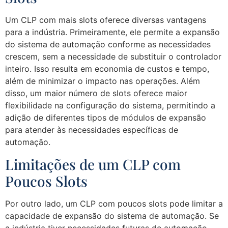
Um CLP com mais slots oferece diversas vantagens
para a indústria. Primeiramente, ele permite a expansão
do sistema de automação conforme as necessidades
crescem, sem a necessidade de substituir o controlador
inteiro. Isso resulta em economia de custos e tempo,
além de minimizar o impacto nas operações. Além
disso, um maior número de slots oferece maior
flexibilidade na configuração do sistema, permitindo a
adição de diferentes tipos de módulos de expansão
para atender às necessidades específicas de
automação.
Limitações de um CLP com
Poucos Slots
Por outro lado, um CLP com poucos slots pode limitar a
capacidade de expansão do sistema de automação. Se
a indústria tiver necessidades futuras de automação