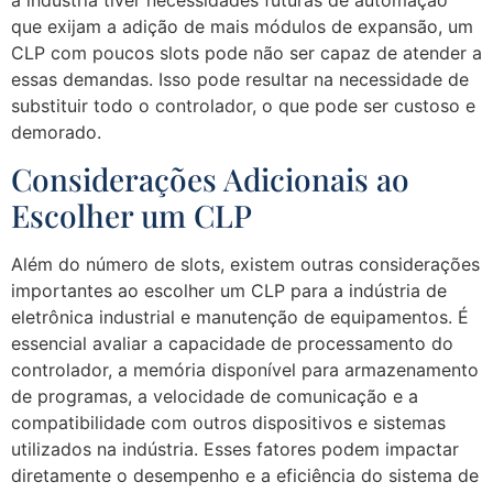
que exijam a adição de mais módulos de expansão, um
CLP com poucos slots pode não ser capaz de atender a
essas demandas. Isso pode resultar na necessidade de
substituir todo o controlador, o que pode ser custoso e
demorado.
Considerações Adicionais ao
Escolher um CLP
Além do número de slots, existem outras considerações
importantes ao escolher um CLP para a indústria de
eletrônica industrial e manutenção de equipamentos. É
essencial avaliar a capacidade de processamento do
controlador, a memória disponível para armazenamento
de programas, a velocidade de comunicação e a
compatibilidade com outros dispositivos e sistemas
utilizados na indústria. Esses fatores podem impactar
diretamente o desempenho e a eficiência do sistema de