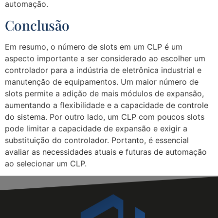
automação.
Conclusão
Em resumo, o número de slots em um CLP é um
aspecto importante a ser considerado ao escolher um
controlador para a indústria de eletrônica industrial e
manutenção de equipamentos. Um maior número de
slots permite a adição de mais módulos de expansão,
aumentando a flexibilidade e a capacidade de controle
do sistema. Por outro lado, um CLP com poucos slots
pode limitar a capacidade de expansão e exigir a
substituição do controlador. Portanto, é essencial
avaliar as necessidades atuais e futuras de automação
ao selecionar um CLP.