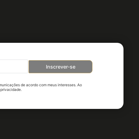
Inscrever-se
omunicações de acordo com meus interesses. Ao
 privacidade.