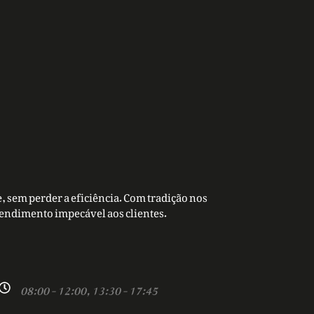
, sem perder a eficiência. Com tradição nos
tendimento impecável aos clientes.
08:00 - 12:00, 13:30 - 17:45