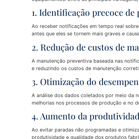
1. Identificação precoce de
Ao receber notificações em tempo real sobre 
antes que eles se tornem mais graves e cau
2. Redução de custos de m
A manutenção preventiva baseada nas notific
e reduzindo os custos de manutenção correti
3. Otimização do desempen
A análise dos dados coletados por meio da no
melhorias nos processos de produção e no 
4. Aumento da produtividad
Ao evitar paradas não programadas e otimiz
produtividade e qualidade dos produtos fabr