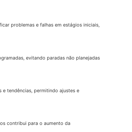
car problemas e falhas em estágios iniciais,
rogramadas, evitando paradas não planejadas
 e tendências, permitindo ajustes e
os contribui para o aumento da