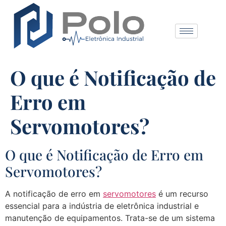
O que é Notificação de
Erro em
Servomotores?
O que é Notificação de Erro em
Servomotores?
A notificação de erro em
servomotores
é um recurso
essencial para a indústria de eletrônica industrial e
manutenção de equipamentos. Trata-se de um sistema