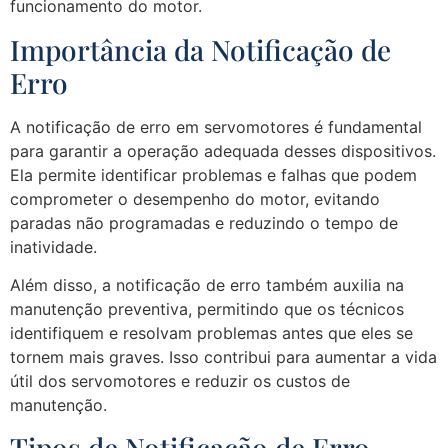
funcionamento do motor.
Importância da Notificação de
Erro
A notificação de erro em servomotores é fundamental
para garantir a operação adequada desses dispositivos.
Ela permite identificar problemas e falhas que podem
comprometer o desempenho do motor, evitando
paradas não programadas e reduzindo o tempo de
inatividade.
Além disso, a notificação de erro também auxilia na
manutenção preventiva, permitindo que os técnicos
identifiquem e resolvam problemas antes que eles se
tornem mais graves. Isso contribui para aumentar a vida
útil dos servomotores e reduzir os custos de
manutenção.
Tipos de Notificação de Erro