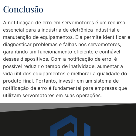
Conclusão
A notificação de erro em servomotores é um recurso
essencial para a indústria de eletrônica industrial e
manutenção de equipamentos. Ela permite identificar e
diagnosticar problemas e falhas nos servomotores,
garantindo um funcionamento eficiente e confiável
desses dispositivos. Com a notificação de erro, é
possível reduzir o tempo de inatividade, aumentar a
vida útil dos equipamentos e melhorar a qualidade do
produto final. Portanto, investir em um sistema de
notificação de erro é fundamental para empresas que
utilizam servomotores em suas operações.