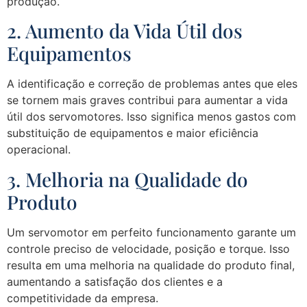
produção.
2. Aumento da Vida Útil dos
Equipamentos
A identificação e correção de problemas antes que eles
se tornem mais graves contribui para aumentar a vida
útil dos servomotores. Isso significa menos gastos com
substituição de equipamentos e maior eficiência
operacional.
3. Melhoria na Qualidade do
Produto
Um servomotor em perfeito funcionamento garante um
controle preciso de velocidade, posição e torque. Isso
resulta em uma melhoria na qualidade do produto final,
aumentando a satisfação dos clientes e a
competitividade da empresa.