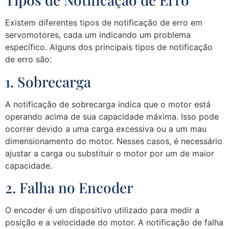
Existem diferentes tipos de notificação de erro em
servomotores, cada um indicando um problema
específico. Alguns dos principais tipos de notificação
de erro são:
1. Sobrecarga
A notificação de sobrecarga indica que o motor está
operando acima de sua capacidade máxima. Isso pode
ocorrer devido a uma carga excessiva ou a um mau
dimensionamento do motor. Nesses casos, é necessário
ajustar a carga ou substituir o motor por um de maior
capacidade.
2. Falha no Encoder
O encoder é um dispositivo utilizado para medir a
posição e a velocidade do motor. A notificação de falha