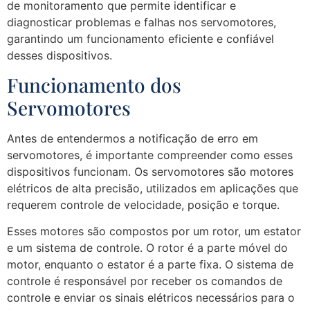
de monitoramento que permite identificar e
diagnosticar problemas e falhas nos servomotores,
garantindo um funcionamento eficiente e confiável
desses dispositivos.
Funcionamento dos
Servomotores
Antes de entendermos a notificação de erro em
servomotores, é importante compreender como esses
dispositivos funcionam. Os servomotores são motores
elétricos de alta precisão, utilizados em aplicações que
requerem controle de velocidade, posição e torque.
Esses motores são compostos por um rotor, um estator
e um sistema de controle. O rotor é a parte móvel do
motor, enquanto o estator é a parte fixa. O sistema de
controle é responsável por receber os comandos de
controle e enviar os sinais elétricos necessários para o