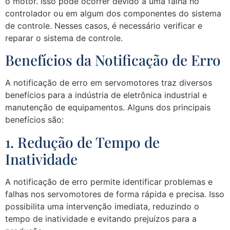
o motor. Isso pode ocorrer devido a uma falha no
controlador ou em algum dos componentes do sistema
de controle. Nesses casos, é necessário verificar e
reparar o sistema de controle.
Benefícios da Notificação de Erro
A notificação de erro em servomotores traz diversos
benefícios para a indústria de eletrônica industrial e
manutenção de equipamentos. Alguns dos principais
benefícios são:
1. Redução de Tempo de
Inatividade
A notificação de erro permite identificar problemas e
falhas nos servomotores de forma rápida e precisa. Isso
possibilita uma intervenção imediata, reduzindo o
tempo de inatividade e evitando prejuízos para a