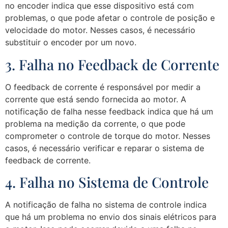
no encoder indica que esse dispositivo está com
problemas, o que pode afetar o controle de posição e
velocidade do motor. Nesses casos, é necessário
substituir o encoder por um novo.
3. Falha no Feedback de Corrente
O feedback de corrente é responsável por medir a
corrente que está sendo fornecida ao motor. A
notificação de falha nesse feedback indica que há um
problema na medição da corrente, o que pode
comprometer o controle de torque do motor. Nesses
casos, é necessário verificar e reparar o sistema de
feedback de corrente.
4. Falha no Sistema de Controle
A notificação de falha no sistema de controle indica
que há um problema no envio dos sinais elétricos para