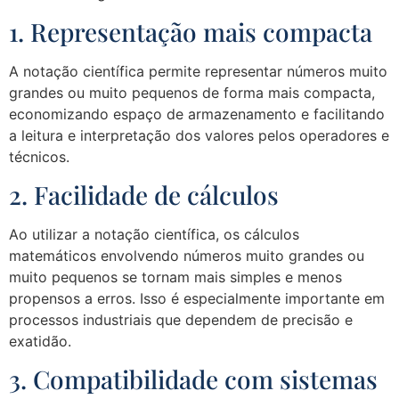
1. Representação mais compacta
A notação científica permite representar números muito
grandes ou muito pequenos de forma mais compacta,
economizando espaço de armazenamento e facilitando
a leitura e interpretação dos valores pelos operadores e
técnicos.
2. Facilidade de cálculos
Ao utilizar a notação científica, os cálculos
matemáticos envolvendo números muito grandes ou
muito pequenos se tornam mais simples e menos
propensos a erros. Isso é especialmente importante em
processos industriais que dependem de precisão e
exatidão.
3. Compatibilidade com sistemas