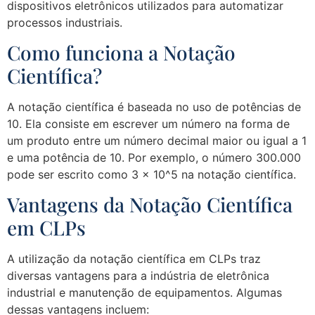
dispositivos eletrônicos utilizados para automatizar
processos industriais.
Como funciona a Notação
Científica?
A notação científica é baseada no uso de potências de
10. Ela consiste em escrever um número na forma de
um produto entre um número decimal maior ou igual a 1
e uma potência de 10. Por exemplo, o número 300.000
pode ser escrito como 3 x 10^5 na notação científica.
Vantagens da Notação Científica
em CLPs
A utilização da notação científica em CLPs traz
diversas vantagens para a indústria de eletrônica
industrial e manutenção de equipamentos. Algumas
dessas vantagens incluem: