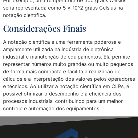
Por exemplo, uma temperatura de 500 graus Celsius
seria representada como 5 x 10^2 graus Celsius na
notação científica.
Considerações Finais
A notação científica é uma ferramenta poderosa e
amplamente utilizada na indústria de eletrônica
industrial e manutenção de equipamentos. Ela permite
representar números muito grandes ou muito pequenos
de forma mais compacta e facilita a realização de
cálculos e a interpretação dos valores pelos operadores
e técnicos. Ao utilizar a notação científica em CLPs, é
possível otimizar o desempenho e a eficiência dos
processos industriais, contribuindo para um melhor
controle e automação dos equipamentos.