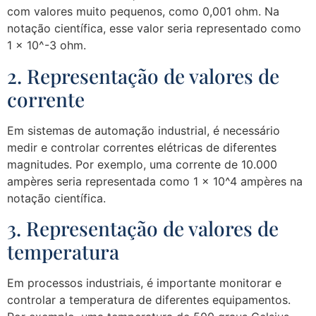
com valores muito pequenos, como 0,001 ohm. Na
notação científica, esse valor seria representado como
1 x 10^-3 ohm.
2. Representação de valores de
corrente
Em sistemas de automação industrial, é necessário
medir e controlar correntes elétricas de diferentes
magnitudes. Por exemplo, uma corrente de 10.000
ampères seria representada como 1 x 10^4 ampères na
notação científica.
3. Representação de valores de
temperatura
Em processos industriais, é importante monitorar e
controlar a temperatura de diferentes equipamentos.