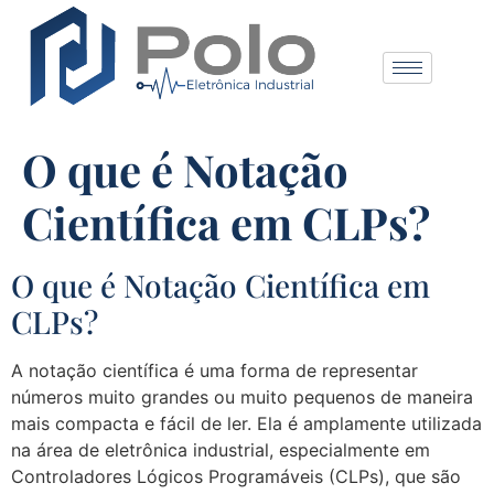
O que é Notação
Científica em CLPs?
O que é Notação Científica em
CLPs?
A notação científica é uma forma de representar
números muito grandes ou muito pequenos de maneira
mais compacta e fácil de ler. Ela é amplamente utilizada
na área de eletrônica industrial, especialmente em
Controladores Lógicos Programáveis (CLPs), que são