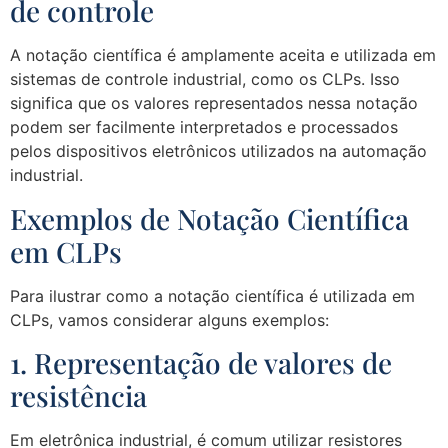
de controle
A notação científica é amplamente aceita e utilizada em
sistemas de controle industrial, como os CLPs. Isso
significa que os valores representados nessa notação
podem ser facilmente interpretados e processados
pelos dispositivos eletrônicos utilizados na automação
industrial.
Exemplos de Notação Científica
em CLPs
Para ilustrar como a notação científica é utilizada em
CLPs, vamos considerar alguns exemplos:
1. Representação de valores de
resistência
Em eletrônica industrial, é comum utilizar resistores