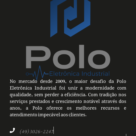
No mercado desde 2009, o maior desafio da Polo
Eletrônica Industrial foi unir a modernidade com
qualidade, sem perder a eficiência. Com tradição nos
serviços prestados e crescimento notável através dos
anos, a Polo oferece os melhores recursos e
atendimento impecável aos clientes.
(49) 3026-2247