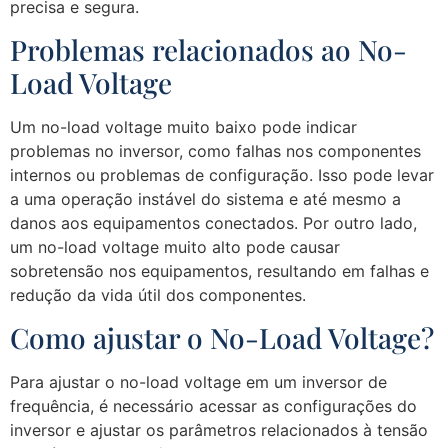
precisa e segura.
Problemas relacionados ao No-
Load Voltage
Um no-load voltage muito baixo pode indicar
problemas no inversor, como falhas nos componentes
internos ou problemas de configuração. Isso pode levar
a uma operação instável do sistema e até mesmo a
danos aos equipamentos conectados. Por outro lado,
um no-load voltage muito alto pode causar
sobretensão nos equipamentos, resultando em falhas e
redução da vida útil dos componentes.
Como ajustar o No-Load Voltage?
Para ajustar o no-load voltage em um inversor de
frequência, é necessário acessar as configurações do
inversor e ajustar os parâmetros relacionados à tensão