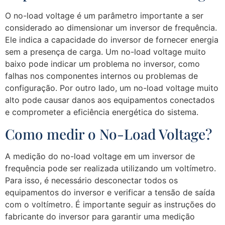
O no-load voltage é um parâmetro importante a ser
considerado ao dimensionar um inversor de frequência.
Ele indica a capacidade do inversor de fornecer energia
sem a presença de carga. Um no-load voltage muito
baixo pode indicar um problema no inversor, como
falhas nos componentes internos ou problemas de
configuração. Por outro lado, um no-load voltage muito
alto pode causar danos aos equipamentos conectados
e comprometer a eficiência energética do sistema.
Como medir o No-Load Voltage?
A medição do no-load voltage em um inversor de
frequência pode ser realizada utilizando um voltímetro.
Para isso, é necessário desconectar todos os
equipamentos do inversor e verificar a tensão de saída
com o voltímetro. É importante seguir as instruções do
fabricante do inversor para garantir uma medição