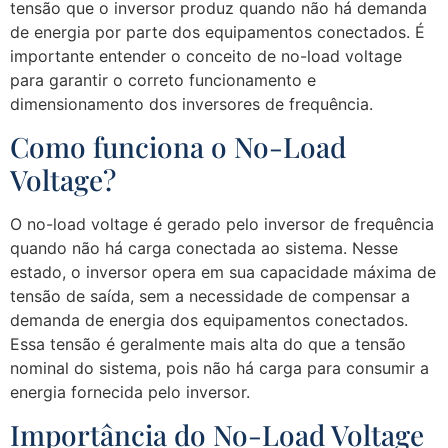
tensão que o inversor produz quando não há demanda
de energia por parte dos equipamentos conectados. É
importante entender o conceito de no-load voltage
para garantir o correto funcionamento e
dimensionamento dos inversores de frequência.
Como funciona o No-Load
Voltage?
O no-load voltage é gerado pelo inversor de frequência
quando não há carga conectada ao sistema. Nesse
estado, o inversor opera em sua capacidade máxima de
tensão de saída, sem a necessidade de compensar a
demanda de energia dos equipamentos conectados.
Essa tensão é geralmente mais alta do que a tensão
nominal do sistema, pois não há carga para consumir a
energia fornecida pelo inversor.
Importância do No-Load Voltage