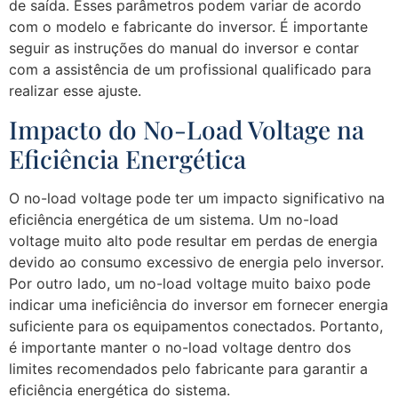
de saída. Esses parâmetros podem variar de acordo
com o modelo e fabricante do inversor. É importante
seguir as instruções do manual do inversor e contar
com a assistência de um profissional qualificado para
realizar esse ajuste.
Impacto do No-Load Voltage na
Eficiência Energética
O no-load voltage pode ter um impacto significativo na
eficiência energética de um sistema. Um no-load
voltage muito alto pode resultar em perdas de energia
devido ao consumo excessivo de energia pelo inversor.
Por outro lado, um no-load voltage muito baixo pode
indicar uma ineficiência do inversor em fornecer energia
suficiente para os equipamentos conectados. Portanto,
é importante manter o no-load voltage dentro dos
limites recomendados pelo fabricante para garantir a
eficiência energética do sistema.