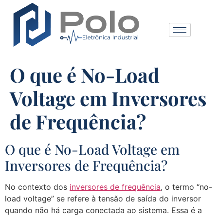
O que é No-Load
Voltage em Inversores
de Frequência?
O que é No-Load Voltage em
Inversores de Frequência?
No contexto dos
inversores de frequência
, o termo “no-
load voltage” se refere à tensão de saída do inversor
quando não há carga conectada ao sistema. Essa é a