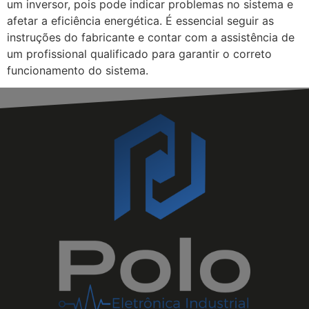
um inversor, pois pode indicar problemas no sistema e
afetar a eficiência energética. É essencial seguir as
instruções do fabricante e contar com a assistência de
um profissional qualificado para garantir o correto
funcionamento do sistema.