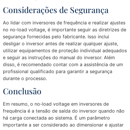
Considerações de Segurança
Ao lidar com inversores de frequência e realizar ajustes
no no-load voltage, é importante seguir as diretrizes de
segurança fornecidas pelo fabricante. Isso inclui
desligar o inversor antes de realizar qualquer ajuste,
utilizar equipamentos de proteção individual adequados
e seguir as instruções do manual do inversor. Além
disso, é recomendado contar com a assistência de um
profissional qualificado para garantir a segurança
durante o processo.
Conclusão
Em resumo, o no-load voltage em inversores de
frequência é a tensão de saída do inversor quando não
há carga conectada ao sistema. É um parâmetro
importante a ser considerado ao dimensionar e ajustar