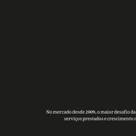
No mercado desde 2009, o maior desafio da 
serviços prestados e crescimento 