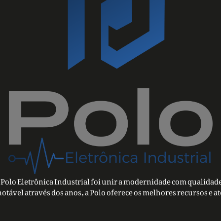
Polo Eletrônica Industrial foi unir a modernidade com qualidade
notável através dos anos, a Polo oferece os melhores recursos e a