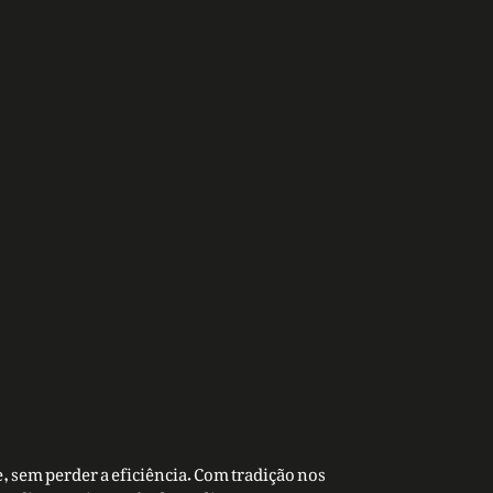
, sem perder a eficiência. Com tradição nos