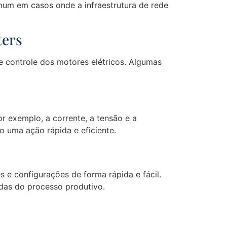
mum em casos onde a infraestrutura de rede
ters
e controle dos motores elétricos. Algumas
r exemplo, a corrente, a tensão e a
o uma ação rápida e eficiente.
s e configurações de forma rápida e fácil.
ndas do processo produtivo.