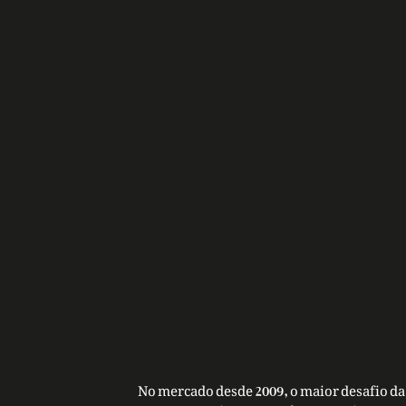
No mercado desde 2009, o maior desafio da 