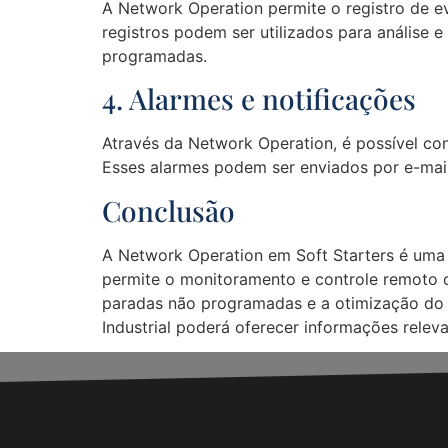
A Network Operation permite o registro de e
registros podem ser utilizados para análise 
programadas.
4. Alarmes e notificações
Através da Network Operation, é possível con
Esses alarmes podem ser enviados por e-mail
Conclusão
A Network Operation em Soft Starters é uma f
permite o monitoramento e controle remoto 
paradas não programadas e a otimização do 
Industrial poderá oferecer informações releva