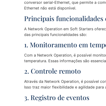
conversor serial-Ethernet, que permite a co
Ethernet não está disponível.
Principais funcionalidades
A Network Operation em Soft Starters oferec
das principais funcionalidades são:
1. Monitoramento em tempo
Com a Network Operation, é possível monitor
temperatura. Essas informações são essenciai
2. Controle remoto
Através da Network Operation, é possível con
Isso traz maior flexibilidade e agilidade pa
3. Registro de eventos