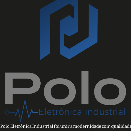
Polo Eletrônica Industrial foi unir a modernidade com qualidade