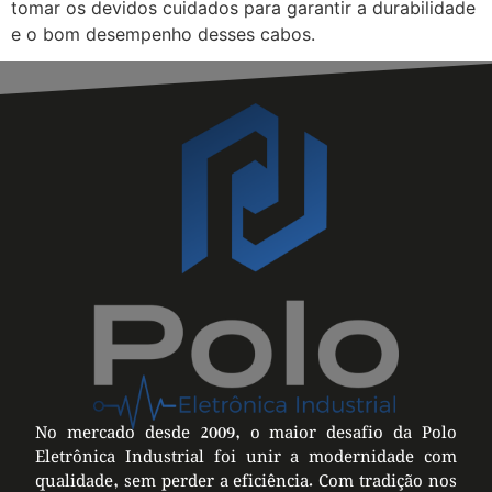
tomar os devidos cuidados para garantir a durabilidade
e o bom desempenho desses cabos.
No mercado desde 2009, o maior desafio da Polo
Eletrônica Industrial foi unir a modernidade com
qualidade, sem perder a eficiência. Com tradição nos