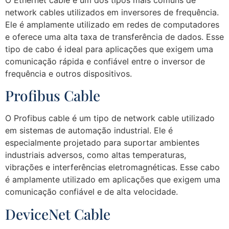
O Ethernet cable é um dos tipos mais comuns de
network cables utilizados em inversores de frequência.
Ele é amplamente utilizado em redes de computadores
e oferece uma alta taxa de transferência de dados. Esse
tipo de cabo é ideal para aplicações que exigem uma
comunicação rápida e confiável entre o inversor de
frequência e outros dispositivos.
Profibus Cable
O Profibus cable é um tipo de network cable utilizado
em sistemas de automação industrial. Ele é
especialmente projetado para suportar ambientes
industriais adversos, como altas temperaturas,
vibrações e interferências eletromagnéticas. Esse cabo
é amplamente utilizado em aplicações que exigem uma
comunicação confiável e de alta velocidade.
DeviceNet Cable