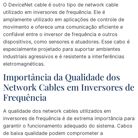
O DeviceNet cable é outro tipo de network cable
utilizado em inversores de frequência. Ele é
amplamente utilizado em aplicações de controle de
movimento e oferece uma comunicação eficiente e
confiável entre o inversor de frequência e outros
dispositivos, como sensores e atuadores. Esse cabo é
especialmente projetado para suportar ambientes
industriais agressivos e é resistente a interferências
eletromagnéticas.
Importância da Qualidade dos
Network Cables em Inversores de
Frequência
A qualidade dos network cables utilizados em
inversores de frequência é de extrema importância para
garantir o funcionamento adequado do sistema. Cabos
de baixa qualidade podem comprometer a