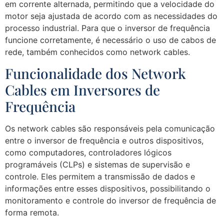
em corrente alternada, permitindo que a velocidade do
motor seja ajustada de acordo com as necessidades do
processo industrial. Para que o inversor de frequência
funcione corretamente, é necessário o uso de cabos de
rede, também conhecidos como network cables.
Funcionalidade dos Network
Cables em Inversores de
Frequência
Os network cables são responsáveis pela comunicação
entre o inversor de frequência e outros dispositivos,
como computadores, controladores lógicos
programáveis (CLPs) e sistemas de supervisão e
controle. Eles permitem a transmissão de dados e
informações entre esses dispositivos, possibilitando o
monitoramento e controle do inversor de frequência de
forma remota.