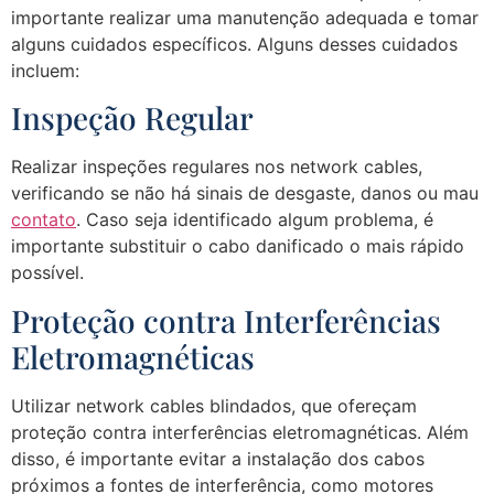
importante realizar uma manutenção adequada e tomar
alguns cuidados específicos. Alguns desses cuidados
incluem:
Inspeção Regular
Realizar inspeções regulares nos network cables,
verificando se não há sinais de desgaste, danos ou mau
contato
. Caso seja identificado algum problema, é
importante substituir o cabo danificado o mais rápido
possível.
Proteção contra Interferências
Eletromagnéticas
Utilizar network cables blindados, que ofereçam
proteção contra interferências eletromagnéticas. Além
disso, é importante evitar a instalação dos cabos
próximos a fontes de interferência, como motores