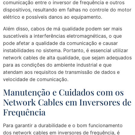
comunicação entre o inversor de frequência e outros
dispositivos, resultando em falhas no controle do motor
elétrico e possíveis danos ao equipamento.
Além disso, cabos de má qualidade podem ser mais
suscetíveis a interferências eletromagnéticas, o que
pode afetar a qualidade da comunicação e causar
instabilidades no sistema. Portanto, é essencial utilizar
network cables de alta qualidade, que sejam adequados
para as condições do ambiente industrial e que
atendam aos requisitos de transmissão de dados e
velocidade de comunicação.
Manutenção e Cuidados com os
Network Cables em Inversores de
Frequência
Para garantir a durabilidade e o bom funcionamento
dos network cables em inversores de frequência, é