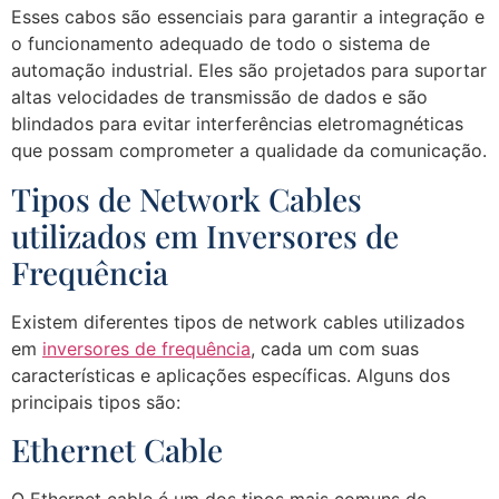
Esses cabos são essenciais para garantir a integração e
o funcionamento adequado de todo o sistema de
automação industrial. Eles são projetados para suportar
altas velocidades de transmissão de dados e são
blindados para evitar interferências eletromagnéticas
que possam comprometer a qualidade da comunicação.
Tipos de Network Cables
utilizados em Inversores de
Frequência
Existem diferentes tipos de network cables utilizados
em
inversores de frequência
, cada um com suas
características e aplicações específicas. Alguns dos
principais tipos são:
Ethernet Cable