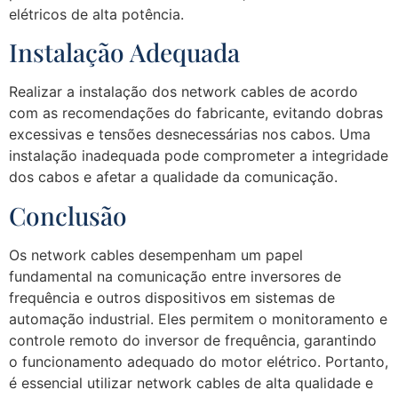
elétricos de alta potência.
Instalação Adequada
Realizar a instalação dos network cables de acordo
com as recomendações do fabricante, evitando dobras
excessivas e tensões desnecessárias nos cabos. Uma
instalação inadequada pode comprometer a integridade
dos cabos e afetar a qualidade da comunicação.
Conclusão
Os network cables desempenham um papel
fundamental na comunicação entre inversores de
frequência e outros dispositivos em sistemas de
automação industrial. Eles permitem o monitoramento e
controle remoto do inversor de frequência, garantindo
o funcionamento adequado do motor elétrico. Portanto,
é essencial utilizar network cables de alta qualidade e