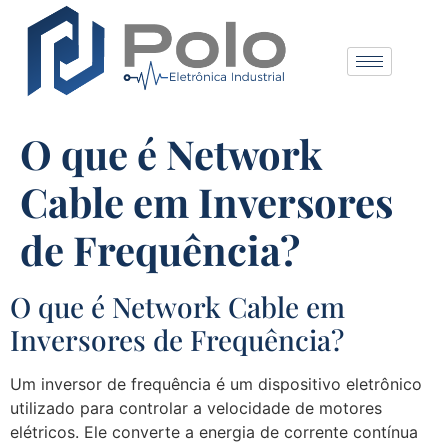
O que é Network
Cable em Inversores
de Frequência?
O que é Network Cable em
Inversores de Frequência?
Um inversor de frequência é um dispositivo eletrônico
utilizado para controlar a velocidade de motores
elétricos. Ele converte a energia de corrente contínua