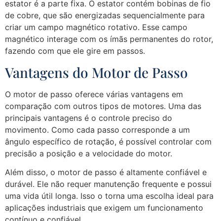
estator é a parte fixa. O estator contém bobinas de fio
de cobre, que são energizadas sequencialmente para
criar um campo magnético rotativo. Esse campo
magnético interage com os ímãs permanentes do rotor,
fazendo com que ele gire em passos.
Vantagens do Motor de Passo
O motor de passo oferece várias vantagens em
comparação com outros tipos de motores. Uma das
principais vantagens é o controle preciso do
movimento. Como cada passo corresponde a um
ângulo específico de rotação, é possível controlar com
precisão a posição e a velocidade do motor.
Além disso, o motor de passo é altamente confiável e
durável. Ele não requer manutenção frequente e possui
uma vida útil longa. Isso o torna uma escolha ideal para
aplicações industriais que exigem um funcionamento
contínuo e confiável.