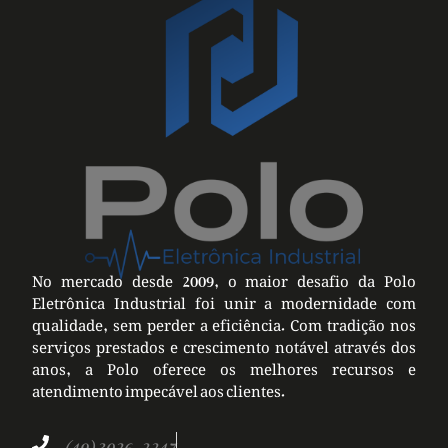
No mercado desde 2009, o maior desafio da Polo
Eletrônica Industrial foi unir a modernidade com
qualidade, sem perder a eficiência. Com tradição nos
serviços prestados e crescimento notável através dos
anos, a Polo oferece os melhores recursos e
atendimento impecável aos clientes.
(49) 3026-2247