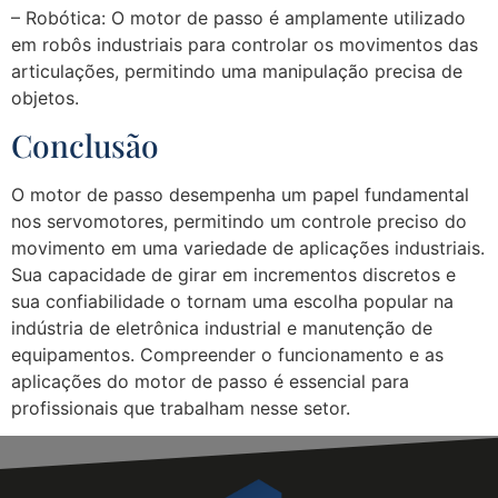
– Robótica: O motor de passo é amplamente utilizado
em robôs industriais para controlar os movimentos das
articulações, permitindo uma manipulação precisa de
objetos.
Conclusão
O motor de passo desempenha um papel fundamental
nos servomotores, permitindo um controle preciso do
movimento em uma variedade de aplicações industriais.
Sua capacidade de girar em incrementos discretos e
sua confiabilidade o tornam uma escolha popular na
indústria de eletrônica industrial e manutenção de
equipamentos. Compreender o funcionamento e as
aplicações do motor de passo é essencial para
profissionais que trabalham nesse setor.