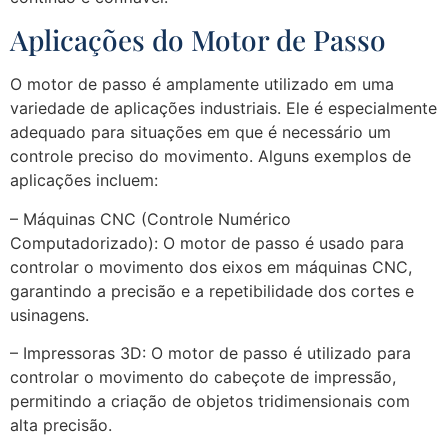
Aplicações do Motor de Passo
O motor de passo é amplamente utilizado em uma
variedade de aplicações industriais. Ele é especialmente
adequado para situações em que é necessário um
controle preciso do movimento. Alguns exemplos de
aplicações incluem:
– Máquinas CNC (Controle Numérico
Computadorizado): O motor de passo é usado para
controlar o movimento dos eixos em máquinas CNC,
garantindo a precisão e a repetibilidade dos cortes e
usinagens.
– Impressoras 3D: O motor de passo é utilizado para
controlar o movimento do cabeçote de impressão,
permitindo a criação de objetos tridimensionais com
alta precisão.