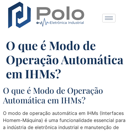
O que é Modo de
Operação Automática
em IHMs?
O que é Modo de Operação
Automática em IHMs?
O modo de operação automática em IHMs (Interfaces
Homem-Máquina) é uma funcionalidade essencial para
a indústria de eletrônica industrial e manutenção de