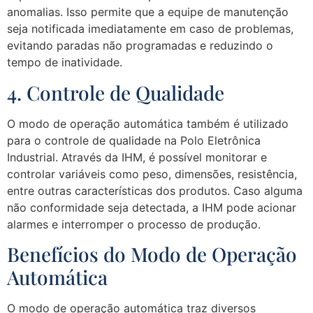
anomalias. Isso permite que a equipe de manutenção
seja notificada imediatamente em caso de problemas,
evitando paradas não programadas e reduzindo o
tempo de inatividade.
4. Controle de Qualidade
O modo de operação automática também é utilizado
para o controle de qualidade na Polo Eletrônica
Industrial. Através da IHM, é possível monitorar e
controlar variáveis como peso, dimensões, resistência,
entre outras características dos produtos. Caso alguma
não conformidade seja detectada, a IHM pode acionar
alarmes e interromper o processo de produção.
Benefícios do Modo de Operação
Automática
O modo de operação automática traz diversos