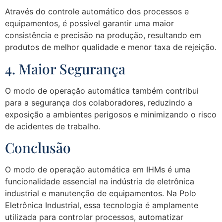
Através do controle automático dos processos e
equipamentos, é possível garantir uma maior
consistência e precisão na produção, resultando em
produtos de melhor qualidade e menor taxa de rejeição.
4. Maior Segurança
O modo de operação automática também contribui
para a segurança dos colaboradores, reduzindo a
exposição a ambientes perigosos e minimizando o risco
de acidentes de trabalho.
Conclusão
O modo de operação automática em IHMs é uma
funcionalidade essencial na indústria de eletrônica
industrial e manutenção de equipamentos. Na Polo
Eletrônica Industrial, essa tecnologia é amplamente
utilizada para controlar processos, automatizar