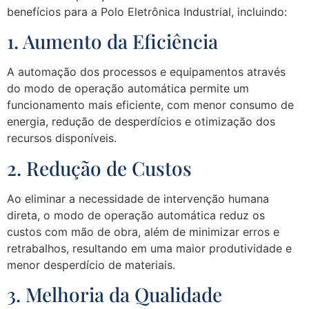
benefícios para a Polo Eletrônica Industrial, incluindo:
1. Aumento da Eficiência
A automação dos processos e equipamentos através
do modo de operação automática permite um
funcionamento mais eficiente, com menor consumo de
energia, redução de desperdícios e otimização dos
recursos disponíveis.
2. Redução de Custos
Ao eliminar a necessidade de intervenção humana
direta, o modo de operação automática reduz os
custos com mão de obra, além de minimizar erros e
retrabalhos, resultando em uma maior produtividade e
menor desperdício de materiais.
3. Melhoria da Qualidade