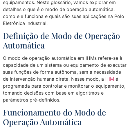
equipamentos. Neste glossário, vamos explorar em
detalhes o que é o modo de operação automática,
como ele funciona e quais são suas aplicações na Polo
Eletrônica Industrial.
Definição de Modo de Operação
Automática
O modo de operação automática em IHMs refere-se à
capacidade de um sistema ou equipamento de executar
suas funções de forma autônoma, sem a necessidade
de intervenção humana direta. Nesse modo, a
IHM
é
programada para controlar e monitorar o equipamento,
tomando decisões com base em algoritmos e
parâmetros pré-definidos.
Funcionamento do Modo de
Operação Automática