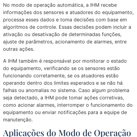
No modo de operação automática, a IHM recebe
informações dos sensores e atuadores do equipamento,
processa esses dados e toma decisões com base em
algoritmos de controle. Essas decisões podem incluir a
ativação ou desativação de determinadas funções,
ajuste de parâmetros, acionamento de alarmes, entre
outras ações.
A IHM também é responsável por monitorar o estado
do equipamento, verificando se os sensores estão
funcionando corretamente, se os atuadores estão
operando dentro dos limites esperados e se não há
falhas ou anomalias no sistema. Caso algum problema
seja detectado, a IHM pode tomar ações corretivas,
como acionar alarmes, interromper o funcionamento do
equipamento ou enviar notificações para a equipe de
manutenção.
Aplicações do Modo de Operação