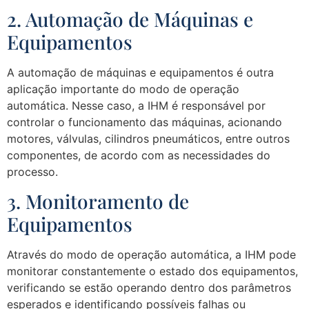
2. Automação de Máquinas e
Equipamentos
A automação de máquinas e equipamentos é outra
aplicação importante do modo de operação
automática. Nesse caso, a IHM é responsável por
controlar o funcionamento das máquinas, acionando
motores, válvulas, cilindros pneumáticos, entre outros
componentes, de acordo com as necessidades do
processo.
3. Monitoramento de
Equipamentos
Através do modo de operação automática, a IHM pode
monitorar constantemente o estado dos equipamentos,
verificando se estão operando dentro dos parâmetros
esperados e identificando possíveis falhas ou