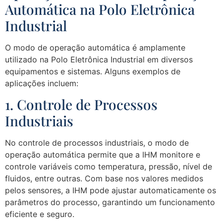
Automática na Polo Eletrônica
Industrial
O modo de operação automática é amplamente
utilizado na Polo Eletrônica Industrial em diversos
equipamentos e sistemas. Alguns exemplos de
aplicações incluem:
1. Controle de Processos
Industriais
No controle de processos industriais, o modo de
operação automática permite que a IHM monitore e
controle variáveis como temperatura, pressão, nível de
fluidos, entre outras. Com base nos valores medidos
pelos sensores, a IHM pode ajustar automaticamente os
parâmetros do processo, garantindo um funcionamento
eficiente e seguro.