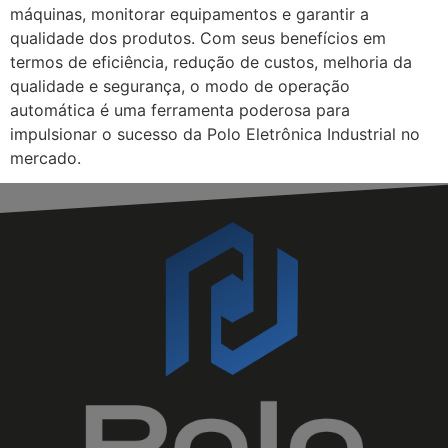
máquinas, monitorar equipamentos e garantir a
qualidade dos produtos. Com seus benefícios em
termos de eficiência, redução de custos, melhoria da
qualidade e segurança, o modo de operação
automática é uma ferramenta poderosa para
impulsionar o sucesso da Polo Eletrônica Industrial no
mercado.