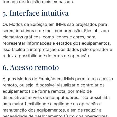
tomada de decisão mais embasada.
5. Interface intuitiva
Os Modos de Exibição em IHMs são projetados para
serem intuitivos e de fácil compreensão. Eles utilizam
elementos gráficos, como ícones e cores, para
representar informações e estados dos equipamentos.
Isso facilita a interpretação dos dados pelo operador e
reduz a possibilidade de erros de operação.
6. Acesso remoto
Alguns Modos de Exibição em IHMs permitem o acesso
remoto, ou seja, é possível visualizar e controlar os
equipamentos de forma remota, por meio de
dispositivos móveis ou computadores. Isso possibilita
uma maior flexibilidade e agilidade na operação e
manutenção dos equipamentos, além de reduzir a
necessidade de deslocamento físico dos operadores.