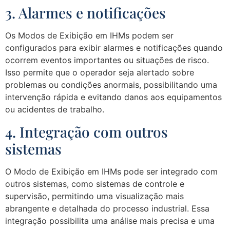
3. Alarmes e notificações
Os Modos de Exibição em IHMs podem ser
configurados para exibir alarmes e notificações quando
ocorrem eventos importantes ou situações de risco.
Isso permite que o operador seja alertado sobre
problemas ou condições anormais, possibilitando uma
intervenção rápida e evitando danos aos equipamentos
ou acidentes de trabalho.
4. Integração com outros
sistemas
O Modo de Exibição em IHMs pode ser integrado com
outros sistemas, como sistemas de controle e
supervisão, permitindo uma visualização mais
abrangente e detalhada do processo industrial. Essa
integração possibilita uma análise mais precisa e uma