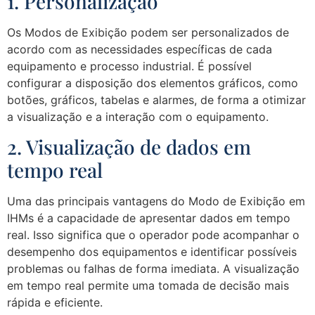
1. Personalização
Os Modos de Exibição podem ser personalizados de
acordo com as necessidades específicas de cada
equipamento e processo industrial. É possível
configurar a disposição dos elementos gráficos, como
botões, gráficos, tabelas e alarmes, de forma a otimizar
a visualização e a interação com o equipamento.
2. Visualização de dados em
tempo real
Uma das principais vantagens do Modo de Exibição em
IHMs é a capacidade de apresentar dados em tempo
real. Isso significa que o operador pode acompanhar o
desempenho dos equipamentos e identificar possíveis
problemas ou falhas de forma imediata. A visualização
em tempo real permite uma tomada de decisão mais
rápida e eficiente.