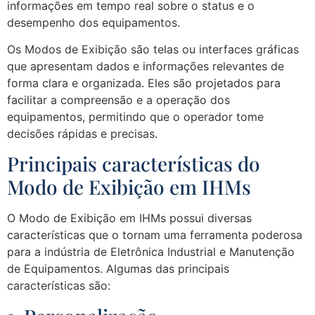
informações em tempo real sobre o status e o
desempenho dos equipamentos.
Os Modos de Exibição são telas ou interfaces gráficas
que apresentam dados e informações relevantes de
forma clara e organizada. Eles são projetados para
facilitar a compreensão e a operação dos
equipamentos, permitindo que o operador tome
decisões rápidas e precisas.
Principais características do
Modo de Exibição em IHMs
O Modo de Exibição em IHMs possui diversas
características que o tornam uma ferramenta poderosa
para a indústria de Eletrônica Industrial e Manutenção
de Equipamentos. Algumas das principais
características são: