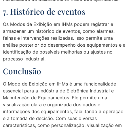
7. Histórico de eventos
Os Modos de Exibição em IHMs podem registrar e
armazenar um histórico de eventos, como alarmes,
falhas e intervenções realizadas. Isso permite uma
análise posterior do desempenho dos equipamentos e a
identificação de possíveis melhorias ou ajustes no
processo industrial.
Conclusão
O Modo de Exibição em IHMs é uma funcionalidade
essencial para a indústria de Eletrônica Industrial e
Manutenção de Equipamentos. Ele permite uma
visualização clara e organizada dos dados e
informações dos equipamentos, facilitando a operação
e a tomada de decisão. Com suas diversas
características, como personalização, visualização em