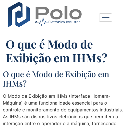
O que é Modo de
Exibição em IHMs?
O que é Modo de Exibição em
IHMs?
O Modo de Exibição em IHMs (Interface Homem-
Máquina) é uma funcionalidade essencial para o
controle e monitoramento de equipamentos industriais.
As IHMs são dispositivos eletrônicos que permitem a
interação entre o operador e a máquina, fornecendo