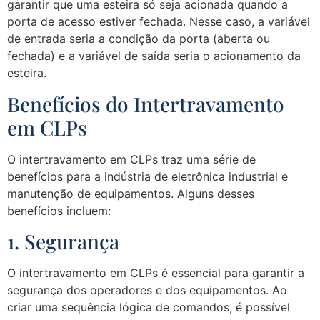
garantir que uma esteira só seja acionada quando a
porta de acesso estiver fechada. Nesse caso, a variável
de entrada seria a condição da porta (aberta ou
fechada) e a variável de saída seria o acionamento da
esteira.
Benefícios do Intertravamento
em CLPs
O intertravamento em CLPs traz uma série de
benefícios para a indústria de eletrônica industrial e
manutenção de equipamentos. Alguns desses
benefícios incluem:
1. Segurança
O intertravamento em CLPs é essencial para garantir a
segurança dos operadores e dos equipamentos. Ao
criar uma sequência lógica de comandos, é possível