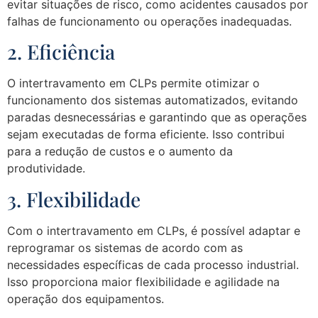
evitar situações de risco, como acidentes causados por
falhas de funcionamento ou operações inadequadas.
2. Eficiência
O intertravamento em CLPs permite otimizar o
funcionamento dos sistemas automatizados, evitando
paradas desnecessárias e garantindo que as operações
sejam executadas de forma eficiente. Isso contribui
para a redução de custos e o aumento da
produtividade.
3. Flexibilidade
Com o intertravamento em CLPs, é possível adaptar e
reprogramar os sistemas de acordo com as
necessidades específicas de cada processo industrial.
Isso proporciona maior flexibilidade e agilidade na
operação dos equipamentos.