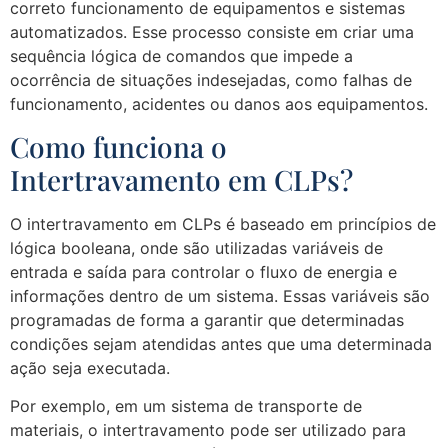
correto funcionamento de equipamentos e sistemas
automatizados. Esse processo consiste em criar uma
sequência lógica de comandos que impede a
ocorrência de situações indesejadas, como falhas de
funcionamento, acidentes ou danos aos equipamentos.
Como funciona o
Intertravamento em CLPs?
O intertravamento em CLPs é baseado em princípios de
lógica booleana, onde são utilizadas variáveis de
entrada e saída para controlar o fluxo de energia e
informações dentro de um sistema. Essas variáveis são
programadas de forma a garantir que determinadas
condições sejam atendidas antes que uma determinada
ação seja executada.
Por exemplo, em um sistema de transporte de
materiais, o intertravamento pode ser utilizado para