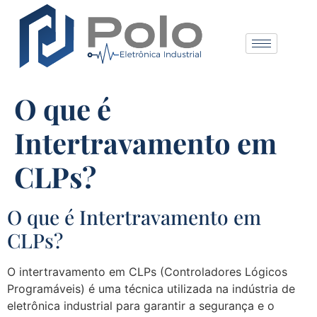
O que é
Intertravamento em
CLPs?
O que é Intertravamento em
CLPs?
O intertravamento em CLPs (Controladores Lógicos
Programáveis) é uma técnica utilizada na indústria de
eletrônica industrial para garantir a segurança e o