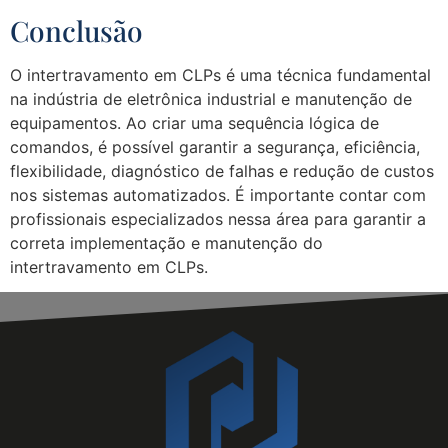
Conclusão
O intertravamento em CLPs é uma técnica fundamental
na indústria de eletrônica industrial e manutenção de
equipamentos. Ao criar uma sequência lógica de
comandos, é possível garantir a segurança, eficiência,
flexibilidade, diagnóstico de falhas e redução de custos
nos sistemas automatizados. É importante contar com
profissionais especializados nessa área para garantir a
correta implementação e manutenção do
intertravamento em CLPs.