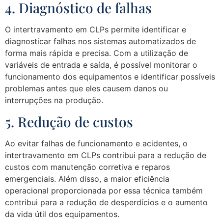
4. Diagnóstico de falhas
O intertravamento em CLPs permite identificar e
diagnosticar falhas nos sistemas automatizados de
forma mais rápida e precisa. Com a utilização de
variáveis de entrada e saída, é possível monitorar o
funcionamento dos equipamentos e identificar possíveis
problemas antes que eles causem danos ou
interrupções na produção.
5. Redução de custos
Ao evitar falhas de funcionamento e acidentes, o
intertravamento em CLPs contribui para a redução de
custos com manutenção corretiva e reparos
emergenciais. Além disso, a maior eficiência
operacional proporcionada por essa técnica também
contribui para a redução de desperdícios e o aumento
da vida útil dos equipamentos.