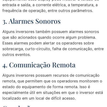
entrada e saída, a corrente elétrica, a temperatura, a
frequência de operação, entre outros parâmetros.
3. Alarmes Sonoros
Alguns inversores também possuem alarmes sonoros
que são acionados quando ocorre algum problema.
Esses alarmes podem alertar os operadores sobre
sobrecarga, curto-circuito, falha de comunicação, entre
outros eventos.
4. Comunicação Remota
Alguns inversores possuem recursos de comunicação
remota, que permitem que os operadores monitorem o
estado do equipamento de forma remota. Isso é
especialmente útil em situações em que o inversor está
localizado em um local de difícil acesso.