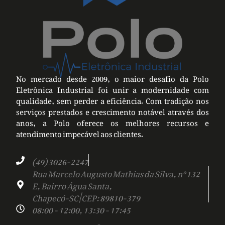
No mercado desde 2009, o maior desafio da Polo
Eletrônica Industrial foi unir a modernidade com
qualidade, sem perder a eficiência. Com tradição nos
serviços prestados e crescimento notável através dos
anos, a Polo oferece os melhores recursos e
atendimento impecável aos clientes.
(49) 3026-2247
Rua Marcelo Augusto Mathias da Silva, nº 132
E, Bairro Água Santa,
Chapecó-SC | CEP: 89810-379
08:00 - 12:00, 13:30 - 17:45