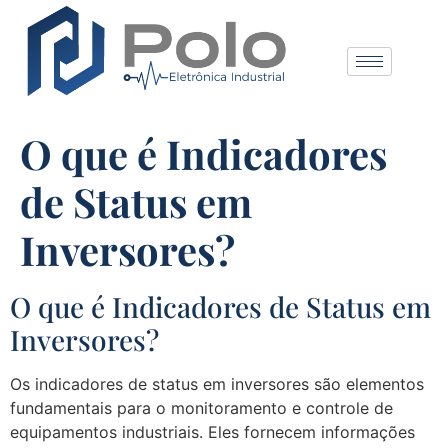
O que é Indicadores
de Status em
Inversores?
O que é Indicadores de Status em
Inversores?
Os indicadores de status em inversores são elementos
fundamentais para o monitoramento e controle de
equipamentos industriais. Eles fornecem informações