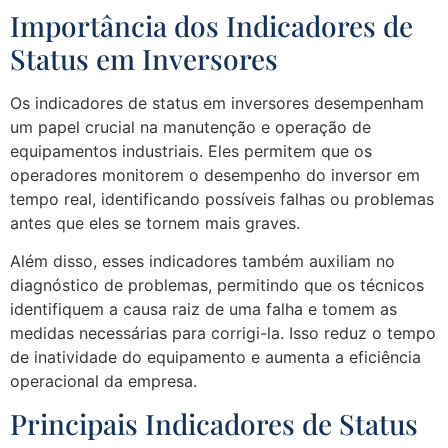
Importância dos Indicadores de
Status em Inversores
Os indicadores de status em inversores desempenham
um papel crucial na manutenção e operação de
equipamentos industriais. Eles permitem que os
operadores monitorem o desempenho do inversor em
tempo real, identificando possíveis falhas ou problemas
antes que eles se tornem mais graves.
Além disso, esses indicadores também auxiliam no
diagnóstico de problemas, permitindo que os técnicos
identifiquem a causa raiz de uma falha e tomem as
medidas necessárias para corrigi-la. Isso reduz o tempo
de inatividade do equipamento e aumenta a eficiência
operacional da empresa.
Principais Indicadores de Status