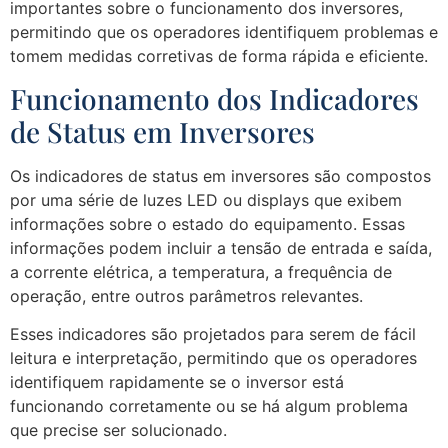
importantes sobre o funcionamento dos inversores,
permitindo que os operadores identifiquem problemas e
tomem medidas corretivas de forma rápida e eficiente.
Funcionamento dos Indicadores
de Status em Inversores
Os indicadores de status em inversores são compostos
por uma série de luzes LED ou displays que exibem
informações sobre o estado do equipamento. Essas
informações podem incluir a tensão de entrada e saída,
a corrente elétrica, a temperatura, a frequência de
operação, entre outros parâmetros relevantes.
Esses indicadores são projetados para serem de fácil
leitura e interpretação, permitindo que os operadores
identifiquem rapidamente se o inversor está
funcionando corretamente ou se há algum problema
que precise ser solucionado.