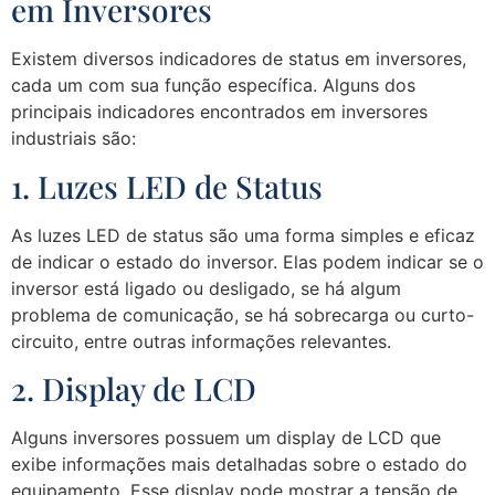
em Inversores
Existem diversos indicadores de status em inversores,
cada um com sua função específica. Alguns dos
principais indicadores encontrados em inversores
industriais são:
1. Luzes LED de Status
As luzes LED de status são uma forma simples e eficaz
de indicar o estado do inversor. Elas podem indicar se o
inversor está ligado ou desligado, se há algum
problema de comunicação, se há sobrecarga ou curto-
circuito, entre outras informações relevantes.
2. Display de LCD
Alguns inversores possuem um display de LCD que
exibe informações mais detalhadas sobre o estado do
equipamento. Esse display pode mostrar a tensão de