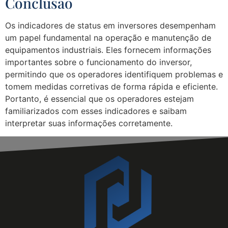
Conclusão
Os indicadores de status em inversores desempenham
um papel fundamental na operação e manutenção de
equipamentos industriais. Eles fornecem informações
importantes sobre o funcionamento do inversor,
permitindo que os operadores identifiquem problemas e
tomem medidas corretivas de forma rápida e eficiente.
Portanto, é essencial que os operadores estejam
familiarizados com esses indicadores e saibam
interpretar suas informações corretamente.