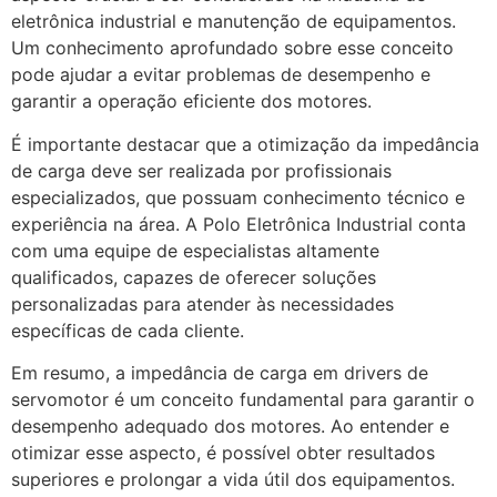
eletrônica industrial e manutenção de equipamentos.
Um conhecimento aprofundado sobre esse conceito
pode ajudar a evitar problemas de desempenho e
garantir a operação eficiente dos motores.
É importante destacar que a otimização da impedância
de carga deve ser realizada por profissionais
especializados, que possuam conhecimento técnico e
experiência na área. A Polo Eletrônica Industrial conta
com uma equipe de especialistas altamente
qualificados, capazes de oferecer soluções
personalizadas para atender às necessidades
específicas de cada cliente.
Em resumo, a impedância de carga em drivers de
servomotor é um conceito fundamental para garantir o
desempenho adequado dos motores. Ao entender e
otimizar esse aspecto, é possível obter resultados
superiores e prolongar a vida útil dos equipamentos.