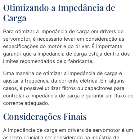
Otimizando a Impedância de
Carga
Para otimizar a impedância de carga em drivers de
servomotor, é necessário levar em consideração as
especificações do motor e do driver. É importante
garantir que a impedância de carga esteja dentro dos
limites recomendados pelo fabricante.
Uma maneira de otimizar a impedância de carga é
ajustar a frequência da corrente elétrica. Em alguns
casos, é possível utilizar filtros ou capacitores para
controlar a impedância de carga e garantir um fluxo de
corrente adequado.
Considerações Finais
A impedância de carga em drivers de servomotor é um
aspecto crucial a ser considerado na indústria de