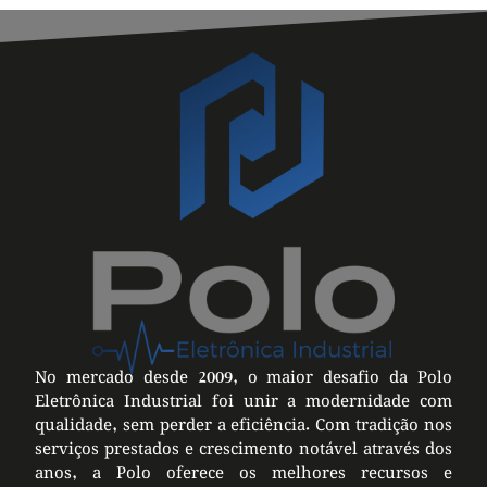
No mercado desde 2009, o maior desafio da Polo
Eletrônica Industrial foi unir a modernidade com
qualidade, sem perder a eficiência. Com tradição nos
serviços prestados e crescimento notável através dos
anos, a Polo oferece os melhores recursos e