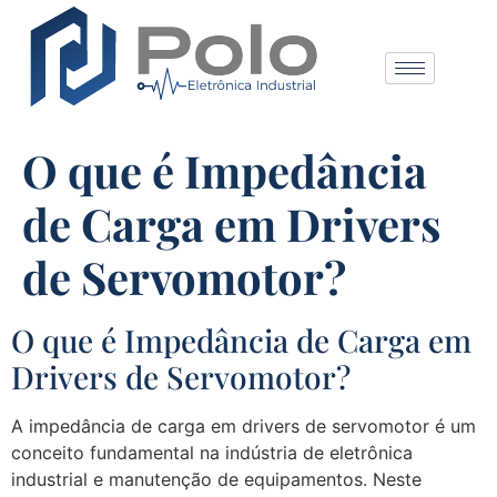
O que é Impedância
de Carga em Drivers
de Servomotor?
O que é Impedância de Carga em
Drivers de Servomotor?
A impedância de carga em drivers de servomotor é um
conceito fundamental na indústria de eletrônica
industrial e manutenção de equipamentos. Neste