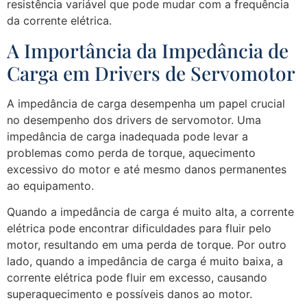
resistência variável que pode mudar com a frequência
da corrente elétrica.
A Importância da Impedância de
Carga em Drivers de Servomotor
A impedância de carga desempenha um papel crucial
no desempenho dos drivers de servomotor. Uma
impedância de carga inadequada pode levar a
problemas como perda de torque, aquecimento
excessivo do motor e até mesmo danos permanentes
ao equipamento.
Quando a impedância de carga é muito alta, a corrente
elétrica pode encontrar dificuldades para fluir pelo
motor, resultando em uma perda de torque. Por outro
lado, quando a impedância de carga é muito baixa, a
corrente elétrica pode fluir em excesso, causando
superaquecimento e possíveis danos ao motor.