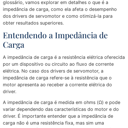
glossário, vamos explorar em detalhes o que é a
impedância de carga, como ela afeta o desempenho
dos drivers de servomotor e como otimizá-la para
obter resultados superiores.
Entendendo a Impedância de
Carga
A impedância de carga é a resistência elétrica oferecida
por um dispositivo ou circuito ao fluxo de corrente
elétrica. No caso dos drivers de servomotor, a
impedância de carga refere-se à resistência que o
motor apresenta ao receber a corrente elétrica do
driver.
A impedância de carga é medida em ohms (Ω) e pode
variar dependendo das características do motor e do
driver. É importante entender que a impedância de
carga não é uma resistência fixa, mas sim uma