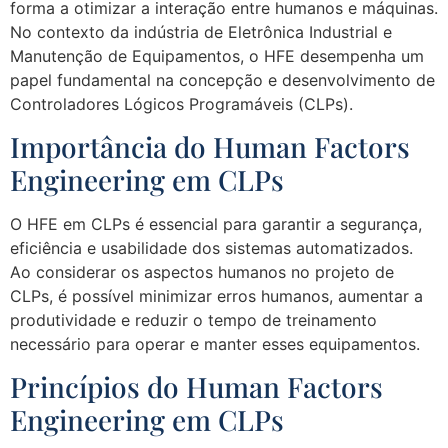
forma a otimizar a interação entre humanos e máquinas.
No contexto da indústria de Eletrônica Industrial e
Manutenção de Equipamentos, o HFE desempenha um
papel fundamental na concepção e desenvolvimento de
Controladores Lógicos Programáveis (CLPs).
Importância do Human Factors
Engineering em CLPs
O HFE em CLPs é essencial para garantir a segurança,
eficiência e usabilidade dos sistemas automatizados.
Ao considerar os aspectos humanos no projeto de
CLPs, é possível minimizar erros humanos, aumentar a
produtividade e reduzir o tempo de treinamento
necessário para operar e manter esses equipamentos.
Princípios do Human Factors
Engineering em CLPs