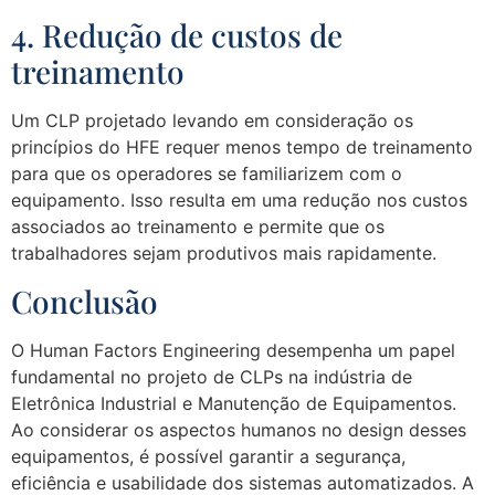
4. Redução de custos de
treinamento
Um CLP projetado levando em consideração os
princípios do HFE requer menos tempo de treinamento
para que os operadores se familiarizem com o
equipamento. Isso resulta em uma redução nos custos
associados ao treinamento e permite que os
trabalhadores sejam produtivos mais rapidamente.
Conclusão
O Human Factors Engineering desempenha um papel
fundamental no projeto de CLPs na indústria de
Eletrônica Industrial e Manutenção de Equipamentos.
Ao considerar os aspectos humanos no design desses
equipamentos, é possível garantir a segurança,
eficiência e usabilidade dos sistemas automatizados. A