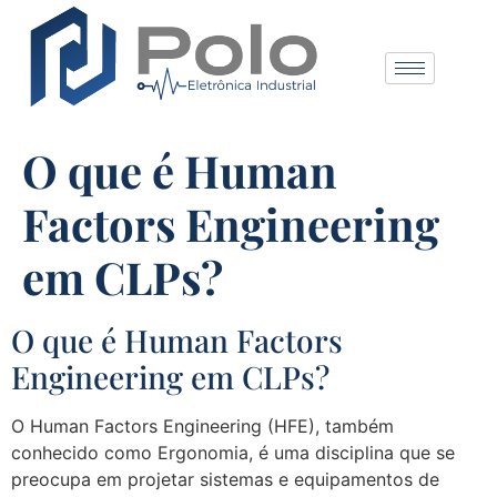
O que é Human
Factors Engineering
em CLPs?
O que é Human Factors
Engineering em CLPs?
O Human Factors Engineering (HFE), também
conhecido como Ergonomia, é uma disciplina que se
preocupa em projetar sistemas e equipamentos de