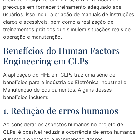
preocupa em fornecer treinamento adequado aos
usuários. Isso inclui a criação de manuais de instruções
claros e acessíveis, bem como a realização de
treinamentos práticos que simulem situações reais de
operação e manutenção.
Benefícios do Human Factors
Engineering em CLPs
A aplicação do HFE em CLPs traz uma série de
benefícios para a indústria de Eletrônica Industrial e
Manutenção de Equipamentos. Alguns desses
benefícios incluem:
1. Redução de erros humanos
Ao considerar os aspectos humanos no projeto de
CLPs, é possível reduzir a ocorrência de erros humanos
durante a operação e manutenção desses