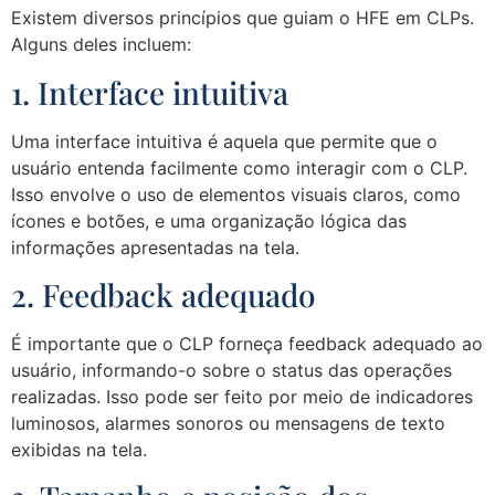
Existem diversos princípios que guiam o HFE em CLPs.
Alguns deles incluem:
1. Interface intuitiva
Uma interface intuitiva é aquela que permite que o
usuário entenda facilmente como interagir com o CLP.
Isso envolve o uso de elementos visuais claros, como
ícones e botões, e uma organização lógica das
informações apresentadas na tela.
2. Feedback adequado
É importante que o CLP forneça feedback adequado ao
usuário, informando-o sobre o status das operações
realizadas. Isso pode ser feito por meio de indicadores
luminosos, alarmes sonoros ou mensagens de texto
exibidas na tela.