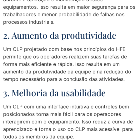
equipamentos. Isso resulta em maior segurança para os
trabalhadores e menor probabilidade de falhas nos
processos industriais.
2. Aumento da produtividade
Um CLP projetado com base nos princípios do HFE
permite que os operadores realizem suas tarefas de
forma mais eficiente e rápida. Isso resulta em um
aumento da produtividade da equipe e na redução do
tempo necessário para a conclusão das atividades.
3. Melhoria da usabilidade
Um CLP com uma interface intuitiva e controles bem
posicionados torna mais fácil para os operadores
interagirem com o equipamento. Isso reduz a curva de
aprendizado e torna o uso do CLP mais acessível para
todos os membros da equipe.