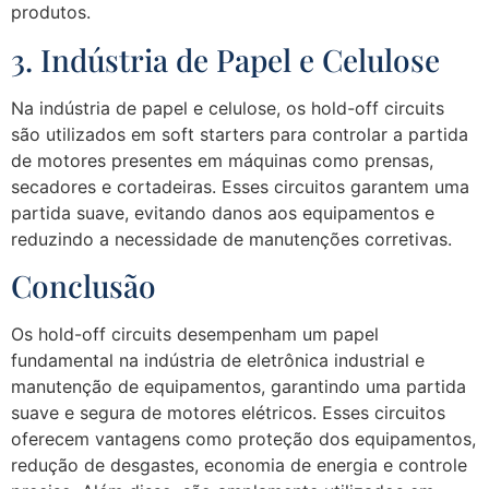
produtos.
3. Indústria de Papel e Celulose
Na indústria de papel e celulose, os hold-off circuits
são utilizados em soft starters para controlar a partida
de motores presentes em máquinas como prensas,
secadores e cortadeiras. Esses circuitos garantem uma
partida suave, evitando danos aos equipamentos e
reduzindo a necessidade de manutenções corretivas.
Conclusão
Os hold-off circuits desempenham um papel
fundamental na indústria de eletrônica industrial e
manutenção de equipamentos, garantindo uma partida
suave e segura de motores elétricos. Esses circuitos
oferecem vantagens como proteção dos equipamentos,
redução de desgastes, economia de energia e controle