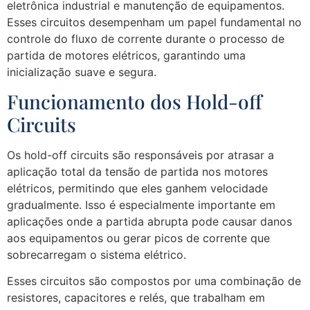
eletrônica industrial e manutenção de equipamentos.
Esses circuitos desempenham um papel fundamental no
controle do fluxo de corrente durante o processo de
partida de motores elétricos, garantindo uma
inicialização suave e segura.
Funcionamento dos Hold-off
Circuits
Os hold-off circuits são responsáveis por atrasar a
aplicação total da tensão de partida nos motores
elétricos, permitindo que eles ganhem velocidade
gradualmente. Isso é especialmente importante em
aplicações onde a partida abrupta pode causar danos
aos equipamentos ou gerar picos de corrente que
sobrecarregam o sistema elétrico.
Esses circuitos são compostos por uma combinação de
resistores, capacitores e relés, que trabalham em