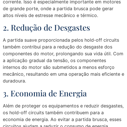
corrente. Isso é especialmente importante em motores
de grande porte, onde a partida brusca pode gerar
altos níveis de estresse mecânico e térmico.
2. Redução de Desgastes
A partida suave proporcionada pelos hold-off circuits
também contribui para a redução do desgaste dos
componentes do motor, prolongando sua vida útil. Com
a aplicação gradual da tensão, os componentes
internos do motor são submetidos a menos esforço
mecânico, resultando em uma operação mais eficiente e
duradoura.
3. Economia de Energia
Além de proteger os equipamentos e reduzir desgastes,
os hold-off circuits também contribuem para a
economia de energia. Ao evitar a partida brusca, esses
circuitos ajudam a reduzir o consumo de energia