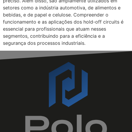
preciso. Além disso, são amplamente utilizados em
setores como a indústria automotiva, de alimentos e
bebidas, e de papel e celulose. Compreender o
funcionamento e as aplicações dos hold-off circuits é
essencial para profissionais que atuam nesses
segmentos, contribuindo para a eficiência e a
segurança dos processos industriais.