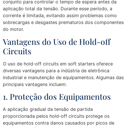
conjunto para controlar o tempo de espera antes da
aplicação total da tensão. Durante esse período, a
corrente é limitada, evitando assim problemas como
sobrecargas e desgastes prematuros dos componentes
do motor.
Vantagens do Uso de Hold-off
Circuits
O uso de hold-off circuits em soft starters oferece
diversas vantagens para a indústria de eletrônica
industrial e manutenção de equipamentos. Algumas das
principais vantagens incluem:
1. Proteção dos Equipamentos
A aplicação gradual da tensão de partida
proporcionada pelos hold-off circuits protege os
equipamentos contra danos causados por picos de