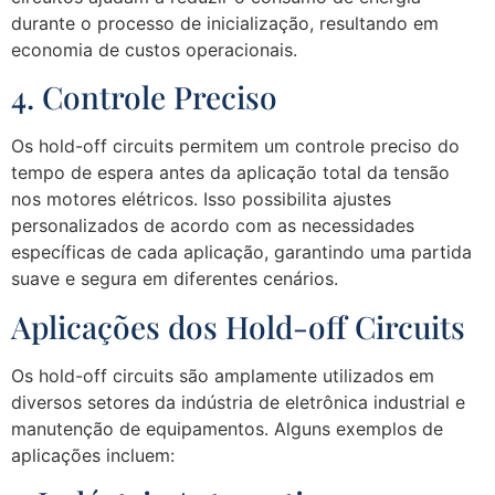
durante o processo de inicialização, resultando em
economia de custos operacionais.
4. Controle Preciso
Os hold-off circuits permitem um controle preciso do
tempo de espera antes da aplicação total da tensão
nos motores elétricos. Isso possibilita ajustes
personalizados de acordo com as necessidades
específicas de cada aplicação, garantindo uma partida
suave e segura em diferentes cenários.
Aplicações dos Hold-off Circuits
Os hold-off circuits são amplamente utilizados em
diversos setores da indústria de eletrônica industrial e
manutenção de equipamentos. Alguns exemplos de
aplicações incluem: