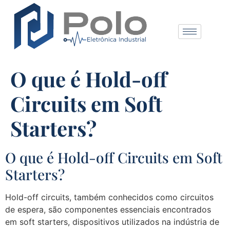
O que é Hold-off
Circuits em Soft
Starters?
O que é Hold-off Circuits em Soft
Starters?
Hold-off circuits, também conhecidos como circuitos
de espera, são componentes essenciais encontrados
em soft starters, dispositivos utilizados na indústria de