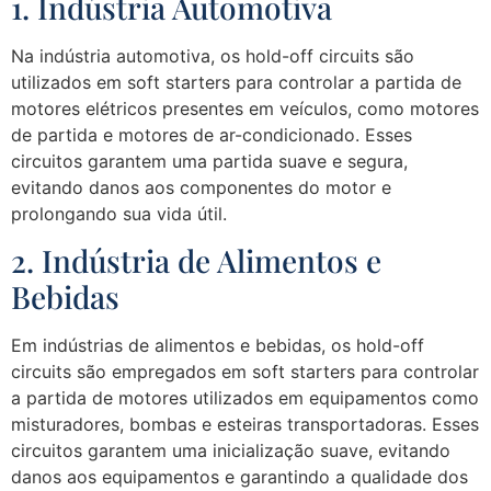
1. Indústria Automotiva
Na indústria automotiva, os hold-off circuits são
utilizados em soft starters para controlar a partida de
motores elétricos presentes em veículos, como motores
de partida e motores de ar-condicionado. Esses
circuitos garantem uma partida suave e segura,
evitando danos aos componentes do motor e
prolongando sua vida útil.
2. Indústria de Alimentos e
Bebidas
Em indústrias de alimentos e bebidas, os hold-off
circuits são empregados em soft starters para controlar
a partida de motores utilizados em equipamentos como
misturadores, bombas e esteiras transportadoras. Esses
circuitos garantem uma inicialização suave, evitando
danos aos equipamentos e garantindo a qualidade dos