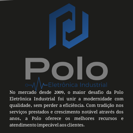
No mercado desde 2009, o maior desafio da Polo
Eletrônica Industrial foi unir a modernidade com
qualidade, sem perder a eficiência. Com tradição nos
serviços prestados e crescimento notável através dos
anos, a Polo oferece os melhores recursos e
atendimento impecável aos clientes.