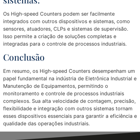
Os High-speed Counters podem ser facilmente
integrados com outros dispositivos e sistemas, como
sensores, atuadores, CLPs e sistemas de supervisão.
Isso permite a criação de soluções completas e
integradas para o controle de processos industriais.
Conclusão
Em resumo, os High-speed Counters desempenham um
papel fundamental na indústria de Eletrônica Industrial e
Manutenção de Equipamentos, permitindo o
monitoramento e controle de processos industriais
complexos. Sua alta velocidade de contagem, precisão,
flexibilidade e integração com outros sistemas tornam
esses dispositivos essenciais para garantir a eficiência e
qualidade das operações industriais.