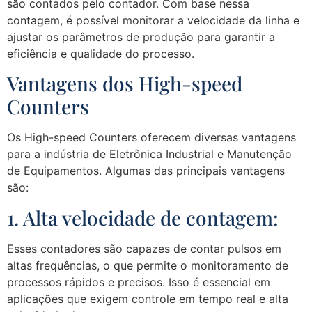
são contados pelo contador. Com base nessa
contagem, é possível monitorar a velocidade da linha e
ajustar os parâmetros de produção para garantir a
eficiência e qualidade do processo.
Vantagens dos High-speed
Counters
Os High-speed Counters oferecem diversas vantagens
para a indústria de Eletrônica Industrial e Manutenção
de Equipamentos. Algumas das principais vantagens
são:
1. Alta velocidade de contagem:
Esses contadores são capazes de contar pulsos em
altas frequências, o que permite o monitoramento de
processos rápidos e precisos. Isso é essencial em
aplicações que exigem controle em tempo real e alta