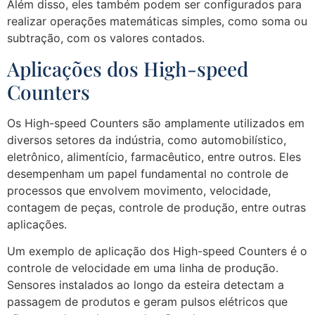
Além disso, eles também podem ser configurados para
realizar operações matemáticas simples, como soma ou
subtração, com os valores contados.
Aplicações dos High-speed
Counters
Os High-speed Counters são amplamente utilizados em
diversos setores da indústria, como automobilístico,
eletrônico, alimentício, farmacêutico, entre outros. Eles
desempenham um papel fundamental no controle de
processos que envolvem movimento, velocidade,
contagem de peças, controle de produção, entre outras
aplicações.
Um exemplo de aplicação dos High-speed Counters é o
controle de velocidade em uma linha de produção.
Sensores instalados ao longo da esteira detectam a
passagem de produtos e geram pulsos elétricos que