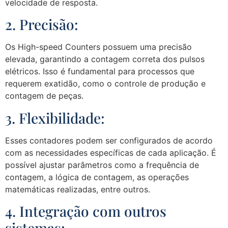
velocidade de resposta.
2. Precisão:
Os High-speed Counters possuem uma precisão
elevada, garantindo a contagem correta dos pulsos
elétricos. Isso é fundamental para processos que
requerem exatidão, como o controle de produção e
contagem de peças.
3. Flexibilidade:
Esses contadores podem ser configurados de acordo
com as necessidades específicas de cada aplicação. É
possível ajustar parâmetros como a frequência de
contagem, a lógica de contagem, as operações
matemáticas realizadas, entre outros.
4. Integração com outros
sistemas: