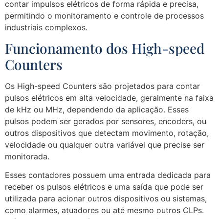
contar impulsos elétricos de forma rápida e precisa,
permitindo o monitoramento e controle de processos
industriais complexos.
Funcionamento dos High-speed
Counters
Os High-speed Counters são projetados para contar
pulsos elétricos em alta velocidade, geralmente na faixa
de kHz ou MHz, dependendo da aplicação. Esses
pulsos podem ser gerados por sensores, encoders, ou
outros dispositivos que detectam movimento, rotação,
velocidade ou qualquer outra variável que precise ser
monitorada.
Esses contadores possuem uma entrada dedicada para
receber os pulsos elétricos e uma saída que pode ser
utilizada para acionar outros dispositivos ou sistemas,
como alarmes, atuadores ou até mesmo outros CLPs.