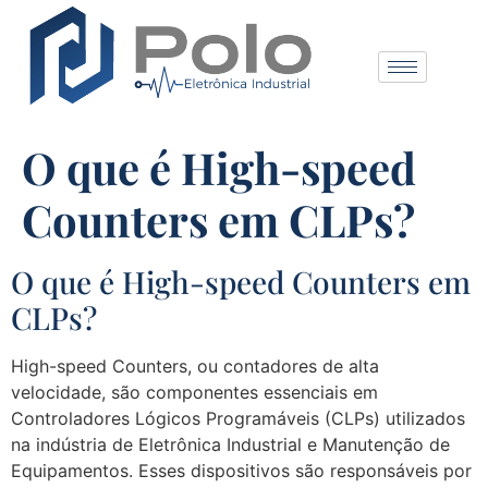
O que é High-speed
Counters em CLPs?
O que é High-speed Counters em
CLPs?
High-speed Counters, ou contadores de alta
velocidade, são componentes essenciais em
Controladores Lógicos Programáveis (CLPs) utilizados
na indústria de Eletrônica Industrial e Manutenção de
Equipamentos. Esses dispositivos são responsáveis por