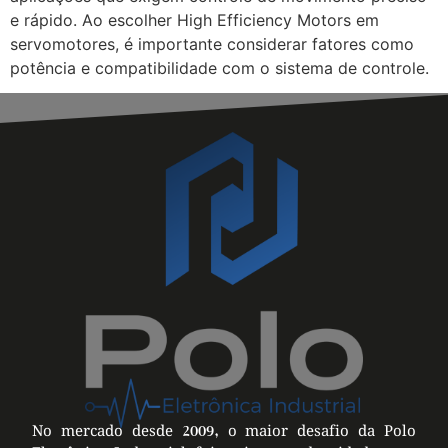
e rápido. Ao escolher High Efficiency Motors em
servomotores, é importante considerar fatores como
potência e compatibilidade com o sistema de controle.
No mercado desde 2009, o maior desafio da Polo