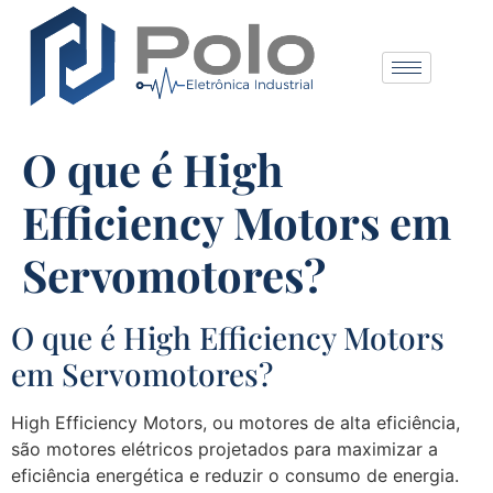
O que é High
Efficiency Motors em
Servomotores?
O que é High Efficiency Motors
em Servomotores?
High Efficiency Motors, ou motores de alta eficiência,
são motores elétricos projetados para maximizar a
eficiência energética e reduzir o consumo de energia.