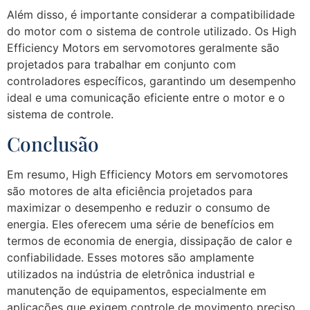
Além disso, é importante considerar a compatibilidade
do motor com o sistema de controle utilizado. Os High
Efficiency Motors em servomotores geralmente são
projetados para trabalhar em conjunto com
controladores específicos, garantindo um desempenho
ideal e uma comunicação eficiente entre o motor e o
sistema de controle.
Conclusão
Em resumo, High Efficiency Motors em servomotores
são motores de alta eficiência projetados para
maximizar o desempenho e reduzir o consumo de
energia. Eles oferecem uma série de benefícios em
termos de economia de energia, dissipação de calor e
confiabilidade. Esses motores são amplamente
utilizados na indústria de eletrônica industrial e
manutenção de equipamentos, especialmente em
aplicações que exigem controle de movimento preciso