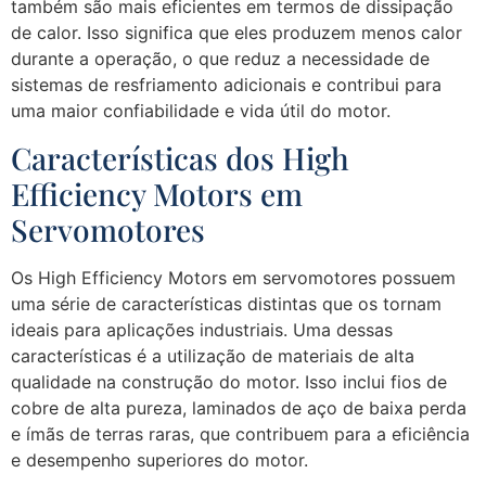
também são mais eficientes em termos de dissipação
de calor. Isso significa que eles produzem menos calor
durante a operação, o que reduz a necessidade de
sistemas de resfriamento adicionais e contribui para
uma maior confiabilidade e vida útil do motor.
Características dos High
Efficiency Motors em
Servomotores
Os High Efficiency Motors em servomotores possuem
uma série de características distintas que os tornam
ideais para aplicações industriais. Uma dessas
características é a utilização de materiais de alta
qualidade na construção do motor. Isso inclui fios de
cobre de alta pureza, laminados de aço de baixa perda
e ímãs de terras raras, que contribuem para a eficiência
e desempenho superiores do motor.