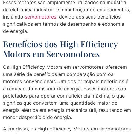
Esses motores são amplamente utilizados na indústria
de eletrônica industrial e manutenção de equipamentos,
incluindo
servomotores
, devido aos seus benefícios
significativos em termos de desempenho e economia
de energia.
Benefícios dos High Efficiency
Motors em Servomotores
Os High Efficiency Motors em servomotores oferecem
uma série de benefícios em comparação com os
motores convencionais. Um dos principais benefícios é
a redução do consumo de energia. Esses motores são
projetados para operar com eficiência máxima, o que
significa que convertem uma quantidade maior de
energia elétrica em energia mecânica útil, resultando em
menor desperdício de energia.
Além disso, os High Efficiency Motors em servomotores