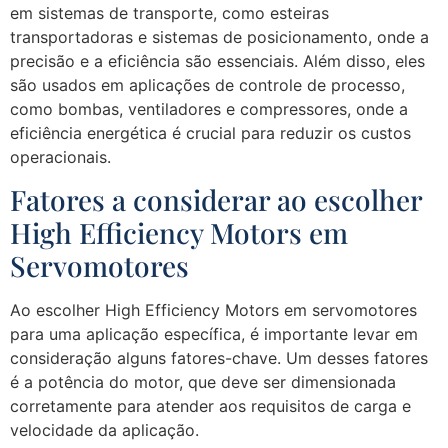
em sistemas de transporte, como esteiras
transportadoras e sistemas de posicionamento, onde a
precisão e a eficiência são essenciais. Além disso, eles
são usados em aplicações de controle de processo,
como bombas, ventiladores e compressores, onde a
eficiência energética é crucial para reduzir os custos
operacionais.
Fatores a considerar ao escolher
High Efficiency Motors em
Servomotores
Ao escolher High Efficiency Motors em servomotores
para uma aplicação específica, é importante levar em
consideração alguns fatores-chave. Um desses fatores
é a potência do motor, que deve ser dimensionada
corretamente para atender aos requisitos de carga e
velocidade da aplicação.