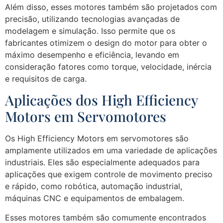
Além disso, esses motores também são projetados com
precisão, utilizando tecnologias avançadas de
modelagem e simulação. Isso permite que os
fabricantes otimizem o design do motor para obter o
máximo desempenho e eficiência, levando em
consideração fatores como torque, velocidade, inércia
e requisitos de carga.
Aplicações dos High Efficiency
Motors em Servomotores
Os High Efficiency Motors em servomotores são
amplamente utilizados em uma variedade de aplicações
industriais. Eles são especialmente adequados para
aplicações que exigem controle de movimento preciso
e rápido, como robótica, automação industrial,
máquinas CNC e equipamentos de embalagem.
Esses motores também são comumente encontrados