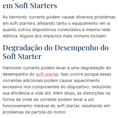
em Soft Starters
As harmonic currents podem causar diversos problemas
em soft starters, afetando tanto o equipamento em si
quanto outros dispositivos conectados à mesma rede
elétrica. Alguns dos impactos mais comuns incluem:
Degradação do Desempenho do
Soft Starter
Harmonic currents podem levar a uma degradação do
desempenho do
soft starter
. Isso ocorre porque essas
correntes adicionais podem causar aquecimento
excessivo nos componentes do dispositivo, reduzindo
sua eficiência e vida útil. Além disso, as distorções na
forma de onda da corrente podem levar a um
funcionamento instável do soft starter, resultando em
problemas de partida do motor.