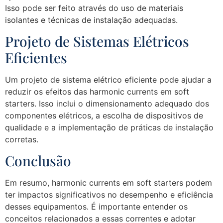
Isso pode ser feito através do uso de materiais
isolantes e técnicas de instalação adequadas.
Projeto de Sistemas Elétricos
Eficientes
Um projeto de sistema elétrico eficiente pode ajudar a
reduzir os efeitos das harmonic currents em soft
starters. Isso inclui o dimensionamento adequado dos
componentes elétricos, a escolha de dispositivos de
qualidade e a implementação de práticas de instalação
corretas.
Conclusão
Em resumo, harmonic currents em soft starters podem
ter impactos significativos no desempenho e eficiência
desses equipamentos. É importante entender os
conceitos relacionados a essas correntes e adotar