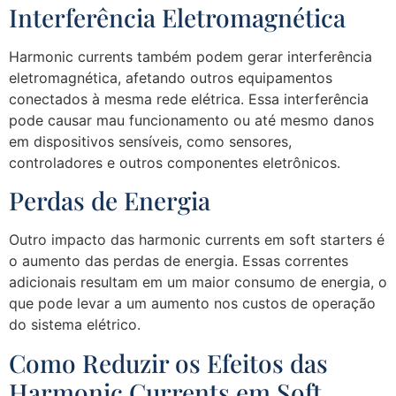
Interferência Eletromagnética
Harmonic currents também podem gerar interferência
eletromagnética, afetando outros equipamentos
conectados à mesma rede elétrica. Essa interferência
pode causar mau funcionamento ou até mesmo danos
em dispositivos sensíveis, como sensores,
controladores e outros componentes eletrônicos.
Perdas de Energia
Outro impacto das harmonic currents em soft starters é
o aumento das perdas de energia. Essas correntes
adicionais resultam em um maior consumo de energia, o
que pode levar a um aumento nos custos de operação
do sistema elétrico.
Como Reduzir os Efeitos das
Harmonic Currents em Soft