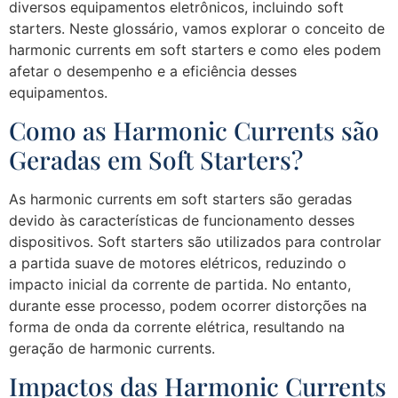
diversos equipamentos eletrônicos, incluindo soft
starters. Neste glossário, vamos explorar o conceito de
harmonic currents em soft starters e como eles podem
afetar o desempenho e a eficiência desses
equipamentos.
Como as Harmonic Currents são
Geradas em Soft Starters?
As harmonic currents em soft starters são geradas
devido às características de funcionamento desses
dispositivos. Soft starters são utilizados para controlar
a partida suave de motores elétricos, reduzindo o
impacto inicial da corrente de partida. No entanto,
durante esse processo, podem ocorrer distorções na
forma de onda da corrente elétrica, resultando na
geração de harmonic currents.
Impactos das Harmonic Currents