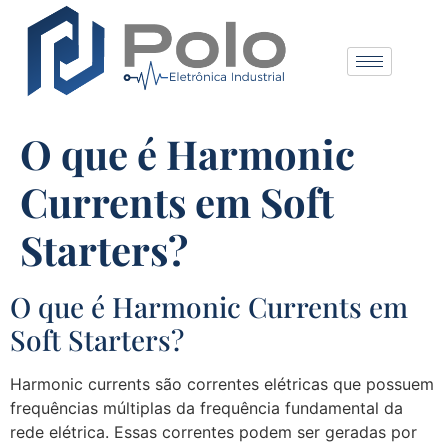
O que é Harmonic
Currents em Soft
Starters?
O que é Harmonic Currents em
Soft Starters?
Harmonic currents são correntes elétricas que possuem
frequências múltiplas da frequência fundamental da
rede elétrica. Essas correntes podem ser geradas por