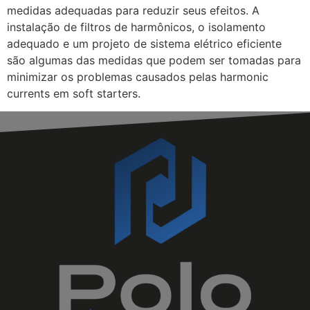
medidas adequadas para reduzir seus efeitos. A
instalação de filtros de harmônicos, o isolamento
adequado e um projeto de sistema elétrico eficiente
são algumas das medidas que podem ser tomadas para
minimizar os problemas causados pelas harmonic
currents em soft starters.