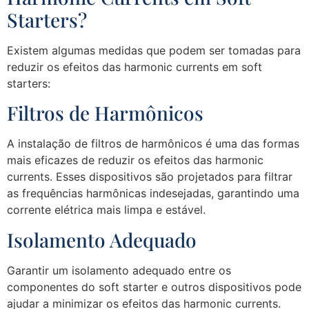
Starters?
Existem algumas medidas que podem ser tomadas para
reduzir os efeitos das harmonic currents em soft
starters:
Filtros de Harmônicos
A instalação de filtros de harmônicos é uma das formas
mais eficazes de reduzir os efeitos das harmonic
currents. Esses dispositivos são projetados para filtrar
as frequências harmônicas indesejadas, garantindo uma
corrente elétrica mais limpa e estável.
Isolamento Adequado
Garantir um isolamento adequado entre os
componentes do soft starter e outros dispositivos pode
ajudar a minimizar os efeitos das harmonic currents.