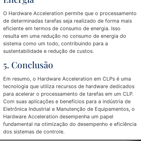
O Hardware Acceleration permite que o processamento
de determinadas tarefas seja realizado de forma mais
eficiente em termos de consumo de energia. Isso
resulta em uma redução no consumo de energia do
sistema como um todo, contribuindo para a
sustentabilidade e redução de custos.
5. Conclusão
Em resumo, o Hardware Acceleration em CLPs é uma
tecnologia que utiliza recursos de hardware dedicados
para acelerar o processamento de tarefas em um CLP.
Com suas aplicações e benefícios para a indústria de
Eletrônica Industrial e Manutenção de Equipamentos, o
Hardware Acceleration desempenha um papel
fundamental na otimização do desempenho e eficiência
dos sistemas de controle.