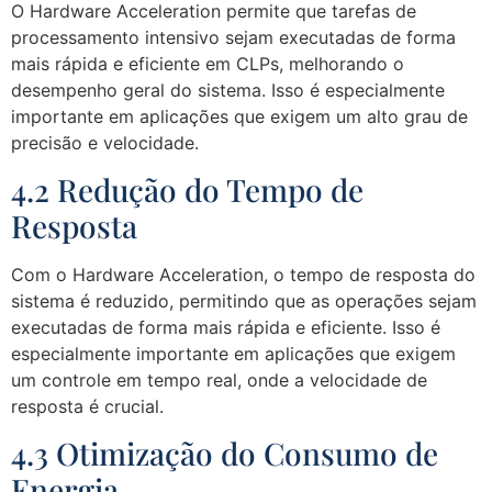
O Hardware Acceleration permite que tarefas de
processamento intensivo sejam executadas de forma
mais rápida e eficiente em CLPs, melhorando o
desempenho geral do sistema. Isso é especialmente
importante em aplicações que exigem um alto grau de
precisão e velocidade.
4.2 Redução do Tempo de
Resposta
Com o Hardware Acceleration, o tempo de resposta do
sistema é reduzido, permitindo que as operações sejam
executadas de forma mais rápida e eficiente. Isso é
especialmente importante em aplicações que exigem
um controle em tempo real, onde a velocidade de
resposta é crucial.
4.3 Otimização do Consumo de
Energia