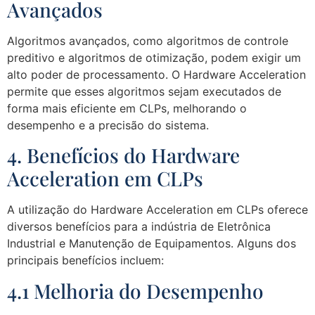
Avançados
Algoritmos avançados, como algoritmos de controle
preditivo e algoritmos de otimização, podem exigir um
alto poder de processamento. O Hardware Acceleration
permite que esses algoritmos sejam executados de
forma mais eficiente em CLPs, melhorando o
desempenho e a precisão do sistema.
4. Benefícios do Hardware
Acceleration em CLPs
A utilização do Hardware Acceleration em CLPs oferece
diversos benefícios para a indústria de Eletrônica
Industrial e Manutenção de Equipamentos. Alguns dos
principais benefícios incluem:
4.1 Melhoria do Desempenho