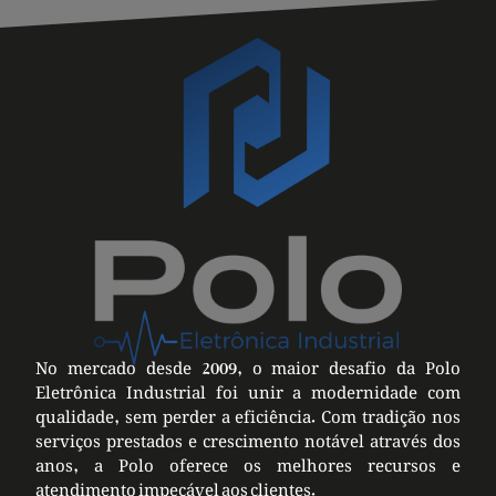
No mercado desde 2009, o maior desafio da Polo
Eletrônica Industrial foi unir a modernidade com
qualidade, sem perder a eficiência. Com tradição nos
serviços prestados e crescimento notável através dos
anos, a Polo oferece os melhores recursos e
atendimento impecável aos clientes.