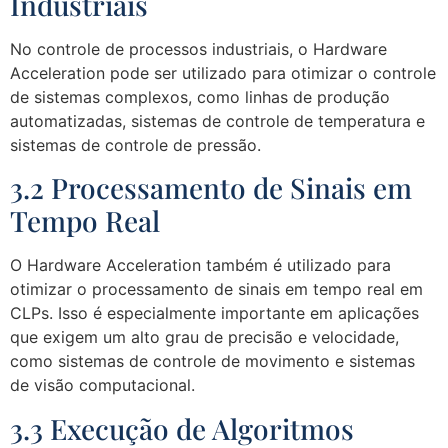
Industriais
No controle de processos industriais, o Hardware
Acceleration pode ser utilizado para otimizar o controle
de sistemas complexos, como linhas de produção
automatizadas, sistemas de controle de temperatura e
sistemas de controle de pressão.
3.2 Processamento de Sinais em
Tempo Real
O Hardware Acceleration também é utilizado para
otimizar o processamento de sinais em tempo real em
CLPs. Isso é especialmente importante em aplicações
que exigem um alto grau de precisão e velocidade,
como sistemas de controle de movimento e sistemas
de visão computacional.
3.3 Execução de Algoritmos