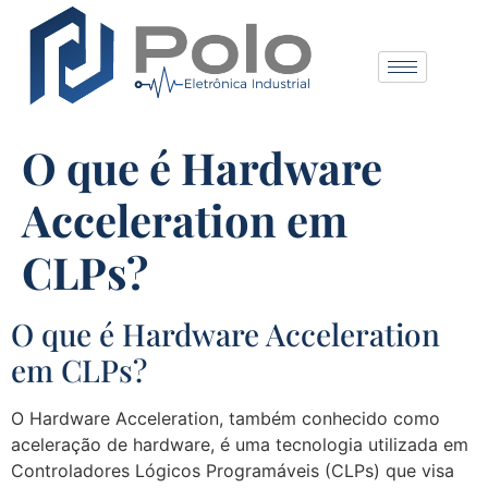
O que é Hardware
Acceleration em
CLPs?
O que é Hardware Acceleration
em CLPs?
O Hardware Acceleration, também conhecido como
aceleração de hardware, é uma tecnologia utilizada em
Controladores Lógicos Programáveis (CLPs) que visa