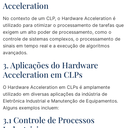
Acceleration
No contexto de um CLP, o Hardware Acceleration é
utilizado para otimizar o processamento de tarefas que
exigem um alto poder de processamento, como o
controle de sistemas complexos, o processamento de
sinais em tempo real e a execução de algoritmos
avançados.
3. Aplicações do Hardware
Acceleration em CLPs
O Hardware Acceleration em CLPs é amplamente
utilizado em diversas aplicações da indústria de
Eletrônica Industrial e Manutenção de Equipamentos.
Alguns exemplos incluem:
3.1 Controle de Processos