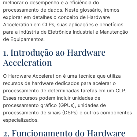
melhorar o desempenho e a eficiência do
processamento de dados. Neste glossário, iremos
explorar em detalhes o conceito de Hardware
Acceleration em CLPs, suas aplicações e benefícios
para a indústria de Eletrônica Industrial e Manutenção
de Equipamentos.
1. Introdução ao Hardware
Acceleration
O Hardware Acceleration é uma técnica que utiliza
recursos de hardware dedicados para acelerar o
processamento de determinadas tarefas em um CLP.
Esses recursos podem incluir unidades de
processamento gráfico (GPUs), unidades de
processamento de sinais (DSPs) e outros componentes
especializados.
2. Funcionamento do Hardware