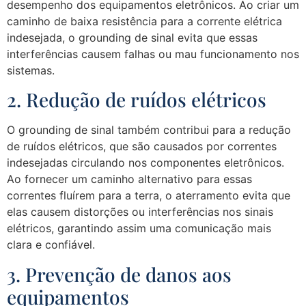
desempenho dos equipamentos eletrônicos. Ao criar um
caminho de baixa resistência para a corrente elétrica
indesejada, o grounding de sinal evita que essas
interferências causem falhas ou mau funcionamento nos
sistemas.
2. Redução de ruídos elétricos
O grounding de sinal também contribui para a redução
de ruídos elétricos, que são causados por correntes
indesejadas circulando nos componentes eletrônicos.
Ao fornecer um caminho alternativo para essas
correntes fluírem para a terra, o aterramento evita que
elas causem distorções ou interferências nos sinais
elétricos, garantindo assim uma comunicação mais
clara e confiável.
3. Prevenção de danos aos
equipamentos