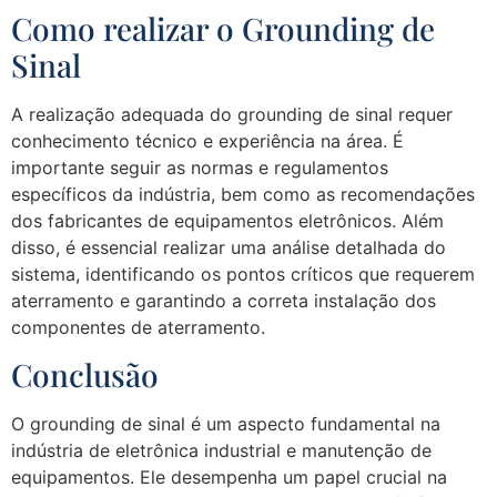
Como realizar o Grounding de
Sinal
A realização adequada do grounding de sinal requer
conhecimento técnico e experiência na área. É
importante seguir as normas e regulamentos
específicos da indústria, bem como as recomendações
dos fabricantes de equipamentos eletrônicos. Além
disso, é essencial realizar uma análise detalhada do
sistema, identificando os pontos críticos que requerem
aterramento e garantindo a correta instalação dos
componentes de aterramento.
Conclusão
O grounding de sinal é um aspecto fundamental na
indústria de eletrônica industrial e manutenção de
equipamentos. Ele desempenha um papel crucial na