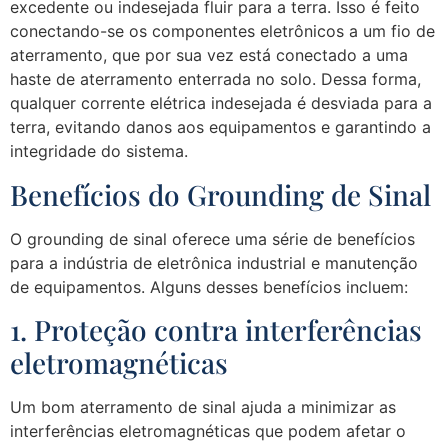
excedente ou indesejada fluir para a terra. Isso é feito
conectando-se os componentes eletrônicos a um fio de
aterramento, que por sua vez está conectado a uma
haste de aterramento enterrada no solo. Dessa forma,
qualquer corrente elétrica indesejada é desviada para a
terra, evitando danos aos equipamentos e garantindo a
integridade do sistema.
Benefícios do Grounding de Sinal
O grounding de sinal oferece uma série de benefícios
para a indústria de eletrônica industrial e manutenção
de equipamentos. Alguns desses benefícios incluem:
1. Proteção contra interferências
eletromagnéticas
Um bom aterramento de sinal ajuda a minimizar as
interferências eletromagnéticas que podem afetar o