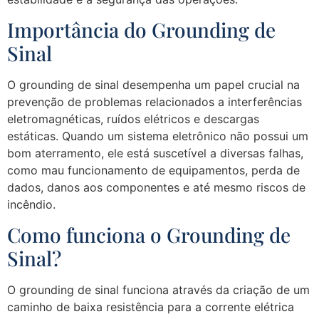
Importância do Grounding de
Sinal
O grounding de sinal desempenha um papel crucial na
prevenção de problemas relacionados a interferências
eletromagnéticas, ruídos elétricos e descargas
estáticas. Quando um sistema eletrônico não possui um
bom aterramento, ele está suscetível a diversas falhas,
como mau funcionamento de equipamentos, perda de
dados, danos aos componentes e até mesmo riscos de
incêndio.
Como funciona o Grounding de
Sinal?
O grounding de sinal funciona através da criação de um
caminho de baixa resistência para a corrente elétrica