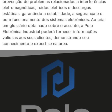
prevenção de problemas relacionados a interferências
eletromagnéticas, ruídos elétricos e descargas
estáticas, garantindo a estabilidade, a segurança e o
bom funcionamento dos sistemas eletrônicos. Ao criar
um glossário detalhado sobre o assunto, a Polo
Eletrônica Industrial poderá fornecer informações
valiosas aos seus clientes, demonstrando seu
conhecimento e expertise na área.