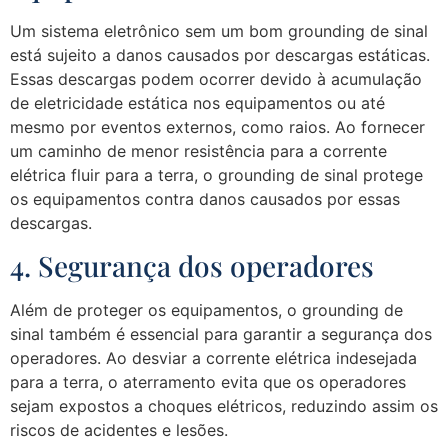
Um sistema eletrônico sem um bom grounding de sinal
está sujeito a danos causados por descargas estáticas.
Essas descargas podem ocorrer devido à acumulação
de eletricidade estática nos equipamentos ou até
mesmo por eventos externos, como raios. Ao fornecer
um caminho de menor resistência para a corrente
elétrica fluir para a terra, o grounding de sinal protege
os equipamentos contra danos causados por essas
descargas.
4. Segurança dos operadores
Além de proteger os equipamentos, o grounding de
sinal também é essencial para garantir a segurança dos
operadores. Ao desviar a corrente elétrica indesejada
para a terra, o aterramento evita que os operadores
sejam expostos a choques elétricos, reduzindo assim os
riscos de acidentes e lesões.