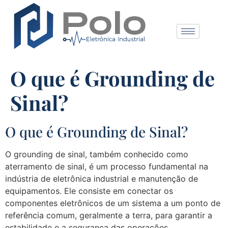
O que é Grounding de
Sinal?
O que é Grounding de Sinal?
O grounding de sinal, também conhecido como
aterramento de sinal, é um processo fundamental na
indústria de eletrônica industrial e manutenção de
equipamentos. Ele consiste em conectar os
componentes eletrônicos de um sistema a um ponto de
referência comum, geralmente a terra, para garantir a
estabilidade e a segurança das operações.