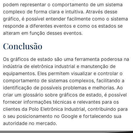
podem representar o comportamento de um sistema
complexo de forma clara e intuitiva. Através desse
gráfico, é possível entender facilmente como o sistema
responde a diferentes eventos e como os estados se
alteram em função desses eventos.
Conclusão
Os gráficos de estado são uma ferramenta poderosa na
indústria de eletrônica industrial e manutenção de
equipamentos. Eles permitem visualizar e controlar o
comportamento de sistemas complexos, facilitando a
identificação de possíveis problemas e melhorias. Ao
criar um glossário sobre gráficos de estado, é possível
fornecer informações técnicas e relevantes para os
clientes da Polo Eletrônica Industrial, contribuindo para
o seu posicionamento no Google e fortalecendo sua
autoridade no mercado.