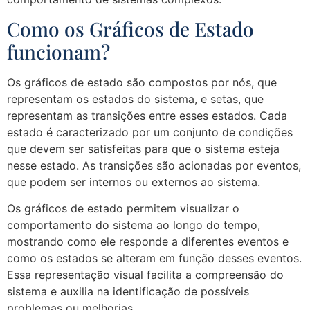
Como os Gráficos de Estado
funcionam?
Os gráficos de estado são compostos por nós, que
representam os estados do sistema, e setas, que
representam as transições entre esses estados. Cada
estado é caracterizado por um conjunto de condições
que devem ser satisfeitas para que o sistema esteja
nesse estado. As transições são acionadas por eventos,
que podem ser internos ou externos ao sistema.
Os gráficos de estado permitem visualizar o
comportamento do sistema ao longo do tempo,
mostrando como ele responde a diferentes eventos e
como os estados se alteram em função desses eventos.
Essa representação visual facilita a compreensão do
sistema e auxilia na identificação de possíveis
problemas ou melhorias.