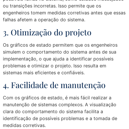
ou transições incorretas. Isso permite que os
engenheiros tomem medidas corretivas antes que essas
falhas afetem a operação do sistema.
3. Otimização do projeto
Os gráficos de estado permitem que os engenheiros
simulem o comportamento do sistema antes de sua
implementação, o que ajuda a identificar possíveis
problemas e otimizar o projeto. Isso resulta em
sistemas mais eficientes e confiáveis.
4. Facilidade de manutenção
Com os gráficos de estado, é mais fácil realizar a
manutenção de sistemas complexos. A visualização
clara do comportamento do sistema facilita a
identificação de possíveis problemas e a tomada de
medidas corretivas.