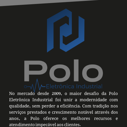
No mercado desde 2009, o maior desafio da Polo
Eletrônica Industrial foi unir a modernidade com
qualidade, sem perder a eficiência. Com tradição nos
serviços prestados e crescimento notável através dos
anos, a Polo oferece os melhores recursos e
atendimento impecável aos clientes.