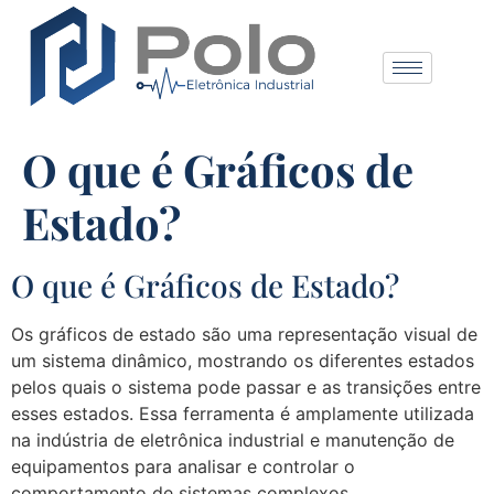
O que é Gráficos de
Estado?
O que é Gráficos de Estado?
Os gráficos de estado são uma representação visual de
um sistema dinâmico, mostrando os diferentes estados
pelos quais o sistema pode passar e as transições entre
esses estados. Essa ferramenta é amplamente utilizada
na indústria de eletrônica industrial e manutenção de
equipamentos para analisar e controlar o
comportamento de sistemas complexos.