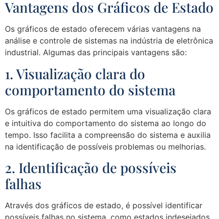
Vantagens dos Gráficos de Estado
Os gráficos de estado oferecem várias vantagens na
análise e controle de sistemas na indústria de eletrônica
industrial. Algumas das principais vantagens são:
1. Visualização clara do
comportamento do sistema
Os gráficos de estado permitem uma visualização clara
e intuitiva do comportamento do sistema ao longo do
tempo. Isso facilita a compreensão do sistema e auxilia
na identificação de possíveis problemas ou melhorias.
2. Identificação de possíveis
falhas
Através dos gráficos de estado, é possível identificar
possíveis falhas no sistema, como estados indesejados