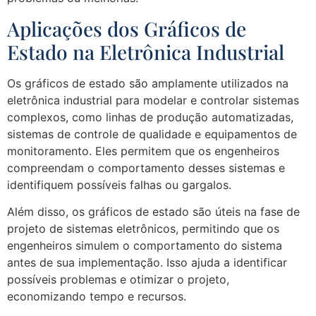
Aplicações dos Gráficos de
Estado na Eletrônica Industrial
Os gráficos de estado são amplamente utilizados na
eletrônica industrial para modelar e controlar sistemas
complexos, como linhas de produção automatizadas,
sistemas de controle de qualidade e equipamentos de
monitoramento. Eles permitem que os engenheiros
compreendam o comportamento desses sistemas e
identifiquem possíveis falhas ou gargalos.
Além disso, os gráficos de estado são úteis na fase de
projeto de sistemas eletrônicos, permitindo que os
engenheiros simulem o comportamento do sistema
antes de sua implementação. Isso ajuda a identificar
possíveis problemas e otimizar o projeto,
economizando tempo e recursos.