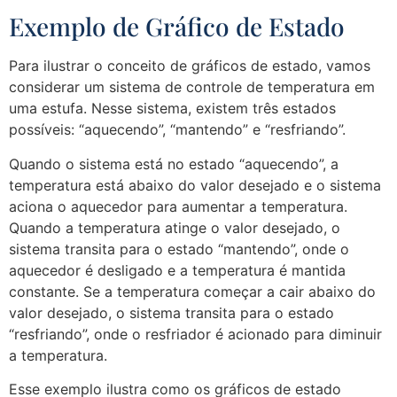
Exemplo de Gráfico de Estado
Para ilustrar o conceito de gráficos de estado, vamos
considerar um sistema de controle de temperatura em
uma estufa. Nesse sistema, existem três estados
possíveis: “aquecendo”, “mantendo” e “resfriando”.
Quando o sistema está no estado “aquecendo”, a
temperatura está abaixo do valor desejado e o sistema
aciona o aquecedor para aumentar a temperatura.
Quando a temperatura atinge o valor desejado, o
sistema transita para o estado “mantendo”, onde o
aquecedor é desligado e a temperatura é mantida
constante. Se a temperatura começar a cair abaixo do
valor desejado, o sistema transita para o estado
“resfriando”, onde o resfriador é acionado para diminuir
a temperatura.
Esse exemplo ilustra como os gráficos de estado