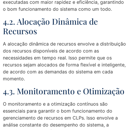
executadas com maior rapidez e eficiência, garantindo
o bom funcionamento do sistema como um todo.
4.2. Alocação Dinâmica de
Recursos
A alocação dinâmica de recursos envolve a distribuição
dos recursos disponíveis de acordo com as
necessidades em tempo real. Isso permite que os
recursos sejam alocados de forma flexível e inteligente,
de acordo com as demandas do sistema em cada
momento.
4.3. Monitoramento e Otimização
O monitoramento e a otimização contínuos são
essenciais para garantir o bom funcionamento do
gerenciamento de recursos em CLPs. Isso envolve a
análise constante do desempenho do sistema, a