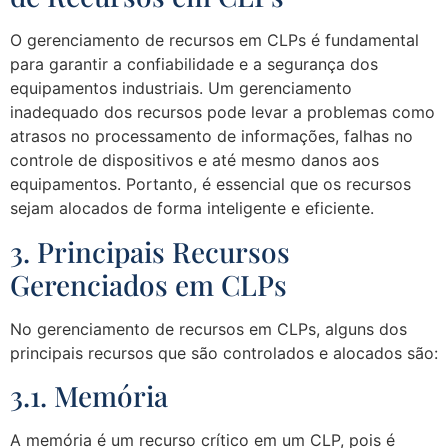
O gerenciamento de recursos em CLPs é fundamental
para garantir a confiabilidade e a segurança dos
equipamentos industriais. Um gerenciamento
inadequado dos recursos pode levar a problemas como
atrasos no processamento de informações, falhas no
controle de dispositivos e até mesmo danos aos
equipamentos. Portanto, é essencial que os recursos
sejam alocados de forma inteligente e eficiente.
3. Principais Recursos
Gerenciados em CLPs
No gerenciamento de recursos em CLPs, alguns dos
principais recursos que são controlados e alocados são:
3.1. Memória
A memória é um recurso crítico em um CLP, pois é