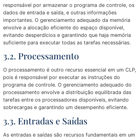
responsável por armazenar o programa de controle, os
dados de entrada e saída, e outras informações
importantes. O gerenciamento adequado da memória
envolve a alocação eficiente do espaço disponível,
evitando desperdícios e garantindo que haja memória
suficiente para executar todas as tarefas necessárias.
3.2. Processamento
O processamento é outro recurso essencial em um CLP,
pois é responsável por executar as instruções do
programa de controle. O gerenciamento adequado do
processamento envolve a distribuição equilibrada das
tarefas entre os processadores disponíveis, evitando
sobrecargas e garantindo um desempenho eficiente.
3.3. Entradas e Saídas
As entradas e saídas são recursos fundamentais em um