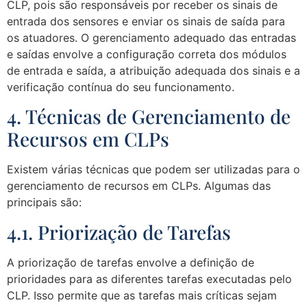
CLP, pois são responsáveis por receber os sinais de
entrada dos sensores e enviar os sinais de saída para
os atuadores. O gerenciamento adequado das entradas
e saídas envolve a configuração correta dos módulos
de entrada e saída, a atribuição adequada dos sinais e a
verificação contínua do seu funcionamento.
4. Técnicas de Gerenciamento de
Recursos em CLPs
Existem várias técnicas que podem ser utilizadas para o
gerenciamento de recursos em CLPs. Algumas das
principais são:
4.1. Priorização de Tarefas
A priorização de tarefas envolve a definição de
prioridades para as diferentes tarefas executadas pelo
CLP. Isso permite que as tarefas mais críticas sejam