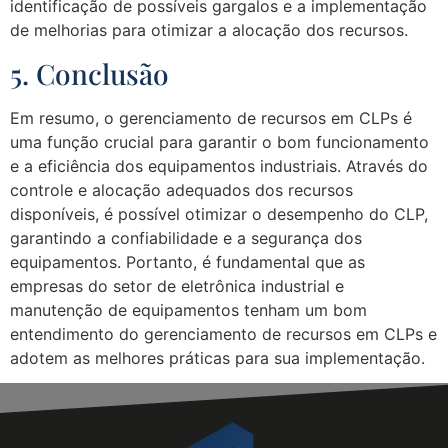
identificação de possíveis gargalos e a implementação
de melhorias para otimizar a alocação dos recursos.
5. Conclusão
Em resumo, o gerenciamento de recursos em CLPs é
uma função crucial para garantir o bom funcionamento
e a eficiência dos equipamentos industriais. Através do
controle e alocação adequados dos recursos
disponíveis, é possível otimizar o desempenho do CLP,
garantindo a confiabilidade e a segurança dos
equipamentos. Portanto, é fundamental que as
empresas do setor de eletrônica industrial e
manutenção de equipamentos tenham um bom
entendimento do gerenciamento de recursos em CLPs e
adotem as melhores práticas para sua implementação.