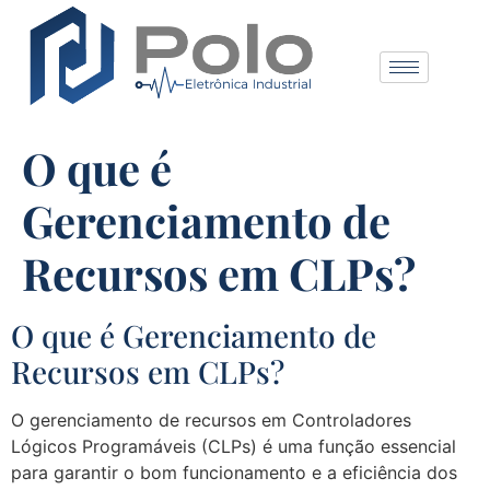
O que é
Gerenciamento de
Recursos em CLPs?
O que é Gerenciamento de
Recursos em CLPs?
O gerenciamento de recursos em Controladores
Lógicos Programáveis (CLPs) é uma função essencial
para garantir o bom funcionamento e a eficiência dos