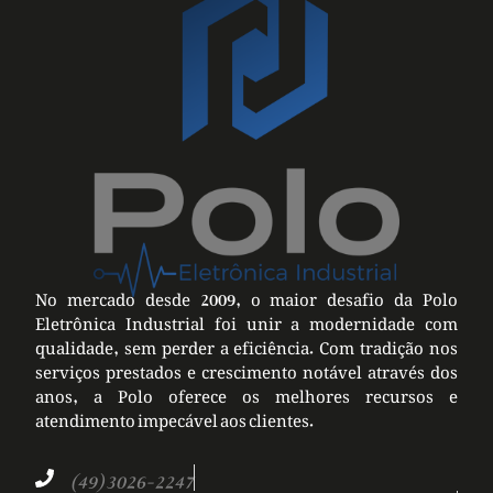
No mercado desde 2009, o maior desafio da Polo
Eletrônica Industrial foi unir a modernidade com
qualidade, sem perder a eficiência. Com tradição nos
serviços prestados e crescimento notável através dos
anos, a Polo oferece os melhores recursos e
atendimento impecável aos clientes.
(49) 3026-2247