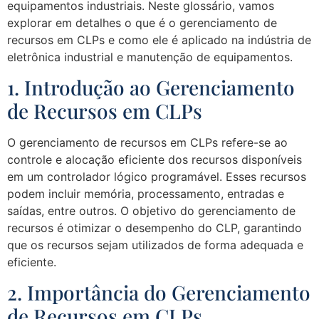
equipamentos industriais. Neste glossário, vamos
explorar em detalhes o que é o gerenciamento de
recursos em CLPs e como ele é aplicado na indústria de
eletrônica industrial e manutenção de equipamentos.
1. Introdução ao Gerenciamento
de Recursos em CLPs
O gerenciamento de recursos em CLPs refere-se ao
controle e alocação eficiente dos recursos disponíveis
em um controlador lógico programável. Esses recursos
podem incluir memória, processamento, entradas e
saídas, entre outros. O objetivo do gerenciamento de
recursos é otimizar o desempenho do CLP, garantindo
que os recursos sejam utilizados de forma adequada e
eficiente.
2. Importância do Gerenciamento
de Recursos em CLPs