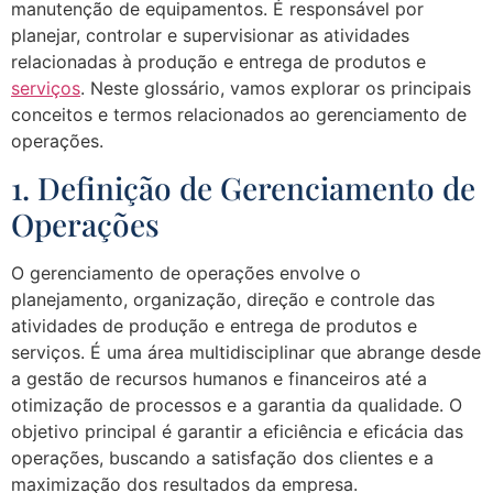
manutenção de equipamentos. É responsável por
planejar, controlar e supervisionar as atividades
relacionadas à produção e entrega de produtos e
serviços
. Neste glossário, vamos explorar os principais
conceitos e termos relacionados ao gerenciamento de
operações.
1. Definição de Gerenciamento de
Operações
O gerenciamento de operações envolve o
planejamento, organização, direção e controle das
atividades de produção e entrega de produtos e
serviços. É uma área multidisciplinar que abrange desde
a gestão de recursos humanos e financeiros até a
otimização de processos e a garantia da qualidade. O
objetivo principal é garantir a eficiência e eficácia das
operações, buscando a satisfação dos clientes e a
maximização dos resultados da empresa.