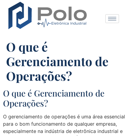
O que é
Gerenciamento de
Operações?
O que é Gerenciamento de
Operações?
O gerenciamento de operações é uma área essencial
para o bom funcionamento de qualquer empresa,
especialmente na indústria de eletrônica industrial e