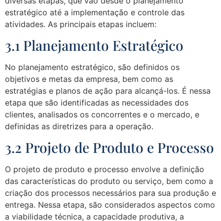
diversas etapas, que vão desde o planejamento
estratégico até a implementação e controle das
atividades. As principais etapas incluem:
3.1 Planejamento Estratégico
No planejamento estratégico, são definidos os
objetivos e metas da empresa, bem como as
estratégias e planos de ação para alcançá-los. É nessa
etapa que são identificadas as necessidades dos
clientes, analisados os concorrentes e o mercado, e
definidas as diretrizes para a operação.
3.2 Projeto de Produto e Processo
O projeto de produto e processo envolve a definição
das características do produto ou serviço, bem como a
criação dos processos necessários para sua produção e
entrega. Nessa etapa, são considerados aspectos como
a viabilidade técnica, a capacidade produtiva, a