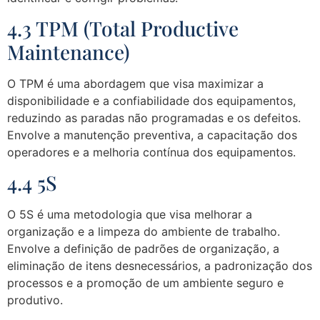
4.3 TPM (Total Productive
Maintenance)
O TPM é uma abordagem que visa maximizar a
disponibilidade e a confiabilidade dos equipamentos,
reduzindo as paradas não programadas e os defeitos.
Envolve a manutenção preventiva, a capacitação dos
operadores e a melhoria contínua dos equipamentos.
4.4 5S
O 5S é uma metodologia que visa melhorar a
organização e a limpeza do ambiente de trabalho.
Envolve a definição de padrões de organização, a
eliminação de itens desnecessários, a padronização dos
processos e a promoção de um ambiente seguro e
produtivo.