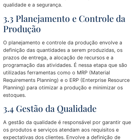
qualidade e a segurança.
3.3 Planejamento e Controle da
Produção
O planejamento e controle da produção envolve a
definição das quantidades a serem produzidas, os
prazos de entrega, a alocação de recursos e a
programação das atividades. É nessa etapa que são
utilizadas ferramentas como o MRP (Material
Requirements Planning) e o ERP (Enterprise Resource
Planning) para otimizar a produção e minimizar os
estoques.
3.4 Gestão da Qualidade
A gestão da qualidade é responsável por garantir que
os produtos e serviços atendam aos requisitos e
expectativas dos clientes. Envolve a definição de