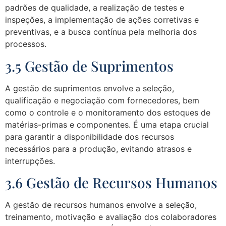
padrões de qualidade, a realização de testes e
inspeções, a implementação de ações corretivas e
preventivas, e a busca contínua pela melhoria dos
processos.
3.5 Gestão de Suprimentos
A gestão de suprimentos envolve a seleção,
qualificação e negociação com fornecedores, bem
como o controle e o monitoramento dos estoques de
matérias-primas e componentes. É uma etapa crucial
para garantir a disponibilidade dos recursos
necessários para a produção, evitando atrasos e
interrupções.
3.6 Gestão de Recursos Humanos
A gestão de recursos humanos envolve a seleção,
treinamento, motivação e avaliação dos colaboradores