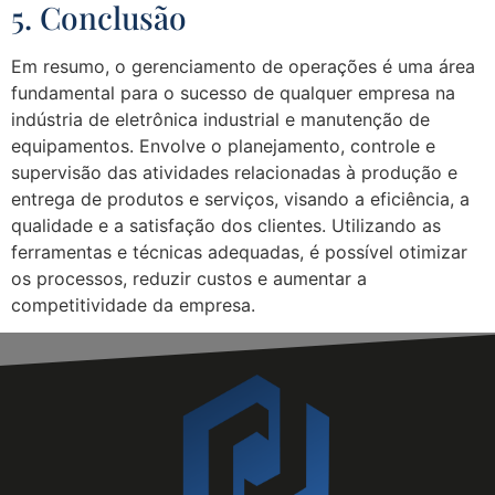
5. Conclusão
Em resumo, o gerenciamento de operações é uma área
fundamental para o sucesso de qualquer empresa na
indústria de eletrônica industrial e manutenção de
equipamentos. Envolve o planejamento, controle e
supervisão das atividades relacionadas à produção e
entrega de produtos e serviços, visando a eficiência, a
qualidade e a satisfação dos clientes. Utilizando as
ferramentas e técnicas adequadas, é possível otimizar
os processos, reduzir custos e aumentar a
competitividade da empresa.