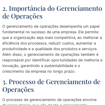
2. Importância do Gerenciamento
de Operações
O gerenciamento de operações desempenha um papel
fundamental no sucesso de uma empresa. Ele permite
que a organização seja mais competitiva, ao melhorar a
eficiência dos processos, reduzir custos, aumentar a
produtividade e a qualidade dos produtos e serviços.
Além disso, o gerenciamento de operações também é
responsável por identificar oportunidades de melhoria e
inovação, garantindo a sustentabilidade e o
crescimento da empresa no longo prazo.
3. Processo de Gerenciamento de
Operações
O processo de gerenciamento de operações envolve