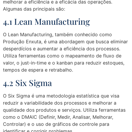
melhorar a eficiência e a eficácia das operações.
Algumas das principais são:
4.1 Lean Manufacturing
O Lean Manufacturing, também conhecido como
Produção Enxuta, é uma abordagem que busca eliminar
desperdícios e aumentar a eficiência dos processos.
Utiliza ferramentas como o mapeamento de fluxo de
valor, o just-in-time e o kanban para reduzir estoques,
tempos de espera e retrabalho.
4.2 Six Sigma
O Six Sigma é uma metodologia estatística que visa
reduzir a variabilidade dos processos e melhorar a
qualidade dos produtos e serviços. Utiliza ferramentas
como o DMAIC (Definir, Medir, Analisar, Melhorar,
Controlar) e o uso de gráficos de controle para
identificar e corrigir problemas.