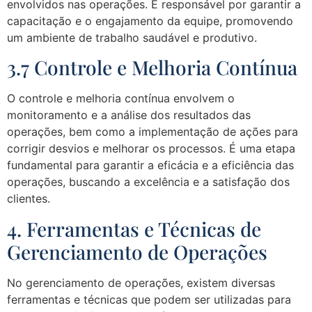
envolvidos nas operações. É responsável por garantir a
capacitação e o engajamento da equipe, promovendo
um ambiente de trabalho saudável e produtivo.
3.7 Controle e Melhoria Contínua
O controle e melhoria contínua envolvem o
monitoramento e a análise dos resultados das
operações, bem como a implementação de ações para
corrigir desvios e melhorar os processos. É uma etapa
fundamental para garantir a eficácia e a eficiência das
operações, buscando a excelência e a satisfação dos
clientes.
4. Ferramentas e Técnicas de
Gerenciamento de Operações
No gerenciamento de operações, existem diversas
ferramentas e técnicas que podem ser utilizadas para