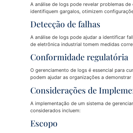
A análise de logs pode revelar problemas de 
identifiquem gargalos, otimizem configuraçõe
Detecção de falhas
A análise de logs pode ajudar a identificar 
de eletrônica industrial tomem medidas corre
Conformidade regulatória
O gerenciamento de logs é essencial para cu
podem ajudar as organizações a demonstrar
Considerações de Impleme
A implementação de um sistema de gerenciam
considerados incluem:
Escopo