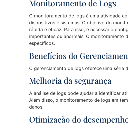
Monitoramento de Logs
O monitoramento de logs é uma atividade con
dispositivos e sistemas. O objetivo do monit
rápida e eficaz. Para isso, é necessário confi
importantes ou anormais. O monitoramento d
específicos.
Benefícios do Gerenciamen
O gerenciamento de logs oferece uma série d
Melhoria da segurança
A análise de logs pode ajudar a identificar 
Além disso, o monitoramento de logs em tem
danos.
Otimização do desempenh