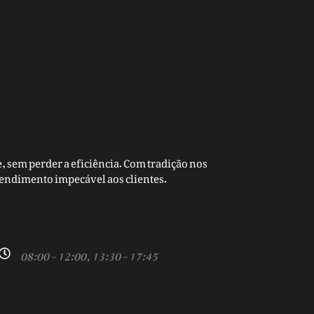
, sem perder a eficiência. Com tradição nos
tendimento impecável aos clientes.
08:00 - 12:00, 13:30 - 17:45