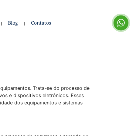
Blog
Contatos
 equipamentos. Trata-se do processo de
os e dispositivos eletrônicos. Esses
ridade dos equipamentos e sistemas