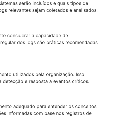
istemas serão incluídos e quais tipos de
ogs relevantes sejam coletados e analisados.
ante considerar a capacidade de
regular dos logs são práticas recomendadas
ento utilizados pela organização. Isso
 detecção e resposta a eventos críticos.
namento adequado para entender os conceitos
isões informadas com base nos registros de