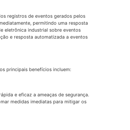
os registros de eventos gerados pelos
 imediatamente, permitindo uma resposta
de eletrônica industrial sobre eventos
ção e resposta automatizada a eventos
s principais benefícios incluem:
 rápida e eficaz a ameaças de segurança.
mar medidas imediatas para mitigar os