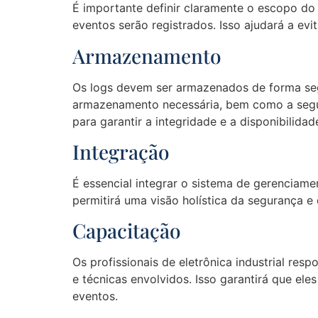
É importante definir claramente o escopo do 
eventos serão registrados. Isso ajudará a ev
Armazenamento
Os logs devem ser armazenados de forma segur
armazenamento necessária, bem como a segur
para garantir a integridade e a disponibilida
Integração
É essencial integrar o sistema de gerenciam
permitirá uma visão holística da segurança e
Capacitação
Os profissionais de eletrônica industrial r
e técnicas envolvidos. Isso garantirá que el
eventos.