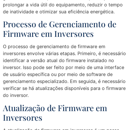
prolongar a vida útil do equipamento, reduzir o tempo
de inatividade e otimizar sua eficiência energética.
Processo de Gerenciamento de
Firmware em Inversores
O processo de gerenciamento de firmware em
inversores envolve várias etapas. Primeiro, é necessário
identificar a versão atual do firmware instalado no
inversor. Isso pode ser feito por meio de uma interface
de usuário específica ou por meio de software de
gerenciamento especializado. Em seguida, é necessário
verificar se há atualizações disponíveis para o firmware
do inversor.
Atualização de Firmware em
Inversores