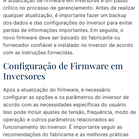
A atualização de firmware em inversores é um passo
crítico no processo de gerenciamento. Antes de realizar
qualquer atualização, é importante fazer um backup
dos dados e das configurações do inversor para evitar
perdas de informações importantes. Em seguida, o
novo firmware deve ser baixado do fabricante ou
fornecedor confiável e instalado no inversor de acordo
com as instruções fornecidas.
Configuração de Firmware em
Inversores
Após a atualização do firmware, é necessário
configurar as opções e os parâmetros do inversor de
acordo com as necessidades específicas do usuário.
Isso pode incluir ajustes de tensão, frequência, modo de
operação e outros parâmetros relacionados ao
funcionamento do inversor. É importante seguir as
recomendações do fabricante e as melhores práticas