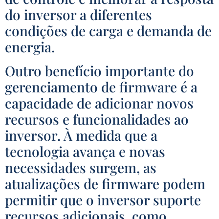
do inversor a diferentes
condições de carga e demanda de
energia.
Outro benefício importante do
gerenciamento de firmware é a
capacidade de adicionar novos
recursos e funcionalidades ao
inversor. À medida que a
tecnologia avança e novas
necessidades surgem, as
atualizações de firmware podem
permitir que o inversor suporte
recursos adicionais, como