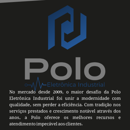
No mercado desde 2009, o maior desafio da Polo
Eletrônica Industrial foi unir a modernidade com
qualidade, sem perder a eficiência. Com tradição nos
serviços prestados e crescimento notável através dos
anos, a Polo oferece os melhores recursos e
atendimento impecável aos clientes.