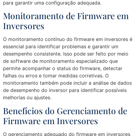
para garantir uma configuração adequada.
Monitoramento de Firmware em
Inversores
O monitoramento contínuo do firmware em inversores é
essencial para identificar problemas e garantir um
desempenho consistente. Isso pode ser feito por meio
de software de monitoramento especializado que
permite acompanhar o status do firmware, detectar
falhas ou erros e tomar medidas corretivas. O
monitoramento também pode incluir a análise de dados
de desempenho do inversor para identificar possíveis
melhorias ou ajustes.
Benefícios do Gerenciamento de
Firmware em Inversores
O gerenciamento adequado do firmware em inversores