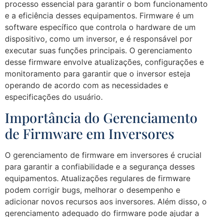
processo essencial para garantir o bom funcionamento
e a eficiência desses equipamentos. Firmware é um
software específico que controla o hardware de um
dispositivo, como um inversor, e é responsável por
executar suas funções principais. O gerenciamento
desse firmware envolve atualizações, configurações e
monitoramento para garantir que o inversor esteja
operando de acordo com as necessidades e
especificações do usuário.
Importância do Gerenciamento
de Firmware em Inversores
O gerenciamento de firmware em inversores é crucial
para garantir a confiabilidade e a segurança desses
equipamentos. Atualizações regulares de firmware
podem corrigir bugs, melhorar o desempenho e
adicionar novos recursos aos inversores. Além disso, o
gerenciamento adequado do firmware pode ajudar a