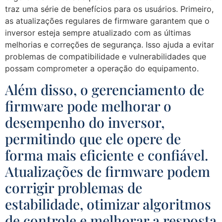
traz uma série de benefícios para os usuários. Primeiro,
as atualizações regulares de firmware garantem que o
inversor esteja sempre atualizado com as últimas
melhorias e correções de segurança. Isso ajuda a evitar
problemas de compatibilidade e vulnerabilidades que
possam comprometer a operação do equipamento.
Além disso, o gerenciamento de
firmware pode melhorar o
desempenho do inversor,
permitindo que ele opere de
forma mais eficiente e confiável.
Atualizações de firmware podem
corrigir problemas de
estabilidade, otimizar algoritmos
de controle e melhorar a resposta