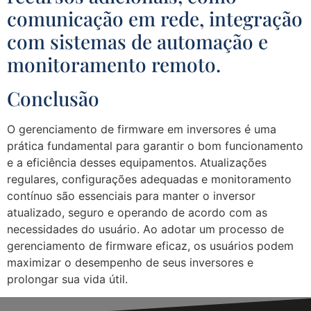
comunicação em rede, integração
com sistemas de automação e
monitoramento remoto.
Conclusão
O gerenciamento de firmware em inversores é uma
prática fundamental para garantir o bom funcionamento
e a eficiência desses equipamentos. Atualizações
regulares, configurações adequadas e monitoramento
contínuo são essenciais para manter o inversor
atualizado, seguro e operando de acordo com as
necessidades do usuário. Ao adotar um processo de
gerenciamento de firmware eficaz, os usuários podem
maximizar o desempenho de seus inversores e
prolongar sua vida útil.