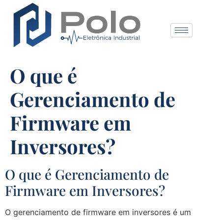
O que é
Gerenciamento de
Firmware em
Inversores?
O que é Gerenciamento de
Firmware em Inversores?
O gerenciamento de firmware em inversores é um