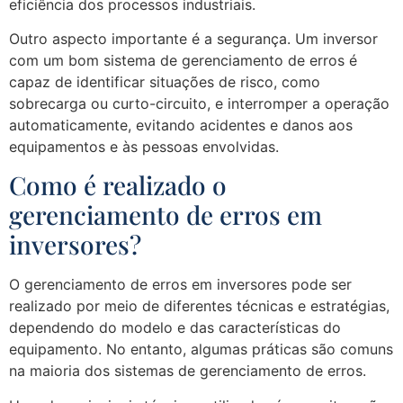
eficiência dos processos industriais.
Outro aspecto importante é a segurança. Um inversor
com um bom sistema de gerenciamento de erros é
capaz de identificar situações de risco, como
sobrecarga ou curto-circuito, e interromper a operação
automaticamente, evitando acidentes e danos aos
equipamentos e às pessoas envolvidas.
Como é realizado o
gerenciamento de erros em
inversores?
O gerenciamento de erros em inversores pode ser
realizado por meio de diferentes técnicas e estratégias,
dependendo do modelo e das características do
equipamento. No entanto, algumas práticas são comuns
na maioria dos sistemas de gerenciamento de erros.