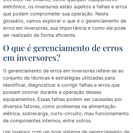
eletrônico, os inversores estão sujeitos a falhas e erros
que podem comprometer sua operação. Neste
glossário, vamos explorar o que é o gerenciamento de
erros em inversores, sua importância e como ele pode
ser realizado de forma eficiente.
O que é gerenciamento de erros
em inversores?
O gerenciamento de erros em inversores refere-se ao
conjunto de técnicas e estratégias utilizadas para
identificar, diagnosticar e corrigir falhas e erros que
possam ocorrer durante a operação desses
equipamentos. Essas falhas podem ser causadas por
diversos fatores, como problemas na alimentação
elétrica, sobrecarga, curto-circuito, mau funcionamento
de componentes internos, entre outros.
Um inversor com um bom sistema de gerenciamento de