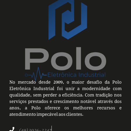
No mercado desde 2009, o maior desafio da Polo
Eletrônica Industrial foi unir a modernidade com
qualidade, sem perder a eficiência. Com tradição nos
serviços prestados e crescimento notável através dos
anos, a Polo oferece os melhores recursos e
atendimento impecável aos clientes.
(49) 3026-2247