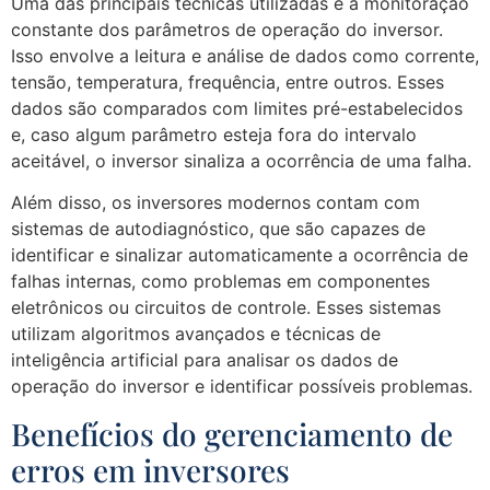
Uma das principais técnicas utilizadas é a monitoração
constante dos parâmetros de operação do inversor.
Isso envolve a leitura e análise de dados como corrente,
tensão, temperatura, frequência, entre outros. Esses
dados são comparados com limites pré-estabelecidos
e, caso algum parâmetro esteja fora do intervalo
aceitável, o inversor sinaliza a ocorrência de uma falha.
Além disso, os inversores modernos contam com
sistemas de autodiagnóstico, que são capazes de
identificar e sinalizar automaticamente a ocorrência de
falhas internas, como problemas em componentes
eletrônicos ou circuitos de controle. Esses sistemas
utilizam algoritmos avançados e técnicas de
inteligência artificial para analisar os dados de
operação do inversor e identificar possíveis problemas.
Benefícios do gerenciamento de
erros em inversores