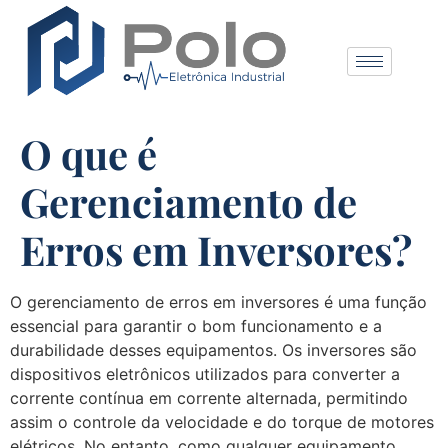
O que é
Gerenciamento de
Erros em Inversores?
O gerenciamento de erros em inversores é uma função
essencial para garantir o bom funcionamento e a
durabilidade desses equipamentos. Os inversores são
dispositivos eletrônicos utilizados para converter a
corrente contínua em corrente alternada, permitindo
assim o controle da velocidade e do torque de motores
elétricos. No entanto, como qualquer equipamento