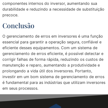
componentes internos do inversor, aumentando sua
durabilidade e reduzindo a necessidade de substituição
precoce.
Conclusão
O gerenciamento de erros em inversores é uma função
essencial para garantir a operação segura, confiável e
eficiente desses equipamentos. Com um sistema de
gerenciamento de erros eficiente, é possível detectar e
corrigir falhas de forma rápida, reduzindo os custos de
manutenção e reparo, aumentando a produtividade e
prolongando a vida útil dos inversores. Portanto,
investir em um bom sistema de gerenciamento de erros
é fundamental para as indústrias que utilizam inversores
em seus processos.