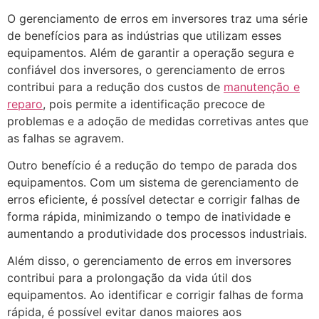
O gerenciamento de erros em inversores traz uma série
de benefícios para as indústrias que utilizam esses
equipamentos. Além de garantir a operação segura e
confiável dos inversores, o gerenciamento de erros
contribui para a redução dos custos de
manutenção e
reparo
, pois permite a identificação precoce de
problemas e a adoção de medidas corretivas antes que
as falhas se agravem.
Outro benefício é a redução do tempo de parada dos
equipamentos. Com um sistema de gerenciamento de
erros eficiente, é possível detectar e corrigir falhas de
forma rápida, minimizando o tempo de inatividade e
aumentando a produtividade dos processos industriais.
Além disso, o gerenciamento de erros em inversores
contribui para a prolongação da vida útil dos
equipamentos. Ao identificar e corrigir falhas de forma
rápida, é possível evitar danos maiores aos