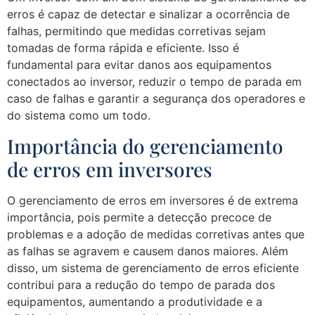
erros é capaz de detectar e sinalizar a ocorrência de
falhas, permitindo que medidas corretivas sejam
tomadas de forma rápida e eficiente. Isso é
fundamental para evitar danos aos equipamentos
conectados ao inversor, reduzir o tempo de parada em
caso de falhas e garantir a segurança dos operadores e
do sistema como um todo.
Importância do gerenciamento
de erros em inversores
O gerenciamento de erros em inversores é de extrema
importância, pois permite a detecção precoce de
problemas e a adoção de medidas corretivas antes que
as falhas se agravem e causem danos maiores. Além
disso, um sistema de gerenciamento de erros eficiente
contribui para a redução do tempo de parada dos
equipamentos, aumentando a produtividade e a