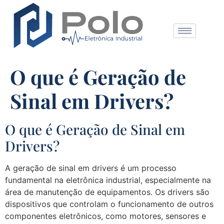
O que é Geração de
Sinal em Drivers?
O que é Geração de Sinal em
Drivers?
A geração de sinal em drivers é um processo
fundamental na eletrônica industrial, especialmente na
área de manutenção de equipamentos. Os drivers são
dispositivos que controlam o funcionamento de outros
componentes eletrônicos, como motores, sensores e