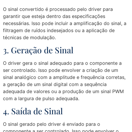
O sinal convertido é processado pelo driver para
garantir que esteja dentro das especificações
necessárias. Isso pode incluir a amplificação do sinal, a
filtragem de ruídos indesejados ou a aplicação de
técnicas de modulação.
3. Geração de Sinal
O driver gera o sinal adequado para o componente a
ser controlado. Isso pode envolver a criação de um
sinal analógico com a amplitude e frequência corretas,
a geração de um sinal digital com a sequência
adequada de valores ou a produção de um sinal PWM
com a largura de pulso adequada.
4. Saída de Sinal
O sinal gerado pelo driver é enviado para o
componente a ser controlado. Isso pode envolver o