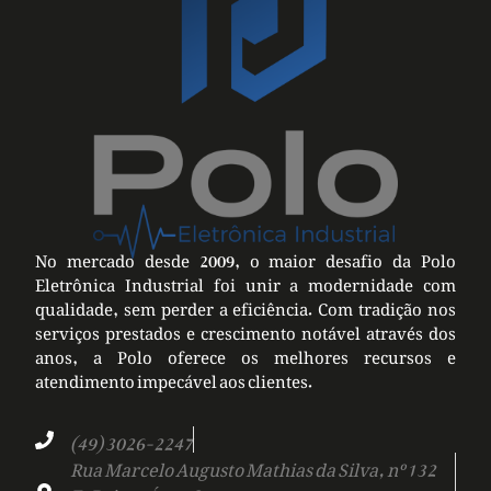
No mercado desde 2009, o maior desafio da Polo
Eletrônica Industrial foi unir a modernidade com
qualidade, sem perder a eficiência. Com tradição nos
serviços prestados e crescimento notável através dos
anos, a Polo oferece os melhores recursos e
atendimento impecável aos clientes.
(49) 3026-2247
Rua Marcelo Augusto Mathias da Silva, nº 132