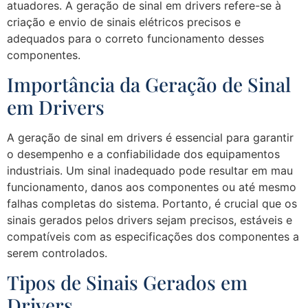
atuadores. A geração de sinal em drivers refere-se à
criação e envio de sinais elétricos precisos e
adequados para o correto funcionamento desses
componentes.
Importância da Geração de Sinal
em Drivers
A geração de sinal em drivers é essencial para garantir
o desempenho e a confiabilidade dos equipamentos
industriais. Um sinal inadequado pode resultar em mau
funcionamento, danos aos componentes ou até mesmo
falhas completas do sistema. Portanto, é crucial que os
sinais gerados pelos drivers sejam precisos, estáveis e
compatíveis com as especificações dos componentes a
serem controlados.
Tipos de Sinais Gerados em
Drivers