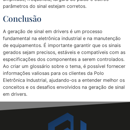
parâmetros do sinal estejam corretos.
Conclusão
A geração de sinal em drivers é um processo
fundamental na eletrônica industrial e na manutenção
de equipamentos. É importante garantir que os sinais
gerados sejam precisos, estáveis e compatíveis com as
especificações dos componentes a serem controlados.
Ao criar um glossário sobre o tema, é possível fornecer
informações valiosas para os clientes da Polo
Eletrônica Industrial, ajudando-os a entender melhor os
conceitos e os desafios envolvidos na geração de sinal
em drivers.