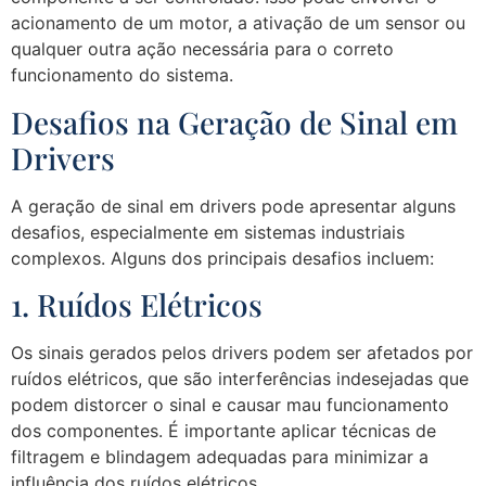
acionamento de um motor, a ativação de um sensor ou
qualquer outra ação necessária para o correto
funcionamento do sistema.
Desafios na Geração de Sinal em
Drivers
A geração de sinal em drivers pode apresentar alguns
desafios, especialmente em sistemas industriais
complexos. Alguns dos principais desafios incluem:
1. Ruídos Elétricos
Os sinais gerados pelos drivers podem ser afetados por
ruídos elétricos, que são interferências indesejadas que
podem distorcer o sinal e causar mau funcionamento
dos componentes. É importante aplicar técnicas de
filtragem e blindagem adequadas para minimizar a
influência dos ruídos elétricos.