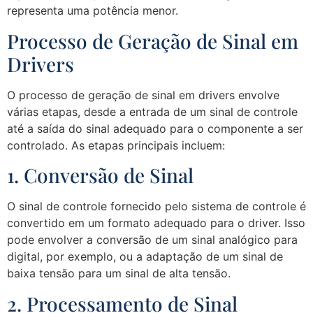
representa uma potência menor.
Processo de Geração de Sinal em
Drivers
O processo de geração de sinal em drivers envolve
várias etapas, desde a entrada de um sinal de controle
até a saída do sinal adequado para o componente a ser
controlado. As etapas principais incluem:
1. Conversão de Sinal
O sinal de controle fornecido pelo sistema de controle é
convertido em um formato adequado para o driver. Isso
pode envolver a conversão de um sinal analógico para
digital, por exemplo, ou a adaptação de um sinal de
baixa tensão para um sinal de alta tensão.
2. Processamento de Sinal