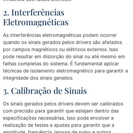
2. Interferências
Eletromagnéticas
As interferências eletromagnéticas podem ocorrer
quando os sinais gerados pelos drivers são afetados
por campos magnéticos ou elétricos externos. Isso
pode resultar em distorção do sinal ou até mesmo em
falhas completas do sistema. É fundamental aplicar
técnicas de isolamento eletromagnético para garantir a
integridade dos sinais gerados.
3. Calibração de Sinais
Os sinais gerados pelos drivers devem ser calibrados
com precisão para garantir que estejam dentro das
especificações necessárias. Isso pode envolver a
realização de testes e ajustes para garantir que a
amplitude, frequência, largura de pulso e outros