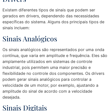
Existem diferentes tipos de sinais que podem ser
gerados em drivers, dependendo das necessidades
específicas do sistema. Alguns dos principais tipos de
sinais incluem:
Sinais Analógicos
Os sinais analógicos são representados por uma onda
contínua, que varia em amplitude e frequência. Eles são
amplamente utilizados em sistemas de controle
industrial, pois permitem uma maior precisão e
flexibilidade no controle dos componentes. Os drivers
podem gerar sinais analógicos para controlar a
velocidade de um motor, por exemplo, ajustando a
amplitude do sinal de acordo com a velocidade
desejada.
Sinais Digitais