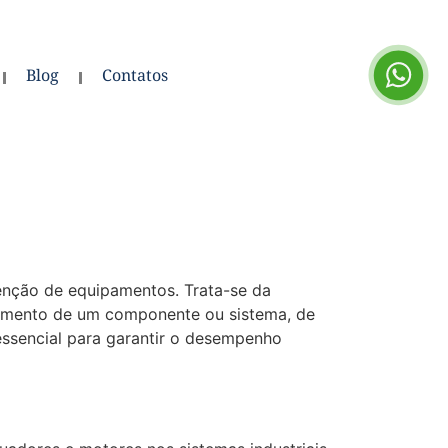
Blog
Contatos
tenção de equipamentos. Trata-se da
onamento de um componente ou sistema, de
ssencial para garantir o desempenho