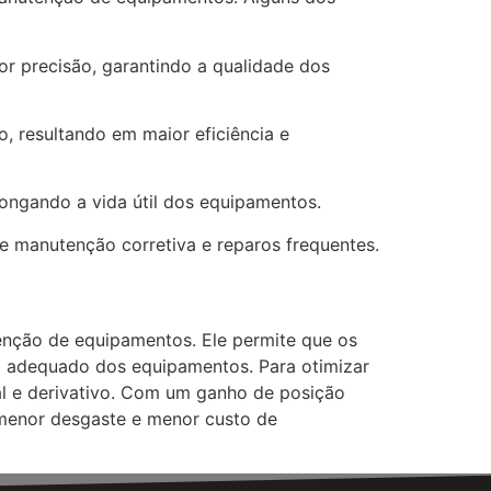
 precisão, garantindo a qualidade dos
, resultando em maior eficiência e
ngando a vida útil dos equipamentos.
e manutenção corretiva e reparos frequentes.
tenção de equipamentos. Ele permite que os
o adequado dos equipamentos. Para otimizar
al e derivativo. Com um ganho de posição
 menor desgaste e menor custo de