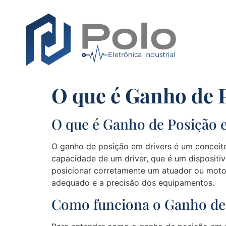
O que é Ganho de 
O que é Ganho de Posição 
O ganho de posição em drivers é um conceito
capacidade de um driver, que é um dispositi
posicionar corretamente um atuador ou moto
adequado e a precisão dos equipamentos.
Como funciona o Ganho de