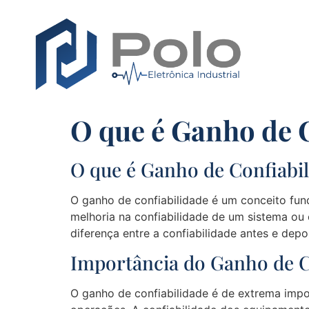
O que é Ganho de 
O que é Ganho de Confiabi
O ganho de confiabilidade é um conceito fun
melhoria na confiabilidade de um sistema ou
diferença entre a confiabilidade antes e depo
Importância do Ganho de C
O ganho de confiabilidade é de extrema imp