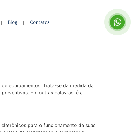
Blog
Contatos
ão de equipamentos. Trata-se da medida da
preventivas. Em outras palavras, é a
eletrônicos para o funcionamento de suas