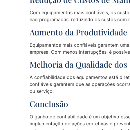
Com equipamentos mais confiáveis, os custo
não programadas, reduzindo os custos com r
Aumento da Produtividade
Equipamentos mais confiáveis garantem uma 
empresa. Com menos interrupções, é possível
Melhoria da Qualidade dos
A confiabilidade dos equipamentos está dire
confiáveis garantem que as operações ocorra
ou serviço.
Conclusão
O ganho de confiabilidade é um objetivo es
implementação de ações corretivas e prevent