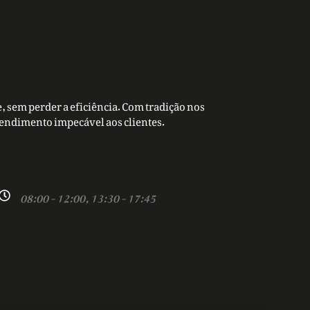
, sem perder a eficiência. Com tradição nos
tendimento impecável aos clientes.
08:00 - 12:00, 13:30 - 17:45