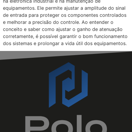
na eletrônica industrial e na manutenção de
equipamentos. Ele permite ajustar a amplitude do sinal
de entrada para proteger os componentes controlados
e melhorar a precisão do controle. Ao entender o
conceito e saber como ajustar o ganho de atenuação
corretamente, é possível garantir o bom funcionamento
dos sistemas e prolongar a vida útil dos equipamentos.