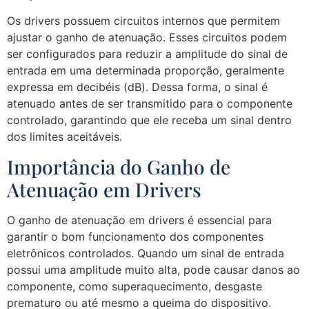
Os drivers possuem circuitos internos que permitem
ajustar o ganho de atenuação. Esses circuitos podem
ser configurados para reduzir a amplitude do sinal de
entrada em uma determinada proporção, geralmente
expressa em decibéis (dB). Dessa forma, o sinal é
atenuado antes de ser transmitido para o componente
controlado, garantindo que ele receba um sinal dentro
dos limites aceitáveis.
Importância do Ganho de
Atenuação em Drivers
O ganho de atenuação em drivers é essencial para
garantir o bom funcionamento dos componentes
eletrônicos controlados. Quando um sinal de entrada
possui uma amplitude muito alta, pode causar danos ao
componente, como superaquecimento, desgaste
prematuro ou até mesmo a queima do dispositivo.