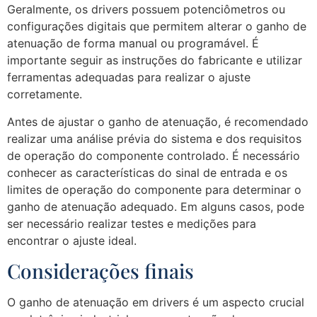
Geralmente, os drivers possuem potenciômetros ou
configurações digitais que permitem alterar o ganho de
atenuação de forma manual ou programável. É
importante seguir as instruções do fabricante e utilizar
ferramentas adequadas para realizar o ajuste
corretamente.
Antes de ajustar o ganho de atenuação, é recomendado
realizar uma análise prévia do sistema e dos requisitos
de operação do componente controlado. É necessário
conhecer as características do sinal de entrada e os
limites de operação do componente para determinar o
ganho de atenuação adequado. Em alguns casos, pode
ser necessário realizar testes e medições para
encontrar o ajuste ideal.
Considerações finais
O ganho de atenuação em drivers é um aspecto crucial