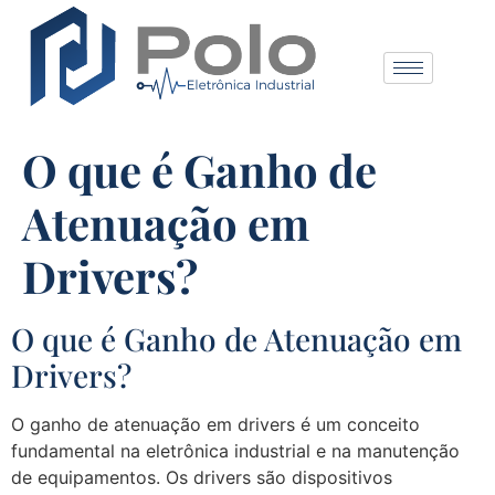
O que é Ganho de
Atenuação em
Drivers?
O que é Ganho de Atenuação em
Drivers?
O ganho de atenuação em drivers é um conceito
fundamental na eletrônica industrial e na manutenção
de equipamentos. Os drivers são dispositivos