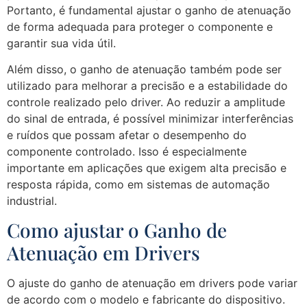
Portanto, é fundamental ajustar o ganho de atenuação
de forma adequada para proteger o componente e
garantir sua vida útil.
Além disso, o ganho de atenuação também pode ser
utilizado para melhorar a precisão e a estabilidade do
controle realizado pelo driver. Ao reduzir a amplitude
do sinal de entrada, é possível minimizar interferências
e ruídos que possam afetar o desempenho do
componente controlado. Isso é especialmente
importante em aplicações que exigem alta precisão e
resposta rápida, como em sistemas de automação
industrial.
Como ajustar o Ganho de
Atenuação em Drivers
O ajuste do ganho de atenuação em drivers pode variar
de acordo com o modelo e fabricante do dispositivo.