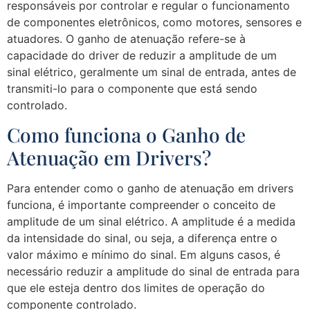
responsáveis por controlar e regular o funcionamento
de componentes eletrônicos, como motores, sensores e
atuadores. O ganho de atenuação refere-se à
capacidade do driver de reduzir a amplitude de um
sinal elétrico, geralmente um sinal de entrada, antes de
transmiti-lo para o componente que está sendo
controlado.
Como funciona o Ganho de
Atenuação em Drivers?
Para entender como o ganho de atenuação em drivers
funciona, é importante compreender o conceito de
amplitude de um sinal elétrico. A amplitude é a medida
da intensidade do sinal, ou seja, a diferença entre o
valor máximo e mínimo do sinal. Em alguns casos, é
necessário reduzir a amplitude do sinal de entrada para
que ele esteja dentro dos limites de operação do
componente controlado.