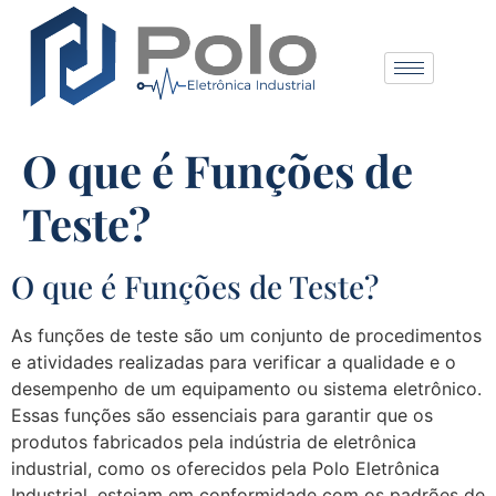
O que é Funções de
Teste?
O que é Funções de Teste?
As funções de teste são um conjunto de procedimentos
e atividades realizadas para verificar a qualidade e o
desempenho de um equipamento ou sistema eletrônico.
Essas funções são essenciais para garantir que os
produtos fabricados pela indústria de eletrônica
industrial, como os oferecidos pela Polo Eletrônica
Industrial, estejam em conformidade com os padrões de