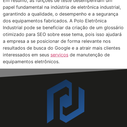
Em resumo, as funções de teste desempenham um
papel fundamental na indústria de eletrônica industrial,
garantindo a qualidade, o desempenho e a segurança
dos equipamentos fabricados. A Polo Eletrônica
Industrial pode se beneficiar da criação de um glossário
otimizado para SEO sobre esse tema, pois isso ajudará
a empresa a se posicionar de forma relevante nos
resultados de busca do Google e a atrair mais clientes
interessados em seus
serviços
de manutenção de
equipamentos eletrônicos.