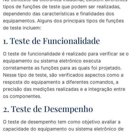
tipos de funções de teste que podem ser realizadas,
dependendo das características e finalidades dos
equipamentos. Alguns dos principais tipos de funções
de teste incluem:
1. Teste de Funcionalidade
O teste de funcionalidade é realizado para verificar se o
equipamento ou sistema eletrônico executa
corretamente as funções para as quais foi projetado.
Nesse tipo de teste, são verificados aspectos como a
resposta do equipamento a diferentes comandos, a
precisão das medições realizadas e a integração entre
os componentes.
2. Teste de Desempenho
O teste de desempenho tem como objetivo avaliar a
capacidade do equipamento ou sistema eletrônico de