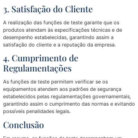
3. Satisfação do Cliente
A realização das funções de teste garante que os
produtos atendam às especificações técnicas e de
desempenho estabelecidas, garantindo assim a
satisfação do cliente e a reputação da empresa.
4. Cumprimento de
Regulamentações
As funções de teste permitem verificar se os
equipamentos atendem aos padrões de segurança
estabelecidos pelas regulamentações governamentais,
garantindo assim o cumprimento das normas e evitando
possíveis penalidades legais.
Conclusão