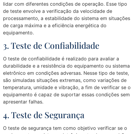
lidar com diferentes condições de operação. Esse tipo
de teste envolve a verificação da velocidade de
processamento, a estabilidade do sistema em situações
de carga máxima e a eficiência energética do
equipamento.
3. Teste de Confiabilidade
O teste de confiabilidade é realizado para avaliar a
durabilidade e a resistência do equipamento ou sistema
eletrônico em condições adversas. Nesse tipo de teste,
são simuladas situações extremas, como variações de
temperatura, umidade e vibração, a fim de verificar se o
equipamento é capaz de suportar essas condições sem
apresentar falhas.
4. Teste de Segurança
O teste de segurança tem como objetivo verificar se o