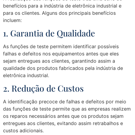
benefícios para a indústria de eletrônica industrial e
para os clientes. Alguns dos principais benefícios
incluem:
1. Garantia de Qualidade
As funções de teste permitem identificar possíveis
falhas e defeitos nos equipamentos antes que eles
sejam entregues aos clientes, garantindo assim a
qualidade dos produtos fabricados pela indústria de
eletrônica industrial.
2. Redução de Custos
A identificação precoce de falhas e defeitos por meio
das funções de teste permite que as empresas realizem
os reparos necessários antes que os produtos sejam
entregues aos clientes, evitando assim retrabalhos e
custos adicionais.