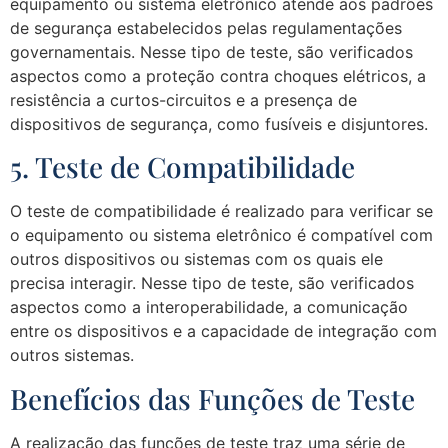
equipamento ou sistema eletrônico atende aos padrões
de segurança estabelecidos pelas regulamentações
governamentais. Nesse tipo de teste, são verificados
aspectos como a proteção contra choques elétricos, a
resistência a curtos-circuitos e a presença de
dispositivos de segurança, como fusíveis e disjuntores.
5. Teste de Compatibilidade
O teste de compatibilidade é realizado para verificar se
o equipamento ou sistema eletrônico é compatível com
outros dispositivos ou sistemas com os quais ele
precisa interagir. Nesse tipo de teste, são verificados
aspectos como a interoperabilidade, a comunicação
entre os dispositivos e a capacidade de integração com
outros sistemas.
Benefícios das Funções de Teste
A realização das funções de teste traz uma série de