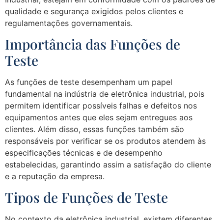
qualidade e segurança exigidos pelos clientes e
regulamentações governamentais.
Importância das Funções de
Teste
As funções de teste desempenham um papel
fundamental na indústria de eletrônica industrial, pois
permitem identificar possíveis falhas e defeitos nos
equipamentos antes que eles sejam entregues aos
clientes. Além disso, essas funções também são
responsáveis por verificar se os produtos atendem às
especificações técnicas e de desempenho
estabelecidas, garantindo assim a satisfação do cliente
e a reputação da empresa.
Tipos de Funções de Teste
No contexto da eletrônica industrial, existem diferentes