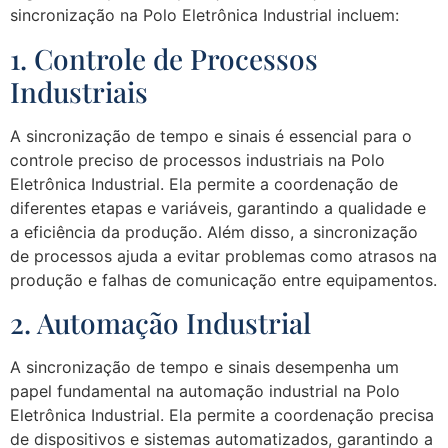
sincronização na Polo Eletrônica Industrial incluem:
1. Controle de Processos
Industriais
A sincronização de tempo e sinais é essencial para o
controle preciso de processos industriais na Polo
Eletrônica Industrial. Ela permite a coordenação de
diferentes etapas e variáveis, garantindo a qualidade e
a eficiência da produção. Além disso, a sincronização
de processos ajuda a evitar problemas como atrasos na
produção e falhas de comunicação entre equipamentos.
2. Automação Industrial
A sincronização de tempo e sinais desempenha um
papel fundamental na automação industrial na Polo
Eletrônica Industrial. Ela permite a coordenação precisa
de dispositivos e sistemas automatizados, garantindo a