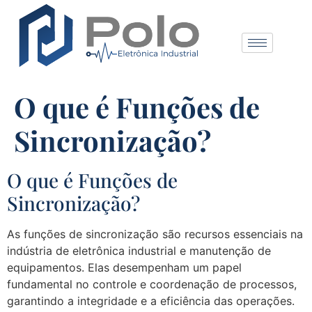
O que é Funções de
Sincronização?
O que é Funções de
Sincronização?
As funções de sincronização são recursos essenciais na
indústria de eletrônica industrial e manutenção de
equipamentos. Elas desempenham um papel
fundamental no controle e coordenação de processos,
garantindo a integridade e a eficiência das operações.