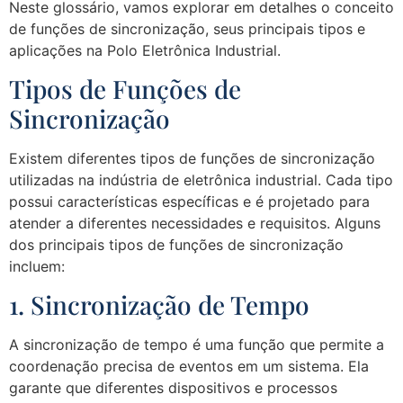
Neste glossário, vamos explorar em detalhes o conceito
de funções de sincronização, seus principais tipos e
aplicações na Polo Eletrônica Industrial.
Tipos de Funções de
Sincronização
Existem diferentes tipos de funções de sincronização
utilizadas na indústria de eletrônica industrial. Cada tipo
possui características específicas e é projetado para
atender a diferentes necessidades e requisitos. Alguns
dos principais tipos de funções de sincronização
incluem:
1. Sincronização de Tempo
A sincronização de tempo é uma função que permite a
coordenação precisa de eventos em um sistema. Ela
garante que diferentes dispositivos e processos