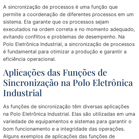
A sincronização de processos é uma função que
permite a coordenação de diferentes processos em um
sistema. Ela garante que os processos sejam
executados na ordem correta e no momento adequado,
evitando conflitos e problemas de desempenho. Na
Polo Eletrônica Industrial, a sincronização de processos
é fundamental para otimizar a produção e garantir a
eficiência operacional.
Aplicações das Funções de
Sincronização na Polo Eletrônica
Industrial
As funções de sincronização têm diversas aplicações
na Polo Eletrônica Industrial. Elas são utilizadas em uma
variedade de equipamentos e sistemas para garantir o
bom funcionamento e a integridade das operações.
Alguns exemplos de aplicações das funções de