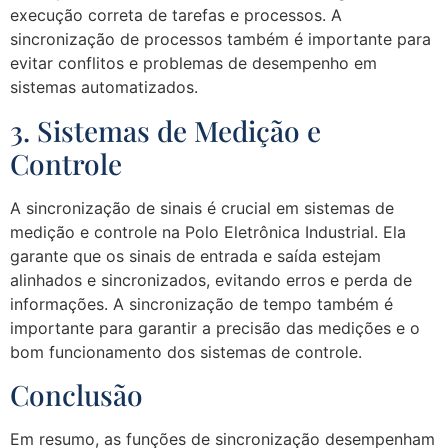
execução correta de tarefas e processos. A
sincronização de processos também é importante para
evitar conflitos e problemas de desempenho em
sistemas automatizados.
3. Sistemas de Medição e
Controle
A sincronização de sinais é crucial em sistemas de
medição e controle na Polo Eletrônica Industrial. Ela
garante que os sinais de entrada e saída estejam
alinhados e sincronizados, evitando erros e perda de
informações. A sincronização de tempo também é
importante para garantir a precisão das medições e o
bom funcionamento dos sistemas de controle.
Conclusão
Em resumo, as funções de sincronização desempenham