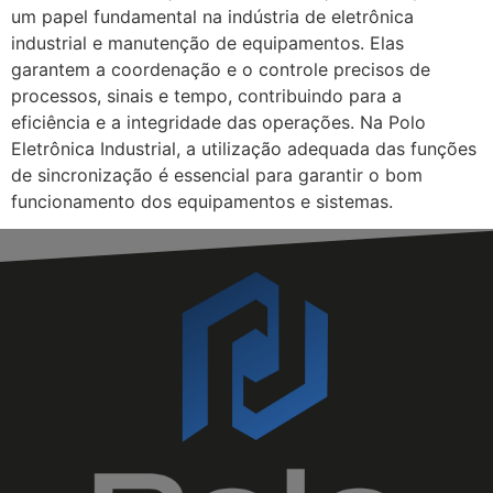
um papel fundamental na indústria de eletrônica
industrial e manutenção de equipamentos. Elas
garantem a coordenação e o controle precisos de
processos, sinais e tempo, contribuindo para a
eficiência e a integridade das operações. Na Polo
Eletrônica Industrial, a utilização adequada das funções
de sincronização é essencial para garantir o bom
funcionamento dos equipamentos e sistemas.