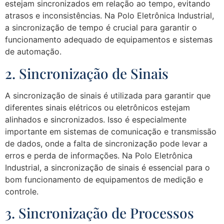
estejam sincronizados em relação ao tempo, evitando
atrasos e inconsistências. Na Polo Eletrônica Industrial,
a sincronização de tempo é crucial para garantir o
funcionamento adequado de equipamentos e sistemas
de automação.
2. Sincronização de Sinais
A sincronização de sinais é utilizada para garantir que
diferentes sinais elétricos ou eletrônicos estejam
alinhados e sincronizados. Isso é especialmente
importante em sistemas de comunicação e transmissão
de dados, onde a falta de sincronização pode levar a
erros e perda de informações. Na Polo Eletrônica
Industrial, a sincronização de sinais é essencial para o
bom funcionamento de equipamentos de medição e
controle.
3. Sincronização de Processos