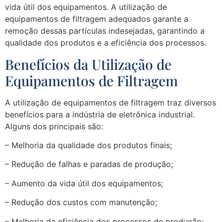
vida útil dos equipamentos. A utilização de
equipamentos de filtragem adequados garante a
remoção dessas partículas indesejadas, garantindo a
qualidade dos produtos e a eficiência dos processos.
Benefícios da Utilização de
Equipamentos de Filtragem
A utilização de equipamentos de filtragem traz diversos
benefícios para a indústria de eletrônica industrial.
Alguns dos principais são:
– Melhoria da qualidade dos produtos finais;
– Redução de falhas e paradas de produção;
– Aumento da vida útil dos equipamentos;
– Redução dos custos com manutenção;
– Melhoria da eficiência dos processos de produção;