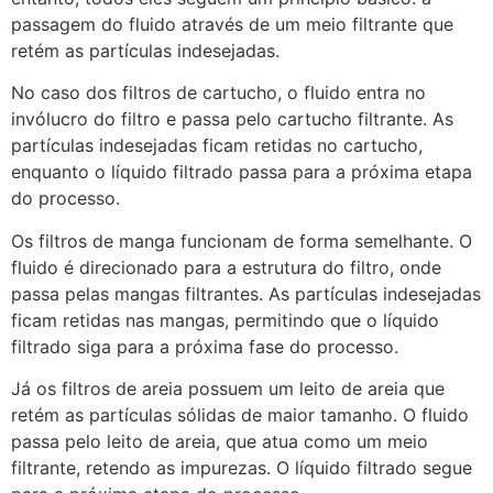
passagem do fluido através de um meio filtrante que
retém as partículas indesejadas.
No caso dos filtros de cartucho, o fluido entra no
invólucro do filtro e passa pelo cartucho filtrante. As
partículas indesejadas ficam retidas no cartucho,
enquanto o líquido filtrado passa para a próxima etapa
do processo.
Os filtros de manga funcionam de forma semelhante. O
fluido é direcionado para a estrutura do filtro, onde
passa pelas mangas filtrantes. As partículas indesejadas
ficam retidas nas mangas, permitindo que o líquido
filtrado siga para a próxima fase do processo.
Já os filtros de areia possuem um leito de areia que
retém as partículas sólidas de maior tamanho. O fluido
passa pelo leito de areia, que atua como um meio
filtrante, retendo as impurezas. O líquido filtrado segue