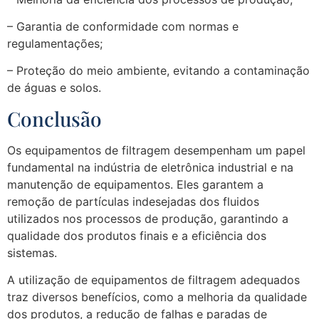
– Garantia de conformidade com normas e
regulamentações;
– Proteção do meio ambiente, evitando a contaminação
de águas e solos.
Conclusão
Os equipamentos de filtragem desempenham um papel
fundamental na indústria de eletrônica industrial e na
manutenção de equipamentos. Eles garantem a
remoção de partículas indesejadas dos fluidos
utilizados nos processos de produção, garantindo a
qualidade dos produtos finais e a eficiência dos
sistemas.
A utilização de equipamentos de filtragem adequados
traz diversos benefícios, como a melhoria da qualidade
dos produtos, a redução de falhas e paradas de