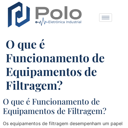
O que é
Funcionamento de
Equipamentos de
Filtragem?
O que é Funcionamento de
Equipamentos de Filtragem?
Os equipamentos de filtragem desempenham um papel