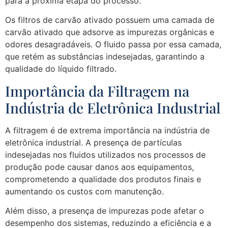
para a próxima etapa do processo.
Os filtros de carvão ativado possuem uma camada de
carvão ativado que adsorve as impurezas orgânicas e
odores desagradáveis. O fluido passa por essa camada,
que retém as substâncias indesejadas, garantindo a
qualidade do líquido filtrado.
Importância da Filtragem na
Indústria de Eletrônica Industrial
A filtragem é de extrema importância na indústria de
eletrônica industrial. A presença de partículas
indesejadas nos fluidos utilizados nos processos de
produção pode causar danos aos equipamentos,
comprometendo a qualidade dos produtos finais e
aumentando os custos com manutenção.
Além disso, a presença de impurezas pode afetar o
desempenho dos sistemas, reduzindo a eficiência e a