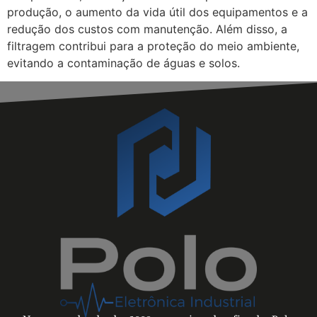
produção, o aumento da vida útil dos equipamentos e a
redução dos custos com manutenção. Além disso, a
filtragem contribui para a proteção do meio ambiente,
evitando a contaminação de águas e solos.
No mercado desde 2009, o maior desafio da Polo