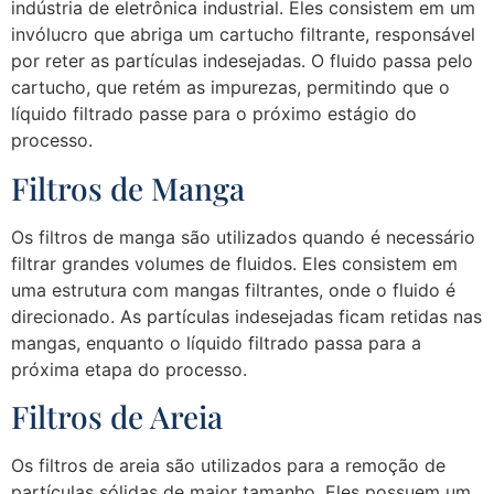
indústria de eletrônica industrial. Eles consistem em um
invólucro que abriga um cartucho filtrante, responsável
por reter as partículas indesejadas. O fluido passa pelo
cartucho, que retém as impurezas, permitindo que o
líquido filtrado passe para o próximo estágio do
processo.
Filtros de Manga
Os filtros de manga são utilizados quando é necessário
filtrar grandes volumes de fluidos. Eles consistem em
uma estrutura com mangas filtrantes, onde o fluido é
direcionado. As partículas indesejadas ficam retidas nas
mangas, enquanto o líquido filtrado passa para a
próxima etapa do processo.
Filtros de Areia
Os filtros de areia são utilizados para a remoção de
partículas sólidas de maior tamanho. Eles possuem um