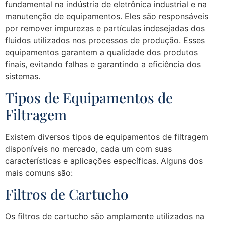
fundamental na indústria de eletrônica industrial e na
manutenção de equipamentos. Eles são responsáveis
por remover impurezas e partículas indesejadas dos
fluidos utilizados nos processos de produção. Esses
equipamentos garantem a qualidade dos produtos
finais, evitando falhas e garantindo a eficiência dos
sistemas.
Tipos de Equipamentos de
Filtragem
Existem diversos tipos de equipamentos de filtragem
disponíveis no mercado, cada um com suas
características e aplicações específicas. Alguns dos
mais comuns são:
Filtros de Cartucho
Os filtros de cartucho são amplamente utilizados na