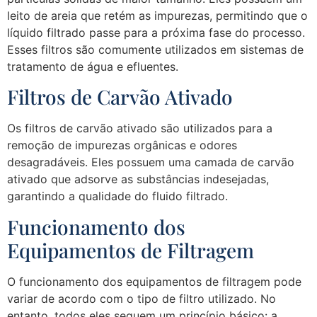
leito de areia que retém as impurezas, permitindo que o
líquido filtrado passe para a próxima fase do processo.
Esses filtros são comumente utilizados em sistemas de
tratamento de água e efluentes.
Filtros de Carvão Ativado
Os filtros de carvão ativado são utilizados para a
remoção de impurezas orgânicas e odores
desagradáveis. Eles possuem uma camada de carvão
ativado que adsorve as substâncias indesejadas,
garantindo a qualidade do fluido filtrado.
Funcionamento dos
Equipamentos de Filtragem
O funcionamento dos equipamentos de filtragem pode
variar de acordo com o tipo de filtro utilizado. No
entanto, todos eles seguem um princípio básico: a