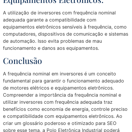
A utilização de inversores com frequência nominal
adequada garante a compatibilidade com
equipamentos eletrônicos sensíveis à frequência, como
computadores, dispositivos de comunicação e sistemas
de automação. Isso evita problemas de mau
funcionamento e danos aos equipamentos.
Conclusão
A frequência nominal em inversores é um conceito
fundamental para garantir o funcionamento adequado
de motores elétricos e equipamentos eletrônicos.
Compreender a importância da frequência nominal e
utilizar inversores com frequência adequada traz
benefícios como economia de energia, controle preciso
e compatibilidade com equipamentos eletrônicos. Ao
criar um glossário poderoso e otimizado para SEO
sobre esse tema, a Polo Eletrônica Industrial poderá