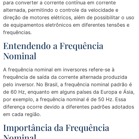
para converter a corrente contínua em corrente
alternada, permitindo o controle da velocidade e
direção de motores elétricos, além de possibilitar o uso
de equipamentos eletrônicos em diferentes tensões e
frequências.
Entendendo a Frequência
Nominal
A frequência nominal em inversores refere-se à
frequência de saída da corrente alternada produzida
pelo inversor. No Brasil, a frequência nominal padrão é
de 60 Hz, enquanto em alguns países da Europa e Ásia,
por exemplo, a frequência nominal é de 50 Hz. Essa
diferença ocorre devido a diferentes padrões adotados
em cada região.
Importância da Frequência
Nominal