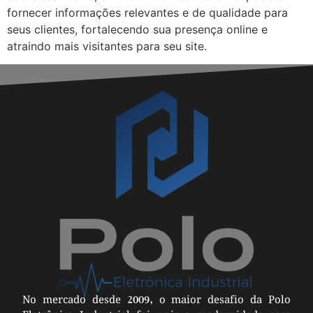
fornecer informações relevantes e de qualidade para
seus clientes, fortalecendo sua presença online e
atraindo mais visitantes para seu site.
No mercado desde 2009, o maior desafio da Polo
Eletrônica Industrial foi unir a modernidade com