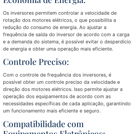
Os inversores permitem controlar a velocidade de
rotação dos motores elétricos, o que possibilita a
redução do consumo de energia. Ao ajustar a
frequência de saída do inversor de acordo com a carga
e a demanda do sistema, é possível evitar o desperdício
de energia e obter uma operação mais eficiente.
Controle Preciso:
Com o controle de frequência dos inversores, é
possível obter um controle preciso da velocidade e
direção dos motores elétricos. Isso permite ajustar a
operação dos equipamentos de acordo com as
necessidades específicas de cada aplicação, garantindo
um funcionamento mais eficiente e seguro.
Compatibilidade com
Equipamentos Eletrônicos: