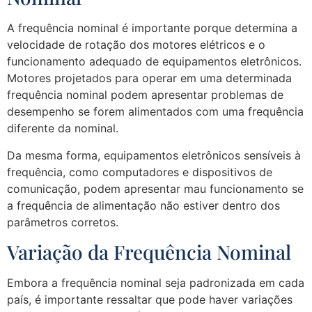
A frequência nominal é importante porque determina a
velocidade de rotação dos motores elétricos e o
funcionamento adequado de equipamentos eletrônicos.
Motores projetados para operar em uma determinada
frequência nominal podem apresentar problemas de
desempenho se forem alimentados com uma frequência
diferente da nominal.
Da mesma forma, equipamentos eletrônicos sensíveis à
frequência, como computadores e dispositivos de
comunicação, podem apresentar mau funcionamento se
a frequência de alimentação não estiver dentro dos
parâmetros corretos.
Variação da Frequência Nominal
Embora a frequência nominal seja padronizada em cada
país, é importante ressaltar que pode haver variações