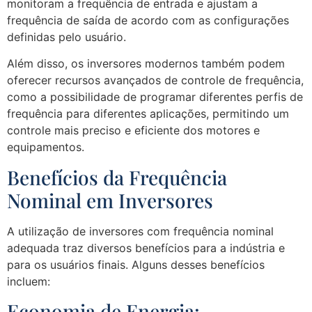
monitoram a frequência de entrada e ajustam a
frequência de saída de acordo com as configurações
definidas pelo usuário.
Além disso, os inversores modernos também podem
oferecer recursos avançados de controle de frequência,
como a possibilidade de programar diferentes perfis de
frequência para diferentes aplicações, permitindo um
controle mais preciso e eficiente dos motores e
equipamentos.
Benefícios da Frequência
Nominal em Inversores
A utilização de inversores com frequência nominal
adequada traz diversos benefícios para a indústria e
para os usuários finais. Alguns desses benefícios
incluem:
Economia de Energia: