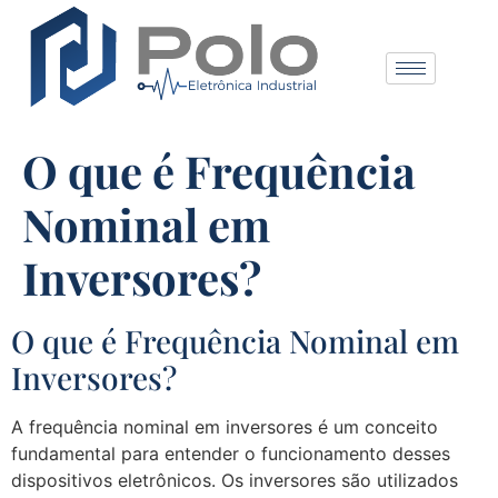
O que é Frequência
Nominal em
Inversores?
O que é Frequência Nominal em
Inversores?
A frequência nominal em inversores é um conceito
fundamental para entender o funcionamento desses
dispositivos eletrônicos. Os inversores são utilizados