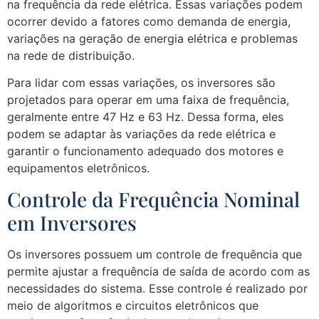
na frequência da rede elétrica. Essas variações podem
ocorrer devido a fatores como demanda de energia,
variações na geração de energia elétrica e problemas
na rede de distribuição.
Para lidar com essas variações, os inversores são
projetados para operar em uma faixa de frequência,
geralmente entre 47 Hz e 63 Hz. Dessa forma, eles
podem se adaptar às variações da rede elétrica e
garantir o funcionamento adequado dos motores e
equipamentos eletrônicos.
Controle da Frequência Nominal
em Inversores
Os inversores possuem um controle de frequência que
permite ajustar a frequência de saída de acordo com as
necessidades do sistema. Esse controle é realizado por
meio de algoritmos e circuitos eletrônicos que