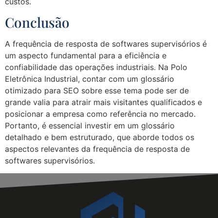
custos.
Conclusão
A frequência de resposta de softwares supervisórios é
um aspecto fundamental para a eficiência e
confiabilidade das operações industriais. Na Polo
Eletrônica Industrial, contar com um glossário
otimizado para SEO sobre esse tema pode ser de
grande valia para atrair mais visitantes qualificados e
posicionar a empresa como referência no mercado.
Portanto, é essencial investir em um glossário
detalhado e bem estruturado, que aborde todos os
aspectos relevantes da frequência de resposta de
softwares supervisórios.