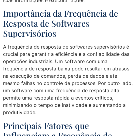
suas informações e executar ações.
Importância da Frequência de
Resposta de Softwares
Supervisórios
A frequência de resposta de softwares supervisórios é
crucial para garantir a eficiência e a confiabilidade das
operações industriais. Um software com uma
frequência de resposta baixa pode resultar em atrasos
na execução de comandos, perda de dados e até
mesmo falhas no controle de processos. Por outro lado,
um software com uma frequência de resposta alta
permite uma resposta rápida a eventos críticos,
minimizando o tempo de inatividade e aumentando a
produtividade.
Principais Fatores que
Influenciam a Frequência de