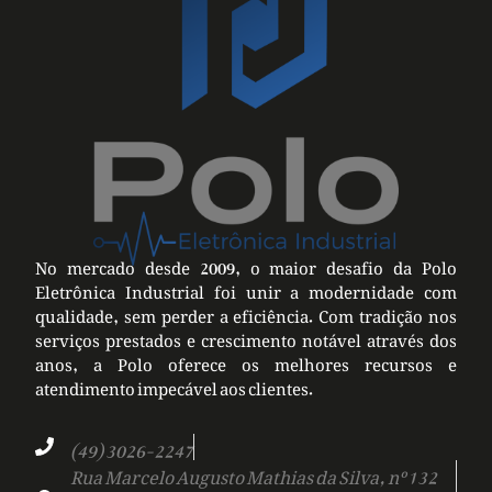
No mercado desde 2009, o maior desafio da Polo
Eletrônica Industrial foi unir a modernidade com
qualidade, sem perder a eficiência. Com tradição nos
serviços prestados e crescimento notável através dos
anos, a Polo oferece os melhores recursos e
atendimento impecável aos clientes.
(49) 3026-2247
Rua Marcelo Augusto Mathias da Silva, nº 132