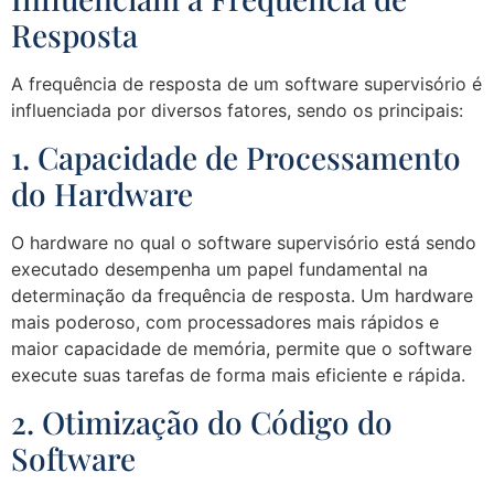
Resposta
A frequência de resposta de um software supervisório é
influenciada por diversos fatores, sendo os principais:
1. Capacidade de Processamento
do Hardware
O hardware no qual o software supervisório está sendo
executado desempenha um papel fundamental na
determinação da frequência de resposta. Um hardware
mais poderoso, com processadores mais rápidos e
maior capacidade de memória, permite que o software
execute suas tarefas de forma mais eficiente e rápida.
2. Otimização do Código do
Software