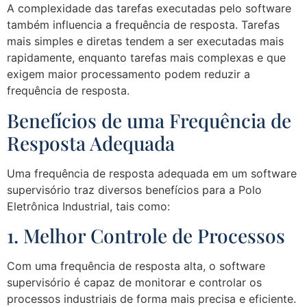
A complexidade das tarefas executadas pelo software
também influencia a frequência de resposta. Tarefas
mais simples e diretas tendem a ser executadas mais
rapidamente, enquanto tarefas mais complexas e que
exigem maior processamento podem reduzir a
frequência de resposta.
Benefícios de uma Frequência de
Resposta Adequada
Uma frequência de resposta adequada em um software
supervisório traz diversos benefícios para a Polo
Eletrônica Industrial, tais como:
1. Melhor Controle de Processos
Com uma frequência de resposta alta, o software
supervisório é capaz de monitorar e controlar os
processos industriais de forma mais precisa e eficiente.