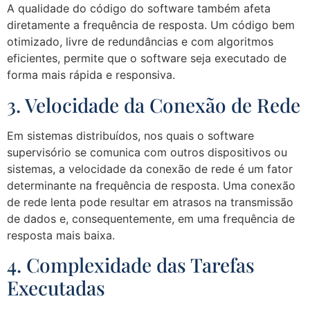
A qualidade do código do software também afeta
diretamente a frequência de resposta. Um código bem
otimizado, livre de redundâncias e com algoritmos
eficientes, permite que o software seja executado de
forma mais rápida e responsiva.
3. Velocidade da Conexão de Rede
Em sistemas distribuídos, nos quais o software
supervisório se comunica com outros dispositivos ou
sistemas, a velocidade da conexão de rede é um fator
determinante na frequência de resposta. Uma conexão
de rede lenta pode resultar em atrasos na transmissão
de dados e, consequentemente, em uma frequência de
resposta mais baixa.
4. Complexidade das Tarefas
Executadas