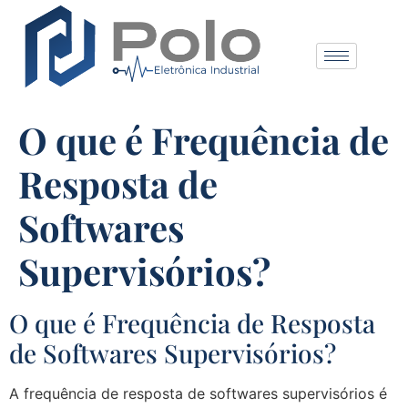
O que é Frequência de
Resposta de
Softwares
Supervisórios?
O que é Frequência de Resposta
de Softwares Supervisórios?
A frequência de resposta de softwares supervisórios é