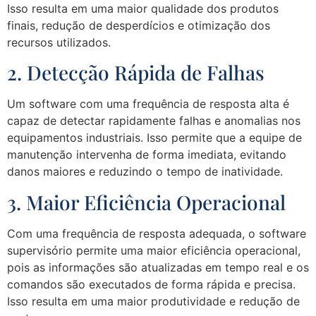
Isso resulta em uma maior qualidade dos produtos
finais, redução de desperdícios e otimização dos
recursos utilizados.
2. Detecção Rápida de Falhas
Um software com uma frequência de resposta alta é
capaz de detectar rapidamente falhas e anomalias nos
equipamentos industriais. Isso permite que a equipe de
manutenção intervenha de forma imediata, evitando
danos maiores e reduzindo o tempo de inatividade.
3. Maior Eficiência Operacional
Com uma frequência de resposta adequada, o software
supervisório permite uma maior eficiência operacional,
pois as informações são atualizadas em tempo real e os
comandos são executados de forma rápida e precisa.
Isso resulta em uma maior produtividade e redução de