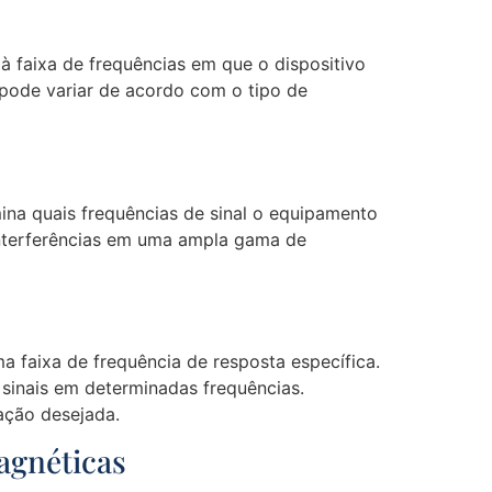
à faixa de frequências em que o dispositivo
 pode variar de acordo com o tipo de
mina quais frequências de sinal o equipamento
 interferências em uma ampla gama de
a faixa de frequência de resposta específica.
 sinais em determinadas frequências.
ação desejada.
agnéticas