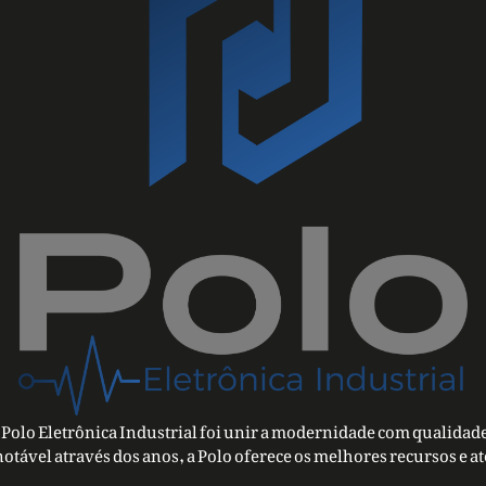
Polo Eletrônica Industrial foi unir a modernidade com qualidade
notável através dos anos, a Polo oferece os melhores recursos e a