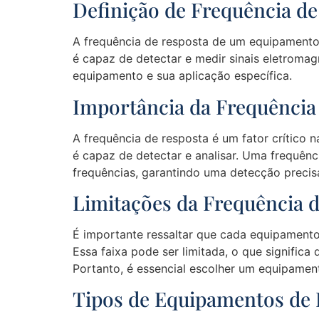
Definição de Frequência d
A frequência de resposta de um equipamento 
é capaz de detectar e medir sinais eletromag
equipamento e sua aplicação específica.
Importância da Frequência
A frequência de resposta é um fator crítico 
é capaz de detectar e analisar. Uma frequênc
frequências, garantindo uma detecção precisa
Limitações da Frequência 
É importante ressaltar que cada equipamento 
Essa faixa pode ser limitada, o que signific
Portanto, é essencial escolher um equipame
Tipos de Equipamentos de 