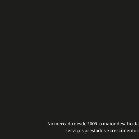
No mercado desde 2009, o maior desafio da 
serviços prestados e crescimento 