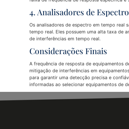
4. Analisadores de Espect
Os analisadores de espectro em tempo real 
tempo real. Eles possuem uma alta taxa de a
de interferências em tempo real.
Considerações Finais
A frequência de resposta de equipamentos d
mitigação de interferências em equipamentos
para garantir uma detecção precisa e confiáv
informadas ao selecionar equipamentos de det