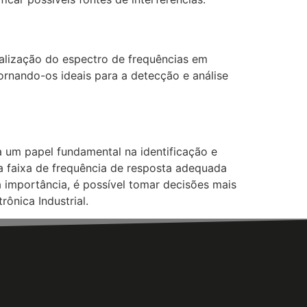
alização do espectro de frequências em
rnando-os ideais para a detecção e análise
 um papel fundamental na identificação e
a faixa de frequência de resposta adequada
a importância, é possível tomar decisões mais
ônica Industrial.