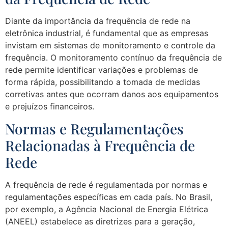
Diante da importância da frequência de rede na
eletrônica industrial, é fundamental que as empresas
invistam em sistemas de monitoramento e controle da
frequência. O monitoramento contínuo da frequência de
rede permite identificar variações e problemas de
forma rápida, possibilitando a tomada de medidas
corretivas antes que ocorram danos aos equipamentos
e prejuízos financeiros.
Normas e Regulamentações
Relacionadas à Frequência de
Rede
A frequência de rede é regulamentada por normas e
regulamentações específicas em cada país. No Brasil,
por exemplo, a Agência Nacional de Energia Elétrica
(ANEEL) estabelece as diretrizes para a geração,