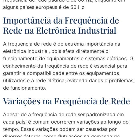
alguns países europeus é de 50 Hz.
Importância da Frequência de
Rede na Eletrônica Industrial
A frequência de rede é de extrema importância na
eletrônica industrial, pois afeta diretamente o
funcionamento de equipamentos e sistemas elétricos. O
conhecimento da frequência de rede é essencial para
garantir a compatibilidade entre os equipamentos
utilizados e a rede elétrica, evitando danos e problemas
de funcionamento.
Variações na Frequência de Rede
Apesar de a frequência de rede ser padronizada em
cada país, é comum ocorrerem variações ao longo do
tempo. Essas variações podem ser causadas por
diversos fatores, como flutuações na demanda de