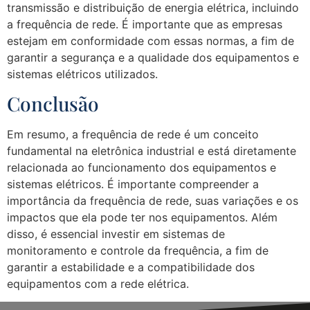
transmissão e distribuição de energia elétrica, incluindo
a frequência de rede. É importante que as empresas
estejam em conformidade com essas normas, a fim de
garantir a segurança e a qualidade dos equipamentos e
sistemas elétricos utilizados.
Conclusão
Em resumo, a frequência de rede é um conceito
fundamental na eletrônica industrial e está diretamente
relacionada ao funcionamento dos equipamentos e
sistemas elétricos. É importante compreender a
importância da frequência de rede, suas variações e os
impactos que ela pode ter nos equipamentos. Além
disso, é essencial investir em sistemas de
monitoramento e controle da frequência, a fim de
garantir a estabilidade e a compatibilidade dos
equipamentos com a rede elétrica.