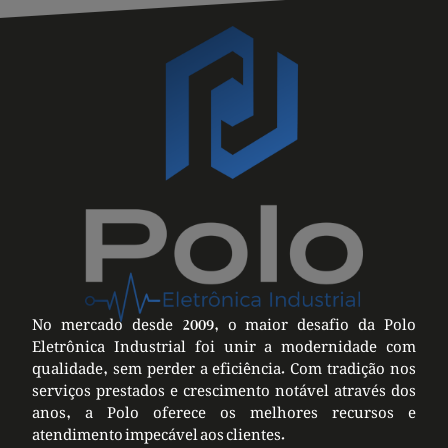
No mercado desde 2009, o maior desafio da Polo
Eletrônica Industrial foi unir a modernidade com
qualidade, sem perder a eficiência. Com tradição nos
serviços prestados e crescimento notável através dos
anos, a Polo oferece os melhores recursos e
atendimento impecável aos clientes.