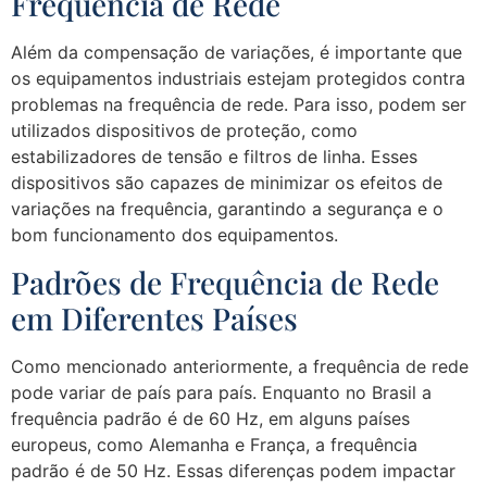
Frequência de Rede
Além da compensação de variações, é importante que
os equipamentos industriais estejam protegidos contra
problemas na frequência de rede. Para isso, podem ser
utilizados dispositivos de proteção, como
estabilizadores de tensão e filtros de linha. Esses
dispositivos são capazes de minimizar os efeitos de
variações na frequência, garantindo a segurança e o
bom funcionamento dos equipamentos.
Padrões de Frequência de Rede
em Diferentes Países
Como mencionado anteriormente, a frequência de rede
pode variar de país para país. Enquanto no Brasil a
frequência padrão é de 60 Hz, em alguns países
europeus, como Alemanha e França, a frequência
padrão é de 50 Hz. Essas diferenças podem impactar