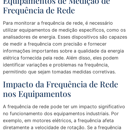
Equipamentos de Medição de
Frequência de Rede
Para monitorar a frequência de rede, é necessário
utilizar equipamentos de medição específicos, como os
analisadores de energia. Esses dispositivos são capazes
de medir a frequência com precisão e fornecer
informações importantes sobre a qualidade da energia
elétrica fornecida pela rede. Além disso, eles podem
identificar variações e problemas na frequência,
permitindo que sejam tomadas medidas corretivas.
Impacto da Frequência de Rede
nos Equipamentos
A frequência de rede pode ter um impacto significativo
no funcionamento dos equipamentos industriais. Por
exemplo, em motores elétricos, a frequência afeta
diretamente a velocidade de rotação. Se a frequência