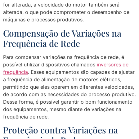
for alterada, a velocidade do motor também será
alterada, o que pode comprometer o desempenho de
máquinas e processos produtivos.
Compensação de Variações na
Frequência de Rede
Para compensar variações na frequência de rede, é
possível utilizar dispositivos chamados
inversores de
frequência
. Esses equipamentos são capazes de ajustar
a frequência de alimentação de motores elétricos,
permitindo que eles operem em diferentes velocidades,
de acordo com as necessidades do processo produtivo.
Dessa forma, é possível garantir o bom funcionamento
dos equipamentos, mesmo diante de variações na
frequência de rede.
Proteção contra Variações na