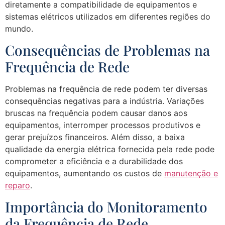
diretamente a compatibilidade de equipamentos e
sistemas elétricos utilizados em diferentes regiões do
mundo.
Consequências de Problemas na
Frequência de Rede
Problemas na frequência de rede podem ter diversas
consequências negativas para a indústria. Variações
bruscas na frequência podem causar danos aos
equipamentos, interromper processos produtivos e
gerar prejuízos financeiros. Além disso, a baixa
qualidade da energia elétrica fornecida pela rede pode
comprometer a eficiência e a durabilidade dos
equipamentos, aumentando os custos de
manutenção e
reparo
.
Importância do Monitoramento
da Frequência de Rede