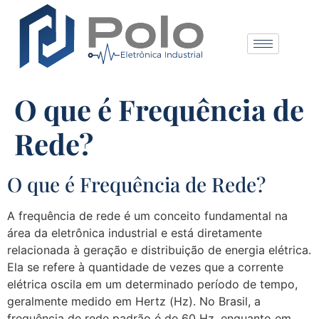
O que é Frequência de
Rede?
O que é Frequência de Rede?
A frequência de rede é um conceito fundamental na
área da eletrônica industrial e está diretamente
relacionada à geração e distribuição de energia elétrica.
Ela se refere à quantidade de vezes que a corrente
elétrica oscila em um determinado período de tempo,
geralmente medido em Hertz (Hz). No Brasil, a
frequência de rede padrão é de 60 Hz, enquanto em