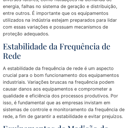
energia, falhas no sistema de geração e distribuição,
entre outros. É importante que os equipamentos
utilizados na indústria estejam preparados para lidar
com essas variações e possuam mecanismos de
proteção adequados.
Estabilidade da Frequência de
Rede
A estabilidade da frequência de rede é um aspecto
crucial para o bom funcionamento dos equipamentos
industriais. Variações bruscas na frequência podem
causar danos aos equipamentos e comprometer a
qualidade e eficiência dos processos produtivos. Por
isso, é fundamental que as empresas invistam em
sistemas de controle e monitoramento da frequência de
rede, a fim de garantir a estabilidade e evitar prejuízos.