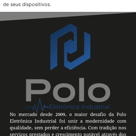
de seus dispositivos.
No mercado desde 2009, o maior desafio da Polo
Eletrônica Industrial foi unir a modernidade com
qualidade, sem perder a eficiência. Com tradição nos
serviços prestados e crescimento notável através dos