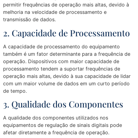
permitir frequências de operação mais altas, devido à
melhoria na velocidade de processamento e
transmissão de dados.
2. Capacidade de Processamento
A capacidade de processamento do equipamento
também é um fator determinante para a frequência de
operação. Dispositivos com maior capacidade de
processamento tendem a suportar frequências de
operação mais altas, devido à sua capacidade de lidar
com um maior volume de dados em um curto período
de tempo.
3. Qualidade dos Componentes
A qualidade dos componentes utilizados nos
equipamentos de regulação de sinais digitais pode
afetar diretamente a frequência de operação.