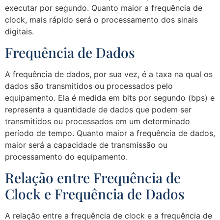
executar por segundo. Quanto maior a frequência de
clock, mais rápido será o processamento dos sinais
digitais.
Frequência de Dados
A frequência de dados, por sua vez, é a taxa na qual os
dados são transmitidos ou processados pelo
equipamento. Ela é medida em bits por segundo (bps) e
representa a quantidade de dados que podem ser
transmitidos ou processados em um determinado
período de tempo. Quanto maior a frequência de dados,
maior será a capacidade de transmissão ou
processamento do equipamento.
Relação entre Frequência de
Clock e Frequência de Dados
A relação entre a frequência de clock e a frequência de