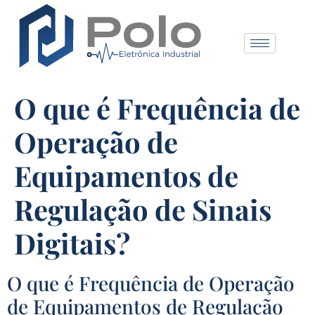
O que é Frequência de
Operação de
Equipamentos de
Regulação de Sinais
Digitais?
O que é Frequência de Operação
de Equipamentos de Regulação