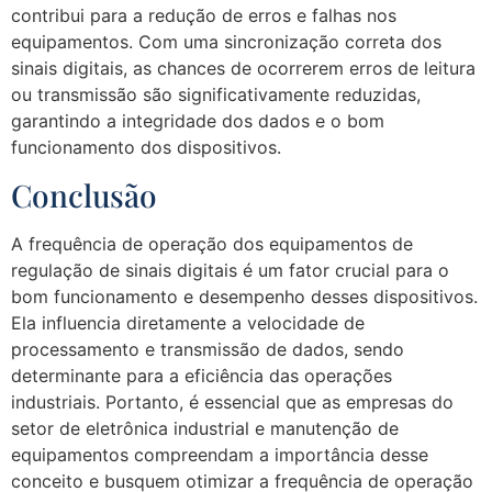
contribui para a redução de erros e falhas nos
equipamentos. Com uma sincronização correta dos
sinais digitais, as chances de ocorrerem erros de leitura
ou transmissão são significativamente reduzidas,
garantindo a integridade dos dados e o bom
funcionamento dos dispositivos.
Conclusão
A frequência de operação dos equipamentos de
regulação de sinais digitais é um fator crucial para o
bom funcionamento e desempenho desses dispositivos.
Ela influencia diretamente a velocidade de
processamento e transmissão de dados, sendo
determinante para a eficiência das operações
industriais. Portanto, é essencial que as empresas do
setor de eletrônica industrial e manutenção de
equipamentos compreendam a importância desse
conceito e busquem otimizar a frequência de operação