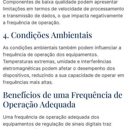
Componentes de baixa qualidade podem apresentar
limitações em termos de velocidade de processamento
e transmissão de dados, o que impacta negativamente
a frequência de operação.
4. Condições Ambientais
As condições ambientais também podem influenciar a
frequência de operação dos equipamentos.
Temperaturas extremas, umidade e interferências
eletromagnéticas podem afetar o desempenho dos
dispositivos, reduzindo a sua capacidade de operar em
frequências mais altas.
Benefícios de uma Frequência de
Operação Adequada
Uma frequência de operação adequada dos
equipamentos de regulação de sinais digitais traz