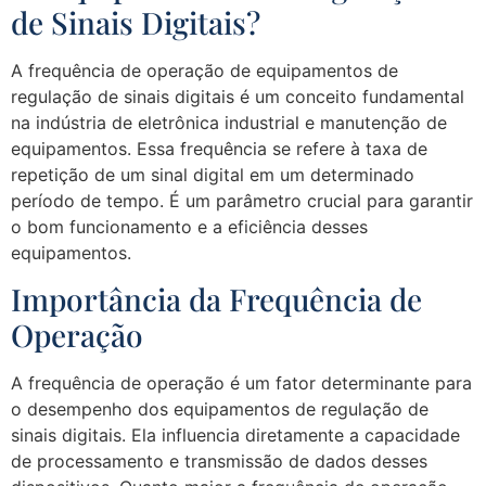
de Sinais Digitais?
A frequência de operação de equipamentos de
regulação de sinais digitais é um conceito fundamental
na indústria de eletrônica industrial e manutenção de
equipamentos. Essa frequência se refere à taxa de
repetição de um sinal digital em um determinado
período de tempo. É um parâmetro crucial para garantir
o bom funcionamento e a eficiência desses
equipamentos.
Importância da Frequência de
Operação
A frequência de operação é um fator determinante para
o desempenho dos equipamentos de regulação de
sinais digitais. Ela influencia diretamente a capacidade
de processamento e transmissão de dados desses