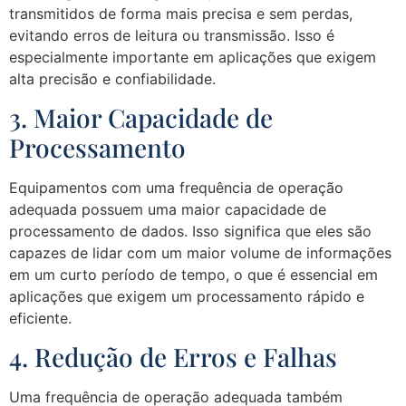
transmitidos de forma mais precisa e sem perdas,
evitando erros de leitura ou transmissão. Isso é
especialmente importante em aplicações que exigem
alta precisão e confiabilidade.
3. Maior Capacidade de
Processamento
Equipamentos com uma frequência de operação
adequada possuem uma maior capacidade de
processamento de dados. Isso significa que eles são
capazes de lidar com um maior volume de informações
em um curto período de tempo, o que é essencial em
aplicações que exigem um processamento rápido e
eficiente.
4. Redução de Erros e Falhas
Uma frequência de operação adequada também