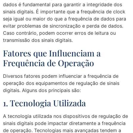
dados é fundamental para garantir a integridade dos
sinais digitais. É importante que a frequência de clock
seja igual ou maior do que a frequência de dados para
evitar problemas de sincronização e perda de dados.
Caso contrário, podem ocorrer erros de leitura ou
transmissão dos sinais digitais.
Fatores que Influenciam a
Frequência de Operação
Diversos fatores podem influenciar a frequência de
operação dos equipamentos de regulação de sinais
digitais. Alguns dos principais são:
1. Tecnologia Utilizada
A tecnologia utilizada nos dispositivos de regulação de
sinais digitais pode impactar diretamente a frequência
de operação. Tecnologias mais avançadas tendem a