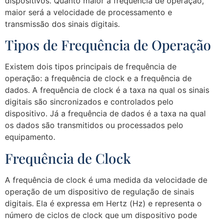
dispositivos. Quanto maior a frequência de operação,
maior será a velocidade de processamento e
transmissão dos sinais digitais.
Tipos de Frequência de Operação
Existem dois tipos principais de frequência de
operação: a frequência de clock e a frequência de
dados. A frequência de clock é a taxa na qual os sinais
digitais são sincronizados e controlados pelo
dispositivo. Já a frequência de dados é a taxa na qual
os dados são transmitidos ou processados pelo
equipamento.
Frequência de Clock
A frequência de clock é uma medida da velocidade de
operação de um dispositivo de regulação de sinais
digitais. Ela é expressa em Hertz (Hz) e representa o
número de ciclos de clock que um dispositivo pode