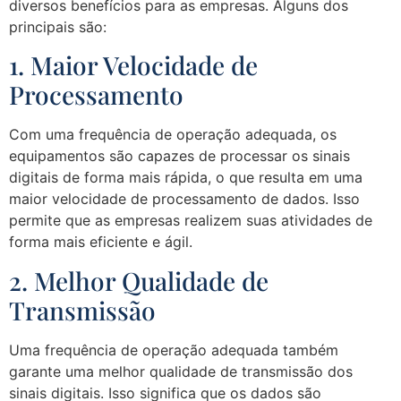
diversos benefícios para as empresas. Alguns dos
principais são:
1. Maior Velocidade de
Processamento
Com uma frequência de operação adequada, os
equipamentos são capazes de processar os sinais
digitais de forma mais rápida, o que resulta em uma
maior velocidade de processamento de dados. Isso
permite que as empresas realizem suas atividades de
forma mais eficiente e ágil.
2. Melhor Qualidade de
Transmissão
Uma frequência de operação adequada também
garante uma melhor qualidade de transmissão dos
sinais digitais. Isso significa que os dados são