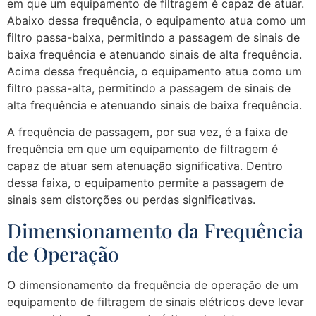
em que um equipamento de filtragem é capaz de atuar.
Abaixo dessa frequência, o equipamento atua como um
filtro passa-baixa, permitindo a passagem de sinais de
baixa frequência e atenuando sinais de alta frequência.
Acima dessa frequência, o equipamento atua como um
filtro passa-alta, permitindo a passagem de sinais de
alta frequência e atenuando sinais de baixa frequência.
A frequência de passagem, por sua vez, é a faixa de
frequência em que um equipamento de filtragem é
capaz de atuar sem atenuação significativa. Dentro
dessa faixa, o equipamento permite a passagem de
sinais sem distorções ou perdas significativas.
Dimensionamento da Frequência
de Operação
O dimensionamento da frequência de operação de um
equipamento de filtragem de sinais elétricos deve levar