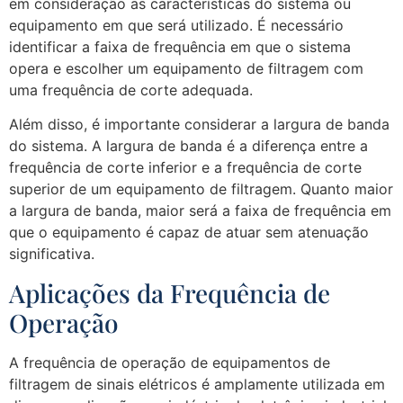
em consideração as características do sistema ou
equipamento em que será utilizado. É necessário
identificar a faixa de frequência em que o sistema
opera e escolher um equipamento de filtragem com
uma frequência de corte adequada.
Além disso, é importante considerar a largura de banda
do sistema. A largura de banda é a diferença entre a
frequência de corte inferior e a frequência de corte
superior de um equipamento de filtragem. Quanto maior
a largura de banda, maior será a faixa de frequência em
que o equipamento é capaz de atuar sem atenuação
significativa.
Aplicações da Frequência de
Operação
A frequência de operação de equipamentos de
filtragem de sinais elétricos é amplamente utilizada em