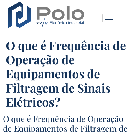
O que é Frequência de
Operação de
Equipamentos de
Filtragem de Sinais
Elétricos?
O que é Frequência de Operação
de Equipamentos de Filtragem de