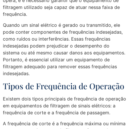
opera, e é necessário garantir que o equipamento de
filtragem utilizado seja capaz de atuar nessa faixa de
frequência.
Quando um sinal elétrico é gerado ou transmitido, ele
pode conter componentes de frequências indesejadas,
como ruídos ou interferências. Essas frequências
indesejadas podem prejudicar o desempenho do
sistema ou até mesmo causar danos aos equipamentos.
Portanto, é essencial utilizar um equipamento de
filtragem adequado para remover essas frequências
indesejadas.
Tipos de Frequência de Operação
Existem dois tipos principais de frequência de operação
em equipamentos de filtragem de sinais elétricos: a
frequência de corte e a frequência de passagem.
A frequência de corte é a frequência máxima ou mínima