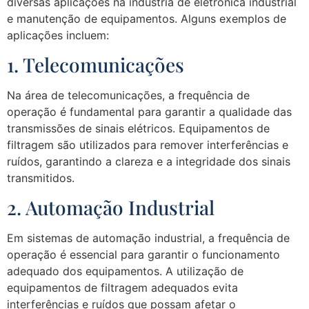
diversas aplicações na indústria de eletrônica industrial
e manutenção de equipamentos. Alguns exemplos de
aplicações incluem:
1. Telecomunicações
Na área de telecomunicações, a frequência de
operação é fundamental para garantir a qualidade das
transmissões de sinais elétricos. Equipamentos de
filtragem são utilizados para remover interferências e
ruídos, garantindo a clareza e a integridade dos sinais
transmitidos.
2. Automação Industrial
Em sistemas de automação industrial, a frequência de
operação é essencial para garantir o funcionamento
adequado dos equipamentos. A utilização de
equipamentos de filtragem adequados evita
interferências e ruídos que possam afetar o