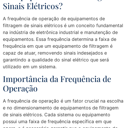
Sinais Elétricos?
A frequência de operação de equipamentos de
filtragem de sinais elétricos é um conceito fundamental
na indústria de eletrônica industrial e manutenção de
equipamentos. Essa frequência determina a faixa de
frequência em que um equipamento de filtragem é
capaz de atuar, removendo sinais indesejados e
garantindo a qualidade do sinal elétrico que será
utilizado em um sistema.
Importância da Frequência de
Operação
A frequência de operação é um fator crucial na escolha
e no dimensionamento de equipamentos de filtragem
de sinais elétricos. Cada sistema ou equipamento
possui uma faixa de frequência específica em que