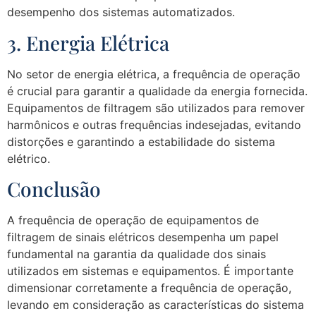
desempenho dos sistemas automatizados.
3. Energia Elétrica
No setor de energia elétrica, a frequência de operação
é crucial para garantir a qualidade da energia fornecida.
Equipamentos de filtragem são utilizados para remover
harmônicos e outras frequências indesejadas, evitando
distorções e garantindo a estabilidade do sistema
elétrico.
Conclusão
A frequência de operação de equipamentos de
filtragem de sinais elétricos desempenha um papel
fundamental na garantia da qualidade dos sinais
utilizados em sistemas e equipamentos. É importante
dimensionar corretamente a frequência de operação,
levando em consideração as características do sistema