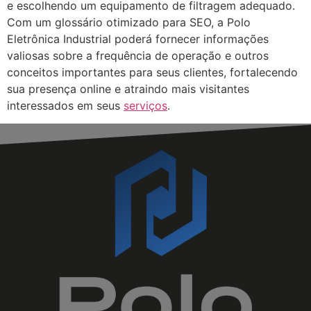
e escolhendo um equipamento de filtragem adequado.
Com um glossário otimizado para SEO, a Polo
Eletrônica Industrial poderá fornecer informações
valiosas sobre a frequência de operação e outros
conceitos importantes para seus clientes, fortalecendo
sua presença online e atraindo mais visitantes
interessados em seus
serviços
.