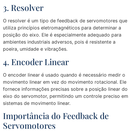
3. Resolver
O resolver é um tipo de feedback de servomotores que
utiliza princípios eletromagnéticos para determinar a
posição do eixo. Ele é especialmente adequado para
ambientes industriais adversos, pois é resistente a
poeira, umidade e vibrações.
4. Encoder Linear
O encoder linear é usado quando é necessário medir o
movimento linear em vez do movimento rotacional. Ele
fornece informações precisas sobre a posição linear do
eixo do servomotor, permitindo um controle preciso em
sistemas de movimento linear.
Importância do Feedback de
Servomotores