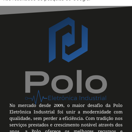
No mercado desde 2009, o maior desafio da Polo
Eletrônica Industrial foi unir a modernidade com
qualidade, sem perder a eficiência. Com tradição nos
serviços prestados e crescimento notável através dos
anos, a Polo oferece os melhores recursos e