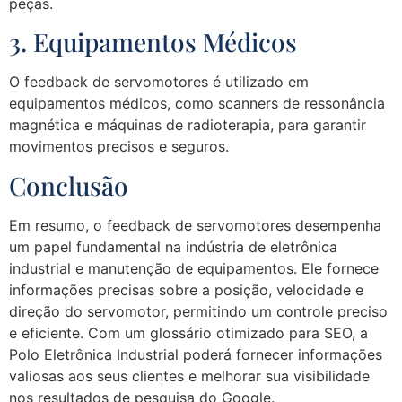
peças.
3. Equipamentos Médicos
O feedback de servomotores é utilizado em
equipamentos médicos, como scanners de ressonância
magnética e máquinas de radioterapia, para garantir
movimentos precisos e seguros.
Conclusão
Em resumo, o feedback de servomotores desempenha
um papel fundamental na indústria de eletrônica
industrial e manutenção de equipamentos. Ele fornece
informações precisas sobre a posição, velocidade e
direção do servomotor, permitindo um controle preciso
e eficiente. Com um glossário otimizado para SEO, a
Polo Eletrônica Industrial poderá fornecer informações
valiosas aos seus clientes e melhorar sua visibilidade
nos resultados de pesquisa do Google.