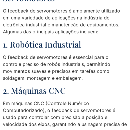
O feedback de servomotores é amplamente utilizado
em uma variedade de aplicações na indústria de
eletrônica industrial e manutenção de equipamentos.
Algumas das principais aplicações incluem:
1. Robótica Industrial
O feedback de servomotores é essencial para o
controle preciso de robôs industriais, permitindo
movimentos suaves e precisos em tarefas como
soldagem, montagem e embalagem.
2. Máquinas CNC
Em máquinas CNC (Controle Numérico
Computadorizado), o feedback de servomotores é
usado para controlar com precisão a posição e
velocidade dos eixos, garantindo a usinagem precisa de