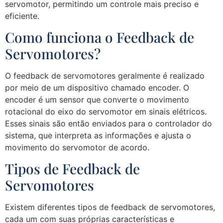
servomotor, permitindo um controle mais preciso e
eficiente.
Como funciona o Feedback de
Servomotores?
O feedback de servomotores geralmente é realizado
por meio de um dispositivo chamado encoder. O
encoder é um sensor que converte o movimento
rotacional do eixo do servomotor em sinais elétricos.
Esses sinais são então enviados para o controlador do
sistema, que interpreta as informações e ajusta o
movimento do servomotor de acordo.
Tipos de Feedback de
Servomotores
Existem diferentes tipos de feedback de servomotores,
cada um com suas próprias características e