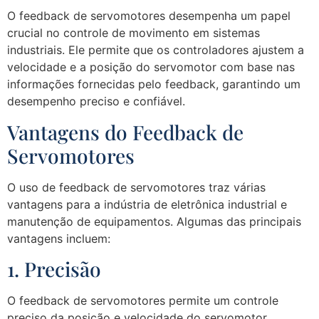
O feedback de servomotores desempenha um papel
crucial no controle de movimento em sistemas
industriais. Ele permite que os controladores ajustem a
velocidade e a posição do servomotor com base nas
informações fornecidas pelo feedback, garantindo um
desempenho preciso e confiável.
Vantagens do Feedback de
Servomotores
O uso de feedback de servomotores traz várias
vantagens para a indústria de eletrônica industrial e
manutenção de equipamentos. Algumas das principais
vantagens incluem:
1. Precisão
O feedback de servomotores permite um controle
preciso da posição e velocidade do servomotor,