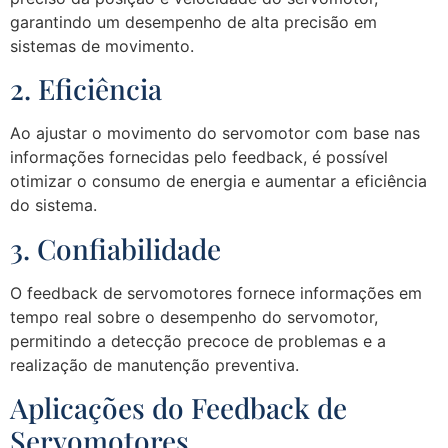
garantindo um desempenho de alta precisão em
sistemas de movimento.
2. Eficiência
Ao ajustar o movimento do servomotor com base nas
informações fornecidas pelo feedback, é possível
otimizar o consumo de energia e aumentar a eficiência
do sistema.
3. Confiabilidade
O feedback de servomotores fornece informações em
tempo real sobre o desempenho do servomotor,
permitindo a detecção precoce de problemas e a
realização de manutenção preventiva.
Aplicações do Feedback de
Servomotores