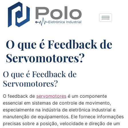
O que é Feedback de
Servomotores?
O que é Feedback de
Servomotores?
O feedback de
servomotores
é um componente
essencial em sistemas de controle de movimento,
especialmente na indústria de eletrônica industrial e
manutenção de equipamentos. Ele fornece informações
precisas sobre a posição, velocidade e direção de um