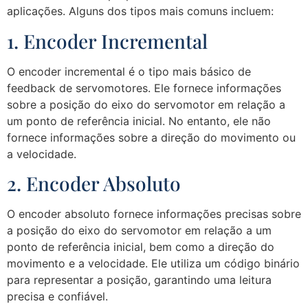
aplicações. Alguns dos tipos mais comuns incluem:
1. Encoder Incremental
O encoder incremental é o tipo mais básico de
feedback de servomotores. Ele fornece informações
sobre a posição do eixo do servomotor em relação a
um ponto de referência inicial. No entanto, ele não
fornece informações sobre a direção do movimento ou
a velocidade.
2. Encoder Absoluto
O encoder absoluto fornece informações precisas sobre
a posição do eixo do servomotor em relação a um
ponto de referência inicial, bem como a direção do
movimento e a velocidade. Ele utiliza um código binário
para representar a posição, garantindo uma leitura
precisa e confiável.