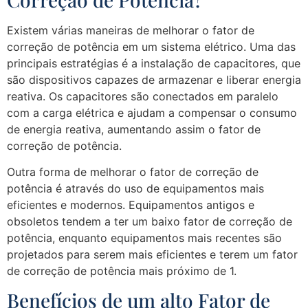
Existem várias maneiras de melhorar o fator de
correção de potência em um sistema elétrico. Uma das
principais estratégias é a instalação de capacitores, que
são dispositivos capazes de armazenar e liberar energia
reativa. Os capacitores são conectados em paralelo
com a carga elétrica e ajudam a compensar o consumo
de energia reativa, aumentando assim o fator de
correção de potência.
Outra forma de melhorar o fator de correção de
potência é através do uso de equipamentos mais
eficientes e modernos. Equipamentos antigos e
obsoletos tendem a ter um baixo fator de correção de
potência, enquanto equipamentos mais recentes são
projetados para serem mais eficientes e terem um fator
de correção de potência mais próximo de 1.
Benefícios de um alto Fator de