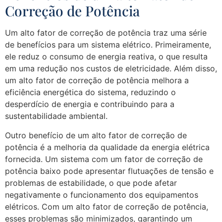
Correção de Potência
Um alto fator de correção de potência traz uma série
de benefícios para um sistema elétrico. Primeiramente,
ele reduz o consumo de energia reativa, o que resulta
em uma redução nos custos de eletricidade. Além disso,
um alto fator de correção de potência melhora a
eficiência energética do sistema, reduzindo o
desperdício de energia e contribuindo para a
sustentabilidade ambiental.
Outro benefício de um alto fator de correção de
potência é a melhoria da qualidade da energia elétrica
fornecida. Um sistema com um fator de correção de
potência baixo pode apresentar flutuações de tensão e
problemas de estabilidade, o que pode afetar
negativamente o funcionamento dos equipamentos
elétricos. Com um alto fator de correção de potência,
esses problemas são minimizados, garantindo um