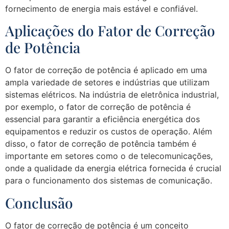
fornecimento de energia mais estável e confiável.
Aplicações do Fator de Correção
de Potência
O fator de correção de potência é aplicado em uma
ampla variedade de setores e indústrias que utilizam
sistemas elétricos. Na indústria de eletrônica industrial,
por exemplo, o fator de correção de potência é
essencial para garantir a eficiência energética dos
equipamentos e reduzir os custos de operação. Além
disso, o fator de correção de potência também é
importante em setores como o de telecomunicações,
onde a qualidade da energia elétrica fornecida é crucial
para o funcionamento dos sistemas de comunicação.
Conclusão
O fator de correção de potência é um conceito