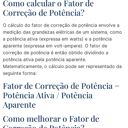
Como calcular o Fator de
Correção de Potência?
O cálculo do fator de correção de potência envolve a
medição das grandezas elétricas de um sistema, como
a potência ativa (expressa em watts) e a potência
aparente (expressa em volt-ampere). O fator de
correção de potência é então obtido dividindo a
potência ativa pela potência aparente.
Matematicamente, o cálculo pode ser representado da
seguinte forma:
Fator de Correção de Potência =
Potência Ativa / Potência
Aparente
Como melhorar o Fator de
Correção de Potência?