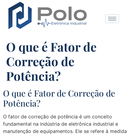
O que é Fator de
Correção de
Potência?
O que é Fator de Correção de
Potência?
O fator de correção de potência é um conceito
fundamental na indústria de eletrônica industrial e
manutenção de equipamentos. Ele se refere à medida