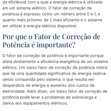
da eficiência com a qual a energia elétrica é utilizada
em um sistema elétrico. O fator de correção de
potência é expresso como um número entre 0 e 1, e
quanto mais próximo de 1, mais eficiente é o sistema
em utilizar a energia elétrica disponível.
Por que o Fator de Correção de
Potência é importante?
O fator de correção de potência é importante porque
afeta diretamente a eficiência energética de um sistema
elétrico. Um baixo fator de correção de potência indica
que há uma quantidade significativa de energia reativa
sendo consumida pelo sistema, o que resulta em
desperdício de energia e aumento dos custos de
eletricidade. Além disso, um baixo fator de correção de
potência pode levar a problemas de sobrecarga e
danos aos equipamentos elétricos.