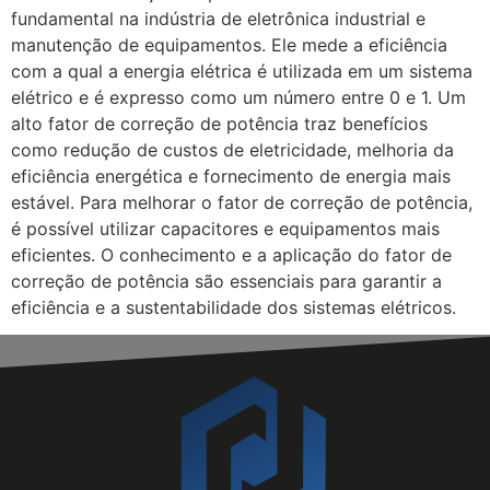
fundamental na indústria de eletrônica industrial e
manutenção de equipamentos. Ele mede a eficiência
com a qual a energia elétrica é utilizada em um sistema
elétrico e é expresso como um número entre 0 e 1. Um
alto fator de correção de potência traz benefícios
como redução de custos de eletricidade, melhoria da
eficiência energética e fornecimento de energia mais
estável. Para melhorar o fator de correção de potência,
é possível utilizar capacitores e equipamentos mais
eficientes. O conhecimento e a aplicação do fator de
correção de potência são essenciais para garantir a
eficiência e a sustentabilidade dos sistemas elétricos.