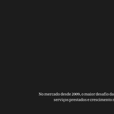
No mercado desde 2009, o maior desafio da 
serviços prestados e crescimento 