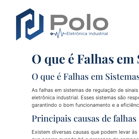
O que é Falhas em 
O que é Falhas em Sistemas
As falhas em sistemas de regulação de sinais
eletrônica industrial. Esses sistemas são res
garantindo o bom funcionamento e a eficiênci
Principais causas de falhas
Existem diversas causas que podem levar às f