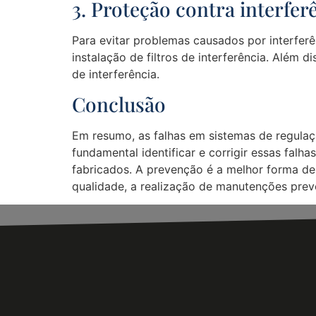
3. Proteção contra interfer
Para evitar problemas causados por interfer
instalação de filtros de interferência. Além
de interferência.
Conclusão
Em resumo, as falhas em sistemas de regulação
fundamental identificar e corrigir essas falha
fabricados. A prevenção é a melhor forma de
qualidade, a realização de manutenções preve