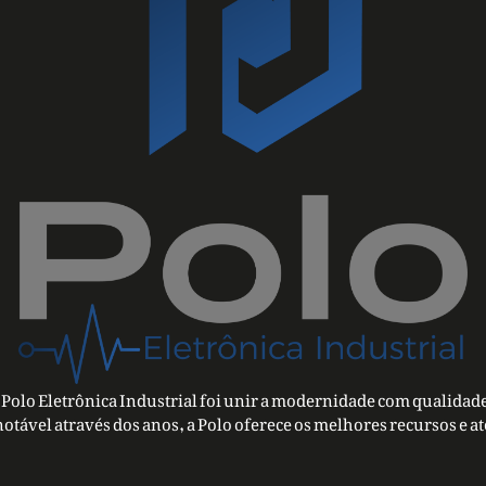
Polo Eletrônica Industrial foi unir a modernidade com qualidade
notável através dos anos, a Polo oferece os melhores recursos e a