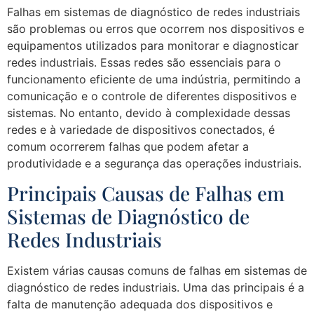
Falhas em sistemas de diagnóstico de redes industriais
são problemas ou erros que ocorrem nos dispositivos e
equipamentos utilizados para monitorar e diagnosticar
redes industriais. Essas redes são essenciais para o
funcionamento eficiente de uma indústria, permitindo a
comunicação e o controle de diferentes dispositivos e
sistemas. No entanto, devido à complexidade dessas
redes e à variedade de dispositivos conectados, é
comum ocorrerem falhas que podem afetar a
produtividade e a segurança das operações industriais.
Principais Causas de Falhas em
Sistemas de Diagnóstico de
Redes Industriais
Existem várias causas comuns de falhas em sistemas de
diagnóstico de redes industriais. Uma das principais é a
falta de manutenção adequada dos dispositivos e