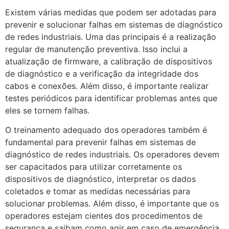
Existem várias medidas que podem ser adotadas para
prevenir e solucionar falhas em sistemas de diagnóstico
de redes industriais. Uma das principais é a realização
regular de manutenção preventiva. Isso inclui a
atualização de firmware, a calibração de dispositivos
de diagnóstico e a verificação da integridade dos
cabos e conexões. Além disso, é importante realizar
testes periódicos para identificar problemas antes que
eles se tornem falhas.
O treinamento adequado dos operadores também é
fundamental para prevenir falhas em sistemas de
diagnóstico de redes industriais. Os operadores devem
ser capacitados para utilizar corretamente os
dispositivos de diagnóstico, interpretar os dados
coletados e tomar as medidas necessárias para
solucionar problemas. Além disso, é importante que os
operadores estejam cientes dos procedimentos de
segurança e saibam como agir em caso de emergência.