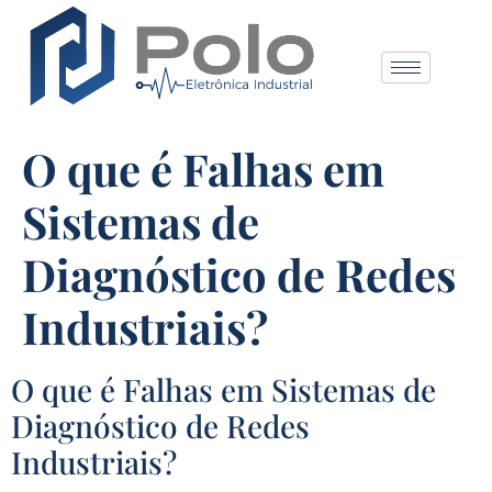
O que é Falhas em
Sistemas de
Diagnóstico de Redes
Industriais?
O que é Falhas em Sistemas de
Diagnóstico de Redes
Industriais?