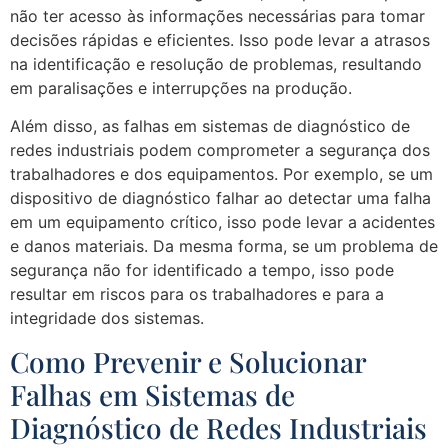
não ter acesso às informações necessárias para tomar
decisões rápidas e eficientes. Isso pode levar a atrasos
na identificação e resolução de problemas, resultando
em paralisações e interrupções na produção.
Além disso, as falhas em sistemas de diagnóstico de
redes industriais podem comprometer a segurança dos
trabalhadores e dos equipamentos. Por exemplo, se um
dispositivo de diagnóstico falhar ao detectar uma falha
em um equipamento crítico, isso pode levar a acidentes
e danos materiais. Da mesma forma, se um problema de
segurança não for identificado a tempo, isso pode
resultar em riscos para os trabalhadores e para a
integridade dos sistemas.
Como Prevenir e Solucionar
Falhas em Sistemas de
Diagnóstico de Redes Industriais