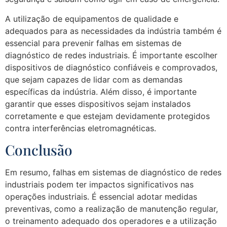
A utilização de equipamentos de qualidade e
adequados para as necessidades da indústria também é
essencial para prevenir falhas em sistemas de
diagnóstico de redes industriais. É importante escolher
dispositivos de diagnóstico confiáveis e comprovados,
que sejam capazes de lidar com as demandas
específicas da indústria. Além disso, é importante
garantir que esses dispositivos sejam instalados
corretamente e que estejam devidamente protegidos
contra interferências eletromagnéticas.
Conclusão
Em resumo, falhas em sistemas de diagnóstico de redes
industriais podem ter impactos significativos nas
operações industriais. É essencial adotar medidas
preventivas, como a realização de manutenção regular,
o treinamento adequado dos operadores e a utilização