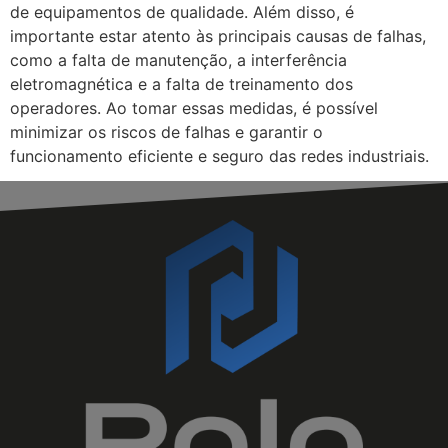
de equipamentos de qualidade. Além disso, é
importante estar atento às principais causas de falhas,
como a falta de manutenção, a interferência
eletromagnética e a falta de treinamento dos
operadores. Ao tomar essas medidas, é possível
minimizar os riscos de falhas e garantir o
funcionamento eficiente e seguro das redes industriais.