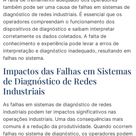
também pode ser uma causa de falhas em sistemas de
diagnóstico de redes industriais. É essencial que os
operadores compreendam o funcionamento dos
dispositivos de diagnóstico e saibam interpretar
corretamente os dados coletados. A falta de
conhecimento e experiência pode levar a erros de
interpretação e diagnóstico inadequado, resultando em
falhas no sistema.
Impactos das Falhas em Sistemas
de Diagnóstico de Redes
Industriais
As falhas em sistemas de diagnóstico de redes
industriais podem ter impactos significativos nas
operações industriais. Uma das consequências mais
comuns é a redução da produtividade. Quando ocorrem
falhas no sistema de diagnóstico, os operadores podem