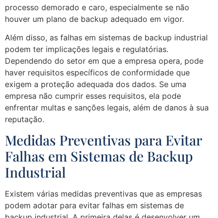
processo demorado e caro, especialmente se não
houver um plano de backup adequado em vigor.
Além disso, as falhas em sistemas de backup industrial
podem ter implicações legais e regulatórias.
Dependendo do setor em que a empresa opera, pode
haver requisitos específicos de conformidade que
exigem a proteção adequada dos dados. Se uma
empresa não cumprir esses requisitos, ela pode
enfrentar multas e sanções legais, além de danos à sua
reputação.
Medidas Preventivas para Evitar
Falhas em Sistemas de Backup
Industrial
Existem várias medidas preventivas que as empresas
podem adotar para evitar falhas em sistemas de
backup industrial. A primeira delas é desenvolver um