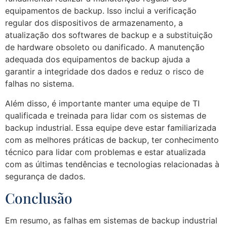
equipamentos de backup. Isso inclui a verificação
regular dos dispositivos de armazenamento, a
atualização dos softwares de backup e a substituição
de hardware obsoleto ou danificado. A manutenção
adequada dos equipamentos de backup ajuda a
garantir a integridade dos dados e reduz o risco de
falhas no sistema.
Além disso, é importante manter uma equipe de TI
qualificada e treinada para lidar com os sistemas de
backup industrial. Essa equipe deve estar familiarizada
com as melhores práticas de backup, ter conhecimento
técnico para lidar com problemas e estar atualizada
com as últimas tendências e tecnologias relacionadas à
segurança de dados.
Conclusão
Em resumo, as falhas em sistemas de backup industrial