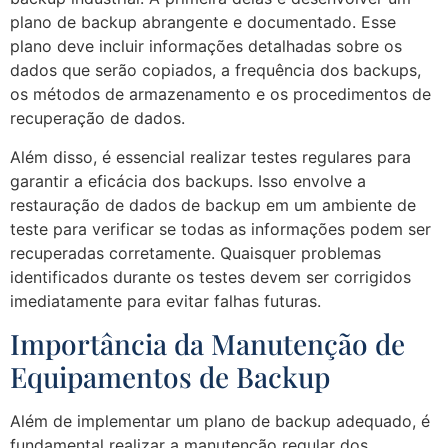
plano de backup abrangente e documentado. Esse
plano deve incluir informações detalhadas sobre os
dados que serão copiados, a frequência dos backups,
os métodos de armazenamento e os procedimentos de
recuperação de dados.
Além disso, é essencial realizar testes regulares para
garantir a eficácia dos backups. Isso envolve a
restauração de dados de backup em um ambiente de
teste para verificar se todas as informações podem ser
recuperadas corretamente. Quaisquer problemas
identificados durante os testes devem ser corrigidos
imediatamente para evitar falhas futuras.
Importância da Manutenção de
Equipamentos de Backup
Além de implementar um plano de backup adequado, é
fundamental realizar a manutenção regular dos