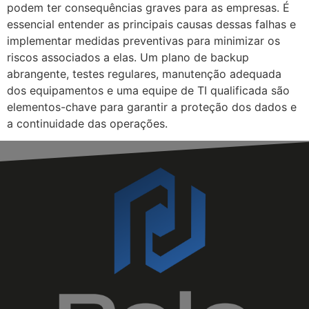
podem ter consequências graves para as empresas. É
essencial entender as principais causas dessas falhas e
implementar medidas preventivas para minimizar os
riscos associados a elas. Um plano de backup
abrangente, testes regulares, manutenção adequada
dos equipamentos e uma equipe de TI qualificada são
elementos-chave para garantir a proteção dos dados e
a continuidade das operações.