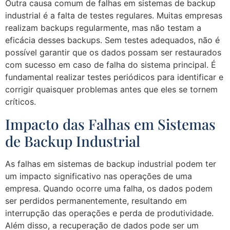
Outra causa comum de falhas em sistemas de backup
industrial é a falta de testes regulares. Muitas empresas
realizam backups regularmente, mas não testam a
eficácia desses backups. Sem testes adequados, não é
possível garantir que os dados possam ser restaurados
com sucesso em caso de falha do sistema principal. É
fundamental realizar testes periódicos para identificar e
corrigir quaisquer problemas antes que eles se tornem
críticos.
Impacto das Falhas em Sistemas
de Backup Industrial
As falhas em sistemas de backup industrial podem ter
um impacto significativo nas operações de uma
empresa. Quando ocorre uma falha, os dados podem
ser perdidos permanentemente, resultando em
interrupção das operações e perda de produtividade.
Além disso, a recuperação de dados pode ser um