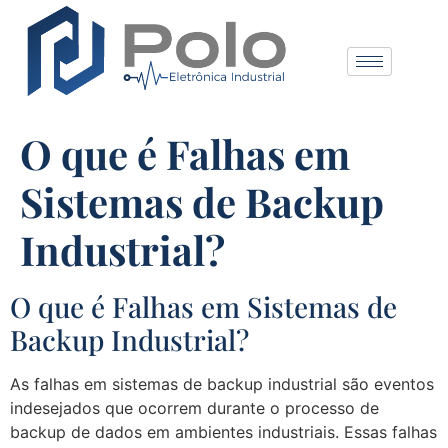
O que é Falhas em
Sistemas de Backup
Industrial?
O que é Falhas em Sistemas de
Backup Industrial?
As falhas em sistemas de backup industrial são eventos
indesejados que ocorrem durante o processo de
backup de dados em ambientes industriais. Essas falhas