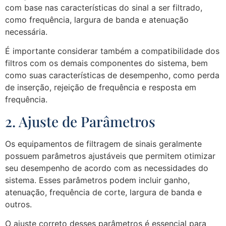
com base nas características do sinal a ser filtrado,
como frequência, largura de banda e atenuação
necessária.
É importante considerar também a compatibilidade dos
filtros com os demais componentes do sistema, bem
como suas características de desempenho, como perda
de inserção, rejeição de frequência e resposta em
frequência.
2. Ajuste de Parâmetros
Os equipamentos de filtragem de sinais geralmente
possuem parâmetros ajustáveis que permitem otimizar
seu desempenho de acordo com as necessidades do
sistema. Esses parâmetros podem incluir ganho,
atenuação, frequência de corte, largura de banda e
outros.
O ajuste correto desses parâmetros é essencial para