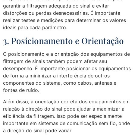
garantir a filtragem adequada do sinal e evitar
distorções ou perdas desnecessárias. É importante
realizar testes e medições para determinar os valores
ideais para cada parâmetro.
3. Posicionamento e Orientação
O posicionamento e a orientação dos equipamentos de
filtragem de sinais também podem afetar seu
desempenho. É importante posicionar os equipamentos
de forma a minimizar a interferência de outros
componentes do sistema, como cabos, antenas e
fontes de ruído.
Além disso, a orientação correta dos equipamentos em
relação à direção do sinal pode ajudar a maximizar a
eficiência da filtragem. Isso pode ser especialmente
importante em sistemas de comunicação sem fio, onde
a direção do sinal pode variar.