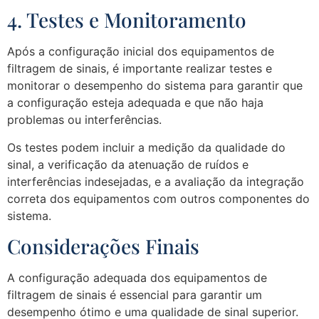
4. Testes e Monitoramento
Após a configuração inicial dos equipamentos de
filtragem de sinais, é importante realizar testes e
monitorar o desempenho do sistema para garantir que
a configuração esteja adequada e que não haja
problemas ou interferências.
Os testes podem incluir a medição da qualidade do
sinal, a verificação da atenuação de ruídos e
interferências indesejadas, e a avaliação da integração
correta dos equipamentos com outros componentes do
sistema.
Considerações Finais
A configuração adequada dos equipamentos de
filtragem de sinais é essencial para garantir um
desempenho ótimo e uma qualidade de sinal superior.