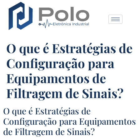
O que é Estratégias de
Configuração para
Equipamentos de
Filtragem de Sinais?
O que é Estratégias de
Configuração para Equipamentos
de Filtragem de Sinais?