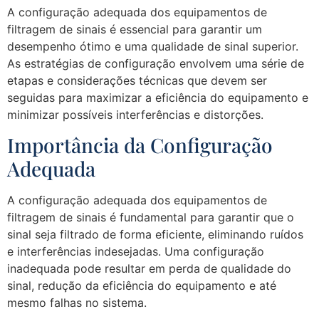
A configuração adequada dos equipamentos de
filtragem de sinais é essencial para garantir um
desempenho ótimo e uma qualidade de sinal superior.
As estratégias de configuração envolvem uma série de
etapas e considerações técnicas que devem ser
seguidas para maximizar a eficiência do equipamento e
minimizar possíveis interferências e distorções.
Importância da Configuração
Adequada
A configuração adequada dos equipamentos de
filtragem de sinais é fundamental para garantir que o
sinal seja filtrado de forma eficiente, eliminando ruídos
e interferências indesejadas. Uma configuração
inadequada pode resultar em perda de qualidade do
sinal, redução da eficiência do equipamento e até
mesmo falhas no sistema.