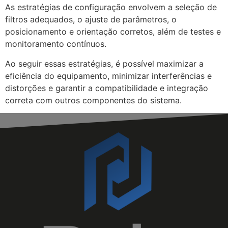
As estratégias de configuração envolvem a seleção de
filtros adequados, o ajuste de parâmetros, o
posicionamento e orientação corretos, além de testes e
monitoramento contínuos.
Ao seguir essas estratégias, é possível maximizar a
eficiência do equipamento, minimizar interferências e
distorções e garantir a compatibilidade e integração
correta com outros componentes do sistema.