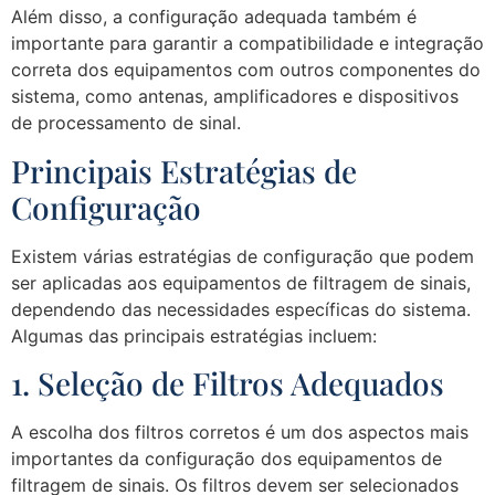
Além disso, a configuração adequada também é
importante para garantir a compatibilidade e integração
correta dos equipamentos com outros componentes do
sistema, como antenas, amplificadores e dispositivos
de processamento de sinal.
Principais Estratégias de
Configuração
Existem várias estratégias de configuração que podem
ser aplicadas aos equipamentos de filtragem de sinais,
dependendo das necessidades específicas do sistema.
Algumas das principais estratégias incluem:
1. Seleção de Filtros Adequados
A escolha dos filtros corretos é um dos aspectos mais
importantes da configuração dos equipamentos de
filtragem de sinais. Os filtros devem ser selecionados